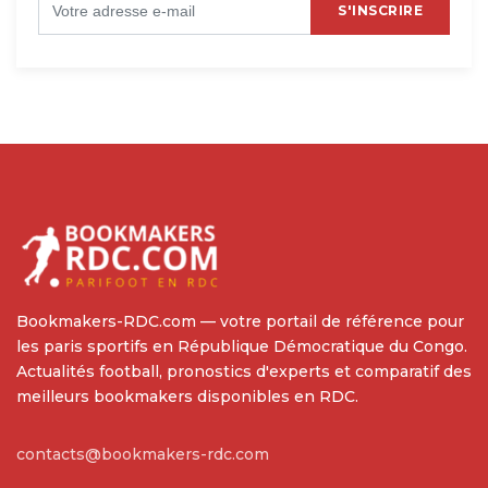
S'INSCRIRE
Bookmakers-RDC.com — votre portail de référence pour
les paris sportifs en République Démocratique du Congo.
Actualités football, pronostics d'experts et comparatif des
meilleurs bookmakers disponibles en RDC.
contacts@bookmakers-rdc.com