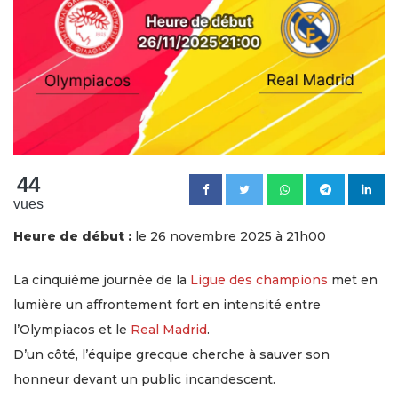
44
vues
Heure de début :
le 26 novembre 2025 à 21h00
La cinquième journée de la
Ligue des champions
met en
lumière un affrontement fort en intensité entre
l’Olympiacos et le
Real Madrid
.
D’un côté, l’équipe grecque cherche à sauver son
honneur devant un public incandescent.