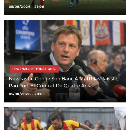
05/08/2026 - 21:06
FOOTBALL INTERNATIONAL
Newcastle Confie Son Banc À Matthias Jaissle,
Pari Fort Et Contrat De Quatre Ans
05/08/2026 - 20:05