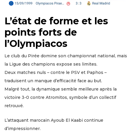
L’état de forme et les
points forts de
l’Olympiacos
Le club du Pirée domine son championnat national, mais
la Ligue des champions expose ses limites.
Deux matches nuls – contre le PSV et Paphos –
traduisent un manque d’efficacité face au but.
Malgré tout, la dynamique semble meilleure après la
victoire 3-0 contre Atromitos, symbole d’un collectif
retrouvé.
L’attaquant marocain Ayoub El Kaabi continue
d’impressionner.