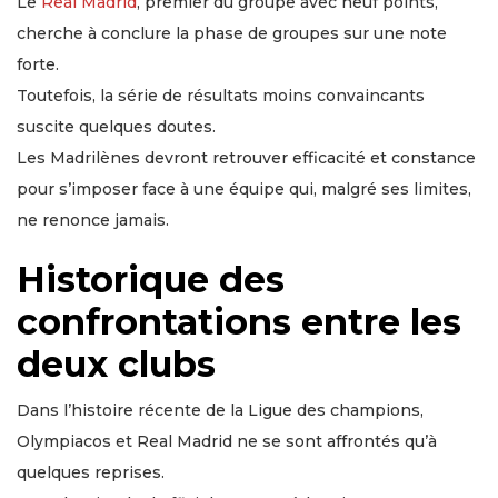
Le
Real Madrid
, premier du groupe avec neuf points,
cherche à conclure la phase de groupes sur une note
forte.
Toutefois, la série de résultats moins convaincants
suscite quelques doutes.
Les Madrilènes devront retrouver efficacité et constance
pour s’imposer face à une équipe qui, malgré ses limites,
ne renonce jamais.
Historique des
confrontations entre les
deux clubs
Dans l’histoire récente de la Ligue des champions,
Olympiacos et Real Madrid ne se sont affrontés qu’à
quelques reprises.