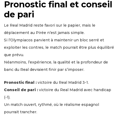
Pronostic final et conseil
de pari
Le Real Madrid reste favori sur le papier, mais le
déplacement au Pirée n’est jamais simple.
Si l’Olympiacos parvient à maintenir un bloc serré et
exploiter les contres, le match pourrait être plus équilibré
que prévu.
Néanmoins, l’expérience, la qualité et la profondeur de
banc du Real devraient finir par s’imposer.
Pronostic final :
victoire du Real Madrid 3-1.
Conseil de pari :
victoire du Real Madrid avec handicap
(-1).
Un match ouvert, rythmé, où le réalisme espagnol
pourrait trancher.