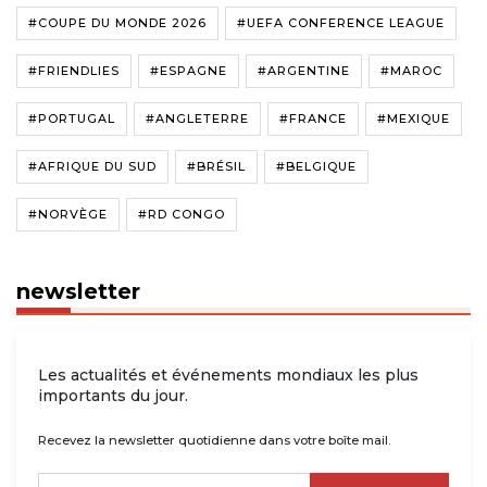
#COUPE DU MONDE 2026
#UEFA CONFERENCE LEAGUE
#FRIENDLIES
#ESPAGNE
#ARGENTINE
#MAROC
#PORTUGAL
#ANGLETERRE
#FRANCE
#MEXIQUE
#AFRIQUE DU SUD
#BRÉSIL
#BELGIQUE
#NORVÈGE
#RD CONGO
newsletter
Les actualités et événements mondiaux les plus
importants du jour.
Recevez la newsletter quotidienne dans votre boîte mail.