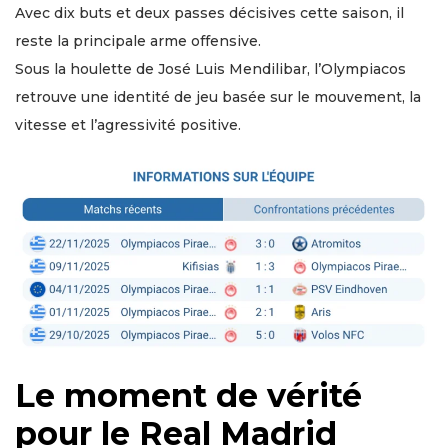
Avec dix buts et deux passes décisives cette saison, il
reste la principale arme offensive.
Sous la houlette de José Luis Mendilibar, l’Olympiacos
retrouve une identité de jeu basée sur le mouvement, la
vitesse et l’agressivité positive.
Le moment de vérité
pour le Real Madrid