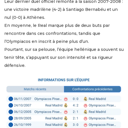
Leur dernier duel officiel remonte à la saison 2007-2008 :
une victoire madrilène (4-2) à Santiago Bernabéu et un
nul (0-0) à Athènes.
En moyenne, le Real marque plus de deux buts par
rencontre dans ces confrontations, tandis que
l’Olympiacos en inscrit à peine plus d’un.
Pourtant, sur sa pelouse, l’équipe hellénique a souvent su
tenir tête, s’appuyant sur son intensité et sa rigueur
défensive.