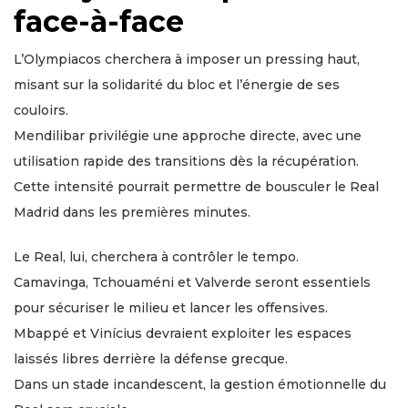
face-à-face
L’Olympiacos cherchera à imposer un pressing haut,
misant sur la solidarité du bloc et l’énergie de ses
couloirs.
Mendilibar privilégie une approche directe, avec une
utilisation rapide des transitions dès la récupération.
Cette intensité pourrait permettre de bousculer le Real
Madrid dans les premières minutes.
Le Real, lui, cherchera à contrôler le tempo.
Camavinga, Tchouaméni et Valverde seront essentiels
pour sécuriser le milieu et lancer les offensives.
Mbappé et Vinícius devraient exploiter les espaces
laissés libres derrière la défense grecque.
Dans un stade incandescent, la gestion émotionnelle du