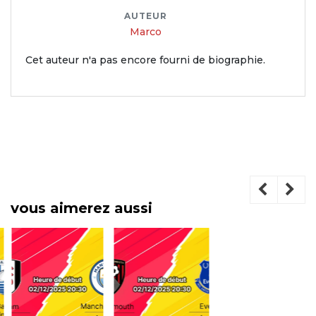
AUTEUR
Marco
Cet auteur n'a pas encore fourni de biographie.
vous aimerez aussi