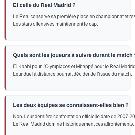
Et celle du Real Madrid ?
Le Real conserve sa première place en championnat et rest
Les stars offensives maintiennent le cap.
Quels sont les joueurs à suivre durant le match 
El Kaabi pour l’Olympiacos et Mbappé pour le Real Madrid 
Leur duel à distance pourrait décider de l’issue du match.
Les deux équipes se connaissent‑elles bien ?
Non. Leur dernière confrontation officielle date de 2007‑2
Le Real Madrid domine historiquement ces affrontements.