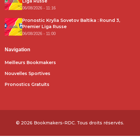
Liga Russe
06/08/2026 - 11:16
Pronostic Krylia Sovetov Baltika : Round 3,
Premier Liga Russe
06/08/2026 - 11:00
Navigation
Meilleurs Bookmakers
Nouvelles Sportives
Pronostics Gratuits
© 2026
Bookmakers-RDC
. Tous droits réservés.