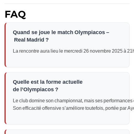
FAQ
Quand se joue le match Olympiacos –
Real Madrid ?
La rencontre aura lieu le mercredi 26 novembre 2025 à 21h
Quelle est la forme actuelle
de l’Olympiacos ?
Le club domine son championnat, mais ses performances e
Son efficacité offensive s’améliore toutefois, portée par A