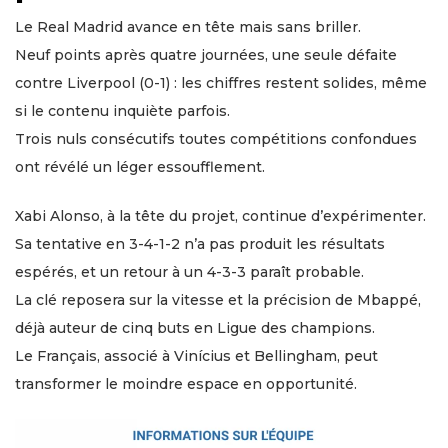
Le Real Madrid avance en tête mais sans briller.
Neuf points après quatre journées, une seule défaite
contre Liverpool (0-1) : les chiffres restent solides, même
si le contenu inquiète parfois.
Trois nuls consécutifs toutes compétitions confondues
ont révélé un léger essoufflement.
Xabi Alonso, à la tête du projet, continue d’expérimenter.
Sa tentative en 3-4-1-2 n’a pas produit les résultats
espérés, et un retour à un 4-3-3 paraît probable.
La clé reposera sur la vitesse et la précision de Mbappé,
déjà auteur de cinq buts en Ligue des champions.
Le Français, associé à Vinícius et Bellingham, peut
transformer le moindre espace en opportunité.