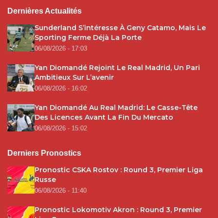
Dernières Actualités
Sunderland S’intéresse À Geny Catamo, Mais Le
Sporting Ferme Déjà La Porte
06/08/2026 - 17:03
Yan Diomandé Rejoint Le Real Madrid, Un Pari
Ambitieux Sur L’avenir
06/08/2026 - 16:02
Yan Diomandé Au Real Madrid: Le Casse-Tête
Des Licences Avant La Fin Du Mercato
06/08/2026 - 15:02
Derniers Pronostics
Pronostic CSKA Rostov : Round 3, Premier Liga
Russe
06/08/2026 - 11:40
Pronostic Lokomotiv Akron : Round 3, Premier