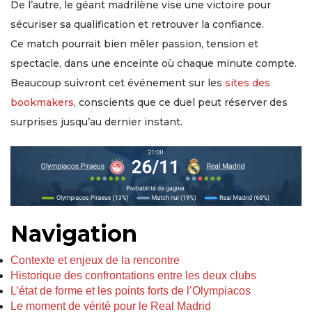
De l’autre, le géant madrilène vise une victoire pour
sécuriser sa qualification et retrouver la confiance.
Ce match pourrait bien mêler passion, tension et
spectacle, dans une enceinte où chaque minute compte.
Beaucoup suivront cet événement sur les
sites des
bookmakers
, conscients que ce duel peut réserver des
surprises jusqu’au dernier instant.
Navigation
Contexte et enjeux de la rencontre
Historique des confrontations entre les deux clubs
L’état de forme et les points forts de l’Olympiacos
Le moment de vérité pour le Real Madrid