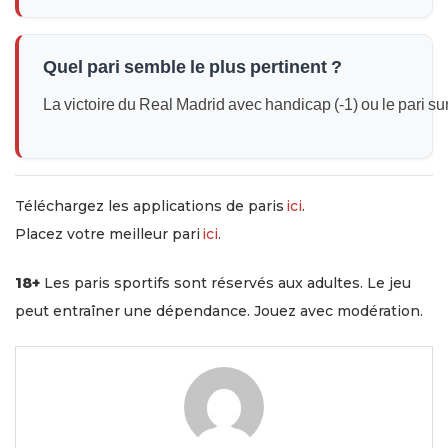
Quel pari semble le plus pertinent ?
La victoire du Real Madrid avec handicap (‑1) ou le pari su
Téléchargez les applications de paris
ici
.
Placez votre meilleur pari
ici
.
18+
Les paris sportifs sont réservés aux adultes. Le jeu
peut entraîner une dépendance. Jouez avec modération.