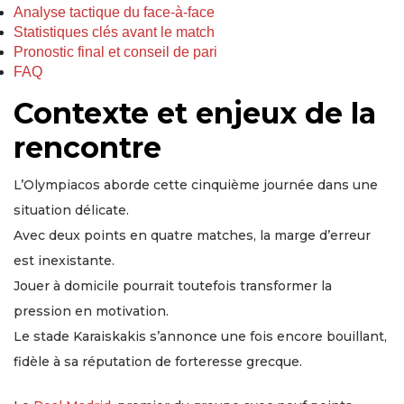
Analyse tactique du face-à-face
Statistiques clés avant le match
Pronostic final et conseil de pari
FAQ
Contexte et enjeux de la
rencontre
L’Olympiacos aborde cette cinquième journée dans une
situation délicate.
Avec deux points en quatre matches, la marge d’erreur
est inexistante.
Jouer à domicile pourrait toutefois transformer la
pression en motivation.
Le stade Karaiskakis s’annonce une fois encore bouillant,
fidèle à sa réputation de forteresse grecque.