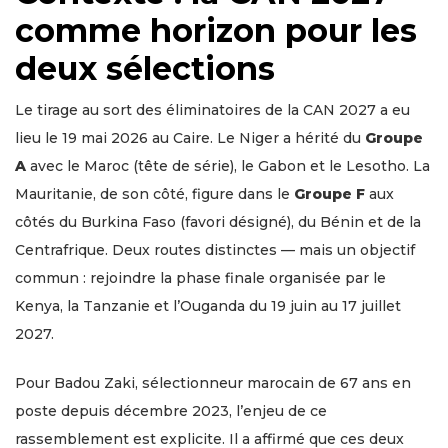
comme horizon pour les
deux sélections
Le tirage au sort des éliminatoires de la CAN 2027 a eu
lieu le 19 mai 2026 au Caire. Le Niger a hérité du
Groupe
A
avec le Maroc (tête de série), le Gabon et le Lesotho. La
Mauritanie, de son côté, figure dans le
Groupe F
aux
côtés du Burkina Faso (favori désigné), du Bénin et de la
Centrafrique. Deux routes distinctes — mais un objectif
commun : rejoindre la phase finale organisée par le
Kenya, la Tanzanie et l’Ouganda du 19 juin au 17 juillet
2027.
Pour Badou Zaki, sélectionneur marocain de 67 ans en
poste depuis décembre 2023, l’enjeu de ce
rassemblement est explicite. Il a affirmé que ces deux