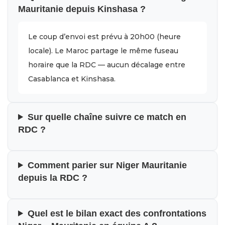
Mauritanie depuis Kinshasa ?
Le coup d’envoi est prévu à 20h00 (heure
locale). Le Maroc partage le même fuseau
horaire que la RDC — aucun décalage entre
Casablanca et Kinshasa.
Sur quelle chaîne suivre ce match en
RDC ?
Comment parier sur Niger Mauritanie
depuis la RDC ?
Quel est le bilan exact des confrontations