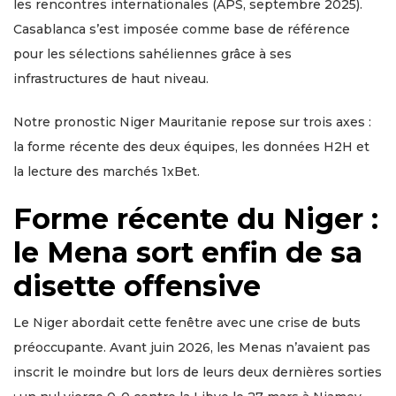
les rencontres internationales (APS, septembre 2025).
Casablanca s’est imposée comme base de référence
pour les sélections sahéliennes grâce à ses
infrastructures de haut niveau.
Notre pronostic Niger Mauritanie repose sur trois axes :
la forme récente des deux équipes, les données H2H et
la lecture des marchés 1xBet.
Forme récente du Niger :
le Mena sort enfin de sa
disette offensive
Le Niger abordait cette fenêtre avec une crise de buts
préoccupante. Avant juin 2026, les Menas n’avaient pas
inscrit le moindre but lors de leurs deux dernières sorties