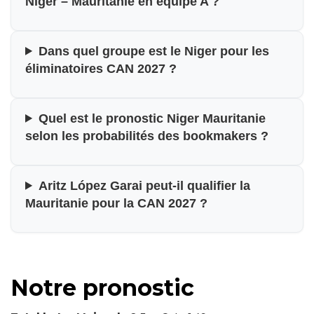
Niger – Mauritanie en équipe A ?
Dans quel groupe est le Niger pour les
éliminatoires CAN 2027 ?
Quel est le pronostic Niger Mauritanie
selon les probabilités des bookmakers ?
Aritz López Garai peut-il qualifier la
Mauritanie pour la CAN 2027 ?
Notre pronostic