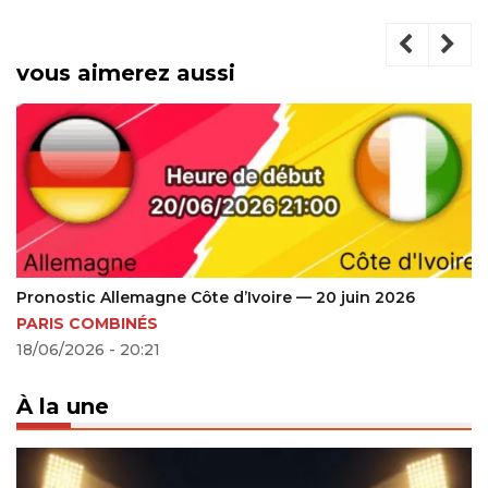
vous aimerez aussi
Pronostic Allemagne Côte d’Ivoire — 20 juin 2026
PARIS COMBINÉS
18/06/2026 - 20:21
À la une