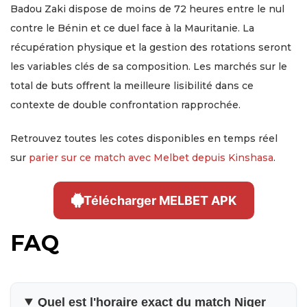
Badou Zaki dispose de moins de 72 heures entre le nul
contre le Bénin et ce duel face à la Mauritanie. La
récupération physique et la gestion des rotations seront
les variables clés de sa composition. Les marchés sur le
total de buts offrent la meilleure lisibilité dans ce
contexte de double confrontation rapprochée.
Retrouvez toutes les cotes disponibles en temps réel
sur
parier sur ce match avec Melbet depuis Kinshasa
.
Télécharger MELBET APK
FAQ
Quel est l'horaire exact du match Niger