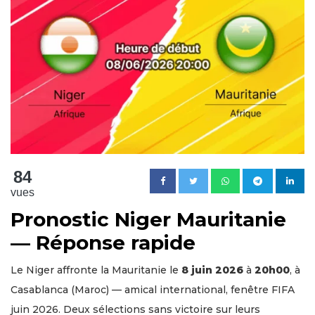
84
vues
Pronostic Niger Mauritanie
— Réponse rapide
Le Niger affronte la Mauritanie le
8 juin 2026
à
20h00
, à
Casablanca (Maroc) — amical international, fenêtre FIFA
juin 2026. Deux sélections sans victoire sur leurs