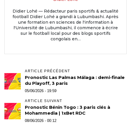
Didier Lohé — Rédacteur paris sportifs & actualité
football Didier Lohé a grandi à Lubumbashi. Après
une formation en sciences de l'information à
l'Université de Lubumbashi, il commence à écrire
sur le football local pour des blogs sportifs
congolais en…
ARTICLE PRÉCÉDENT
Pronostic Las Palmas Málaga : demi-finale
du Playoff, 3 paris
05/06/2026 - 19:59
ARTICLE SUIVANT
Pronostic Bénin Togo : 3 paris clés à
Mohammedia | 1xBet RDC
08/06/2026 - 00:12