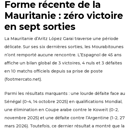
Forme récente de la
Mauritanie : zéro victoire
en sept sorties
La Mauritanie d’Aritz López Garai traverse une période
délicate. Sur ses six dernières sorties, les Mourabitounes
n’ont remporté aucune rencontre. L’Espagnol de 45 ans
affiche un bilan global de 3 victoires, 4 nuls et 3 défaites
en 10 matchs officiels depuis sa prise de poste
(footmercato.net).
Parmi les résultats marquants : une lourde défaite face au
Sénégal (0-4, 14 octobre 2025) en qualifications Mondial,
une élimination en Coupe arabe contre le Koweït (0-2,
novembre 2025) et une défaite contre l’Argentine (1-2, 27
mars 2026). Toutefois, ce dernier résultat a montré que la