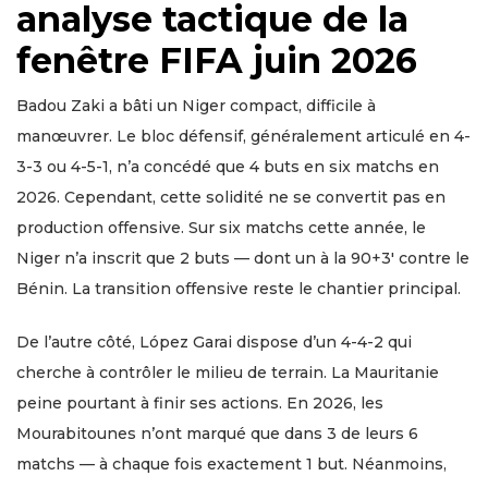
analyse tactique de la
fenêtre FIFA juin 2026
Badou Zaki a bâti un Niger compact, difficile à
manœuvrer. Le bloc défensif, généralement articulé en 4-
3-3 ou 4-5-1, n’a concédé que 4 buts en six matchs en
2026. Cependant, cette solidité ne se convertit pas en
production offensive. Sur six matchs cette année, le
Niger n’a inscrit que 2 buts — dont un à la 90+3′ contre le
Bénin. La transition offensive reste le chantier principal.
De l’autre côté, López Garai dispose d’un 4-4-2 qui
cherche à contrôler le milieu de terrain. La Mauritanie
peine pourtant à finir ses actions. En 2026, les
Mourabitounes n’ont marqué que dans 3 de leurs 6
matchs — à chaque fois exactement 1 but. Néanmoins,