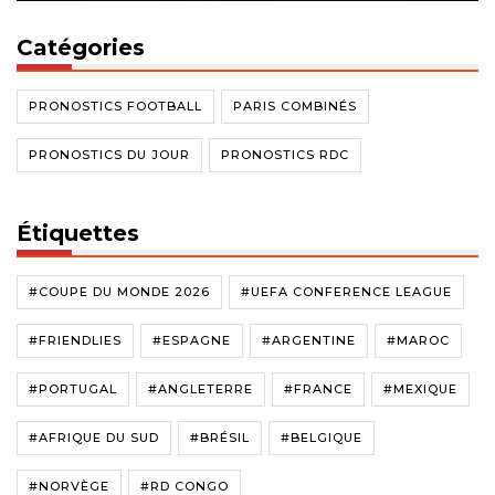
Catégories
PRONOSTICS FOOTBALL
PARIS COMBINÉS
PRONOSTICS DU JOUR
PRONOSTICS RDC
Étiquettes
#COUPE DU MONDE 2026
#UEFA CONFERENCE LEAGUE
#FRIENDLIES
#ESPAGNE
#ARGENTINE
#MAROC
#PORTUGAL
#ANGLETERRE
#FRANCE
#MEXIQUE
#AFRIQUE DU SUD
#BRÉSIL
#BELGIQUE
#NORVÈGE
#RD CONGO