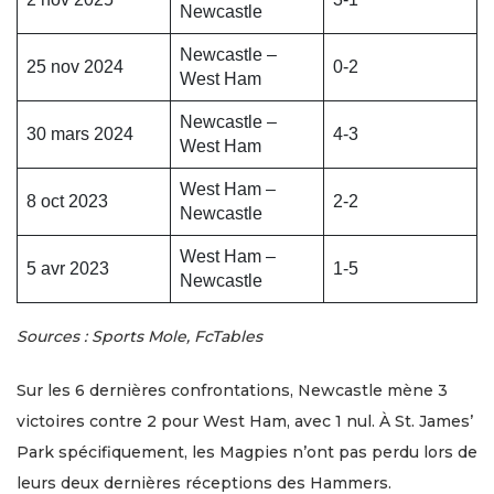
Newcastle
Newcastle –
25 nov 2024
0-2
West Ham
Newcastle –
30 mars 2024
4-3
West Ham
West Ham –
8 oct 2023
2-2
Newcastle
West Ham –
5 avr 2023
1-5
Newcastle
Sources : Sports Mole, FcTables
Sur les 6 dernières confrontations, Newcastle mène 3
victoires contre 2 pour West Ham, avec 1 nul. À St. James’
Park spécifiquement, les Magpies n’ont pas perdu lors de
leurs deux dernières réceptions des Hammers.