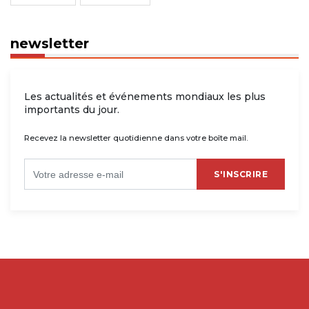
newsletter
Les actualités et événements mondiaux les plus
importants du jour.
Recevez la newsletter quotidienne dans votre boîte mail.
S'INSCRIRE