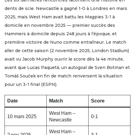
dents de scie. Newcastle a gagné 1-0 à Londres en mars
2025, mais West Ham avait battu les Magpies 3-1 à
domicile en novembre 2025 — premier succès des
Hammers à domicile depuis 248 jours à l’époque, et
première victoire de Nuno comme entraîneur. Le match
aller de cette saison (2 novembre 2025, London Stadium)
avait vu Jacob Murphy ouvrir le score dès la 4e minute,
avant que Lucas Paquetá, un autogoal de Sven Botman et
Tomáš Souček en fin de match renversent la situation
pour un 3-1 final (ESPN).
Date
Match
Score
West Ham –
10 mars 2025
0-1
Newcastle
West Ham –
2 nov 2025
3-1