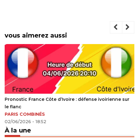
vous aimerez aussi
Pronostic France Côte d’Ivoire : défense ivoirienne sur
le flanc
PARIS COMBINÉS
02/06/2026 - 18:52
À la une