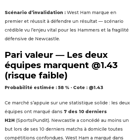
Scénario d’invalidation :
West Ham marque en
premier et réussit à défendre un résultat — scénario
crédible vu l’enjeu vital pour les Hammers et la fragilité
défensive de Newcastle.
Pari valeur — Les deux
équipes marquent @1.43
(risque faible)
Probabilité estimée : 58 % · Cote : @1.43
Ce marché s’appuie sur une statistique solide : les deux
équipes ont marqué dans
7 des 10 derniers
H2H
(SportsPundit). Newcastle a concédé au moins un
but lors de ses 10 derniers matchs à domicile toutes
compétitions confondues. West Ham a marqué dans