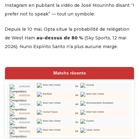
Instagram en publiant la vidéo de José Mourinho disant “I
prefer not to speak” — tout un symbole.
Depuis le 10 mai, Opta situe la probabilité de relégation
de West Ham
au-dessus de 80 %
(Sky Sports, 12 mai
2026). Nuno Espírito Santo n’a plus aucune marge.
Matchs récents
West Ham United
Arsenal
10/05/2026
0:1
Brentford
West Ham United
02/05/2026
3:0
West Ham United
Wolverhampton Wanderers
10/04/2026
4:0
Crystal Palace
West Ham United
20/04/2026
0:0
West Ham United
Everton
25/04/2026
2:1
West Ham United
Leeds United
05/04/2026
2:3