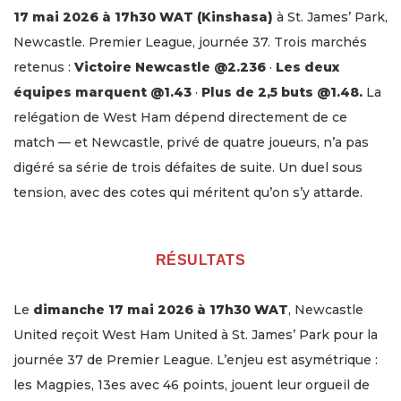
17 mai 2026 à 17h30 WAT (Kinshasa)
à St. James’ Park,
Newcastle. Premier League, journée 37. Trois marchés
retenus :
Victoire Newcastle @2.236
·
Les deux
équipes marquent @1.43
·
Plus de 2,5 buts @1.48.
La
relégation de West Ham dépend directement de ce
match — et Newcastle, privé de quatre joueurs, n’a pas
digéré sa série de trois défaites de suite. Un duel sous
tension, avec des cotes qui méritent qu’on s’y attarde.
RÉSULTATS
Le
dimanche 17 mai 2026 à 17h30 WAT
, Newcastle
United reçoit West Ham United à St. James’ Park pour la
journée 37 de Premier League. L’enjeu est asymétrique :
les Magpies, 13es avec 46 points, jouent leur orgueil de