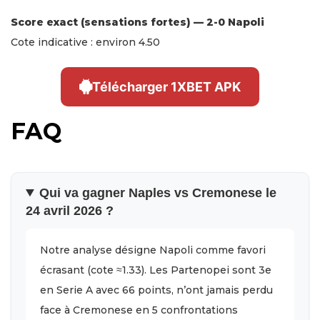
Score exact (sensations fortes) — 2-0 Napoli
Cote indicative : environ 4.50
Télécharger 1XBET APK
FAQ
Qui va gagner Naples vs Cremonese le
24 avril 2026 ?
Notre analyse désigne Napoli comme favori
écrasant (cote ≈1.33). Les Partenopei sont 3e
en Serie A avec 66 points, n’ont jamais perdu
face à Cremonese en 5 confrontations