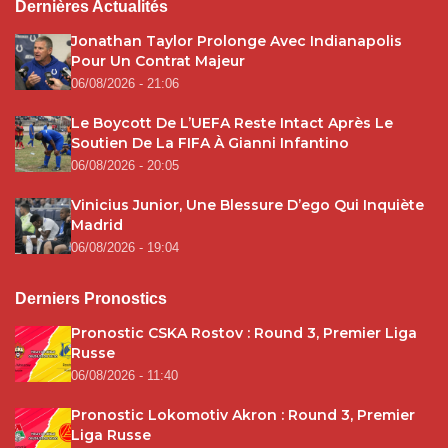
Dernières Actualités
Jonathan Taylor Prolonge Avec Indianapolis
Pour Un Contrat Majeur
06/08/2026 - 21:06
Le Boycott De L’UEFA Reste Intact Après Le
Soutien De La FIFA À Gianni Infantino
06/08/2026 - 20:05
Vinicius Junior, Une Blessure D’ego Qui Inquiète
Madrid
06/08/2026 - 19:04
Derniers Pronostics
Pronostic CSKA Rostov : Round 3, Premier Liga
Russe
06/08/2026 - 11:40
Pronostic Lokomotiv Akron : Round 3, Premier
Liga Russe