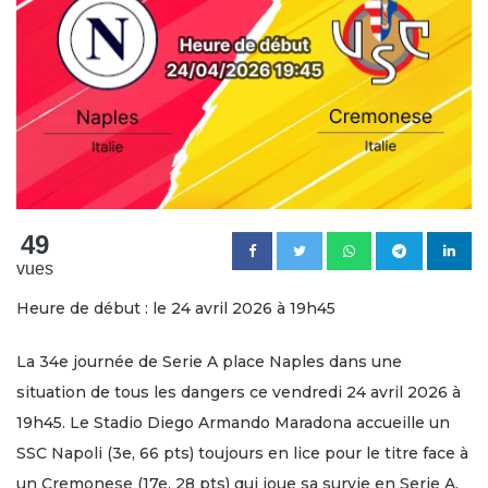
49
vues
Heure de début : le 24 avril 2026 à 19h45
La 34e journée de Serie A place Naples dans une
situation de tous les dangers ce vendredi 24 avril 2026 à
19h45. Le Stadio Diego Armando Maradona accueille un
SSC Napoli (3e, 66 pts) toujours en lice pour le titre face à
un Cremonese (17e, 28 pts) qui joue sa survie en Serie A.