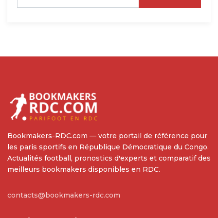
Bookmakers-RDC.com — votre portail de référence pour
les paris sportifs en République Démocratique du Congo.
Actualités football, pronostics d'experts et comparatif des
meilleurs bookmakers disponibles en RDC.
contacts@bookmakers-rdc.com