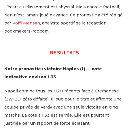
L’écart au classement est abyssal. Mais dans le football,
rien n’est jamais joué d’avance. Ce pronostic a été rédigé
par
Koffi Mensah
, analyste sportif de la rédaction
bookmakers-rdc.com.
RÉSULTATS
Notre pronostic : victoire Naples (1) — cote
indicative environ 1.33
Napoli domine tous les H2H récents face à Cremonese
(3W-2D, zéro défaite). Il joue pour le titre et affronte une
équipe privée de Vardy avec une seule victoire en cinq
matchs. La cote à 1.33 est serrée. Elle est pourtant
justifiée par un rapport de force écrasant.