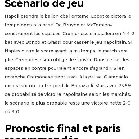
Scénario de jeu
Napoli prendra le ballon dès l’entame. Lobotka dictera le
tempo depuis la base. De Bruyne et McTominay
construiront les espaces. Cremonese s’installera en 4-4-2
bas avec Bondo et Grassi pour casser le jeu napolitain. Si
Naples ouvre le score avant la mi-temps, le match sera
plié. Cremonese sera obligé de s’ouvrir. Dans ce cas, les
espaces en contre pourraient encore s’agrandir. Si en
revanche Cremonese tient jusqu’à la pause, Giampaolo
misera sur un contre-pied de Bonazzoli. Mais avec 73.5%
de probabilité de victoire napolitaine selon les marchés,
le scénario le plus probable reste une victoire nette 2-0
ou 3-0.
Pronostic final et paris