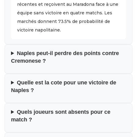
récentes et reçoivent au Maradona face à une
équipe sans victoire en quatre matchs. Les
marchés donnent 73.5% de probabilité de
victoire napolitaine.
Naples peut-il perdre des points contre
Cremonese ?
Quelle est la cote pour une victoire de
Naples ?
Quels joueurs sont absents pour ce
match ?