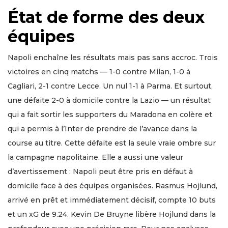
État de forme des deux
équipes
Napoli enchaîne les résultats mais pas sans accroc. Trois
victoires en cinq matchs — 1-0 contre Milan, 1-0 à
Cagliari, 2-1 contre Lecce. Un nul 1-1 à Parma. Et surtout,
une défaite 2-0 à domicile contre la Lazio — un résultat
qui a fait sortir les supporters du Maradona en colère et
qui a permis à l’Inter de prendre de l’avance dans la
course au titre. Cette défaite est la seule vraie ombre sur
la campagne napolitaine. Elle a aussi une valeur
d’avertissement : Napoli peut être pris en défaut à
domicile face à des équipes organisées. Rasmus Hojlund,
arrivé en prêt et immédiatement décisif, compte 10 buts
et un xG de 9.24. Kevin De Bruyne libère Hojlund dans la