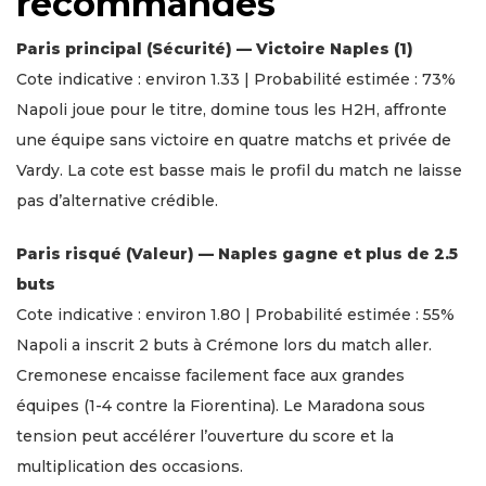
recommandés
Paris principal (Sécurité) — Victoire Naples (1)
Cote indicative : environ 1.33 | Probabilité estimée : 73%
Napoli joue pour le titre, domine tous les H2H, affronte
une équipe sans victoire en quatre matchs et privée de
Vardy. La cote est basse mais le profil du match ne laisse
pas d’alternative crédible.
Paris risqué (Valeur) — Naples gagne et plus de 2.5
buts
Cote indicative : environ 1.80 | Probabilité estimée : 55%
Napoli a inscrit 2 buts à Crémone lors du match aller.
Cremonese encaisse facilement face aux grandes
équipes (1-4 contre la Fiorentina). Le Maradona sous
tension peut accélérer l’ouverture du score et la
multiplication des occasions.