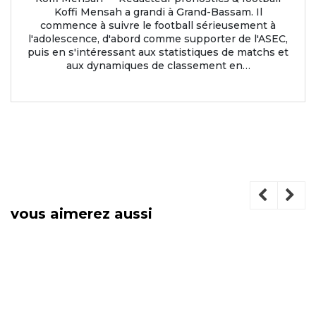
Koffi Mensah a grandi à Grand-Bassam. Il
commence à suivre le football sérieusement à
l'adolescence, d'abord comme supporter de l'ASEC,
puis en s'intéressant aux statistiques de matchs et
aux dynamiques de classement en…
vous aimerez aussi