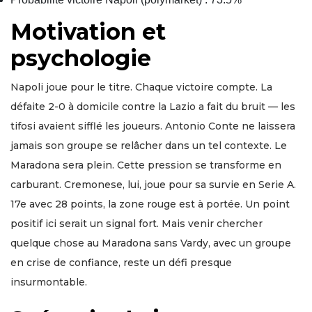
Motivation et
psychologie
Napoli joue pour le titre. Chaque victoire compte. La
défaite 2-0 à domicile contre la Lazio a fait du bruit — les
tifosi avaient sifflé les joueurs. Antonio Conte ne laissera
jamais son groupe se relâcher dans un tel contexte. Le
Maradona sera plein. Cette pression se transforme en
carburant. Cremonese, lui, joue pour sa survie en Serie A.
17e avec 28 points, la zone rouge est à portée. Un point
positif ici serait un signal fort. Mais venir chercher
quelque chose au Maradona sans Vardy, avec un groupe
en crise de confiance, reste un défi presque
insurmontable.