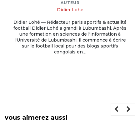
AUTEUR
Didier Lohe
Didier Lohé — Rédacteur paris sportifs & actualité
football Didier Lohé a grandi à Lubumbashi. Après
une formation en sciences de l'information à
l'Université de Lubumbashi, il commence à écrire
sur le football local pour des blogs sportifs
congolais en…
vous aimerez aussi