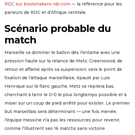
RDC sur bookmakers-rdc.com
— la référence pour les
parieurs de RDC et d’Afrique centrale.
Scénario probable du
match
Marseille va dominer le ballon dès l’entame avec une
pression haute sur la relance de Metz. Greenwood, de
retour et affamé après sa suspension, sera le point de
fixation de l’attaque marseillaise, épaulé par Luis
Henrique sur le flanc gauche. Metz se repliera bas,
cherchant à tenir le 0-0 le plus longtemps possible et à
miser sur un coup de pied arrêté pour exister. Le premier
but marseillais sera déterminant — une fois menée,
l’équipe messine n’a pas les ressources pour revenir,
comme l’illustrent ses 16 matchs sans victoire