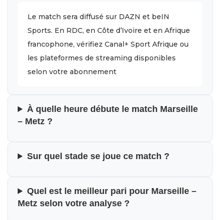
Le match sera diffusé sur DAZN et beIN
Sports. En RDC, en Côte d’Ivoire et en Afrique
francophone, vérifiez Canal+ Sport Afrique ou
les plateformes de streaming disponibles
selon votre abonnement
À quelle heure débute le match Marseille
– Metz ?
Sur quel stade se joue ce match ?
Quel est le meilleur pari pour Marseille –
Metz selon votre analyse ?