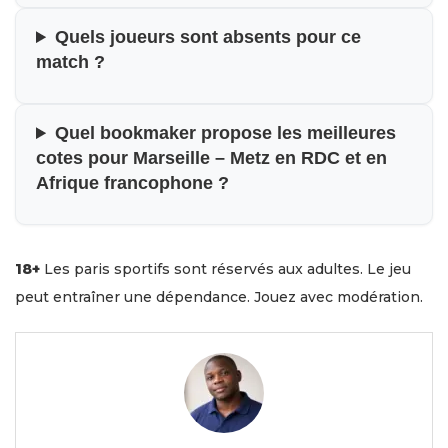
Quels joueurs sont absents pour ce
match ?
Quel bookmaker propose les meilleures
cotes pour Marseille – Metz en RDC et en
Afrique francophone ?
18+
Les paris sportifs sont réservés aux adultes. Le jeu
peut entraîner une dépendance. Jouez avec modération.