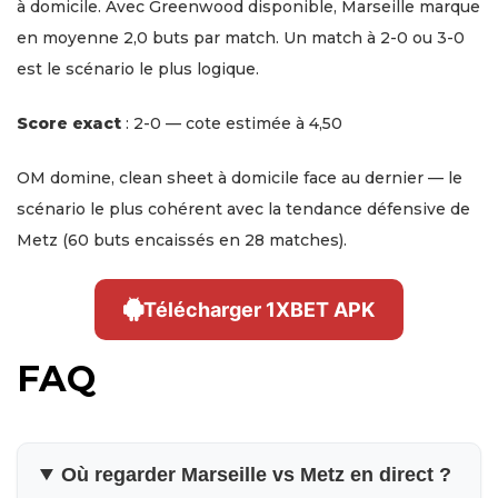
à domicile. Avec Greenwood disponible, Marseille marque
en moyenne 2,0 buts par match. Un match à 2-0 ou 3-0
est le scénario le plus logique.
Score exact
: 2-0 — cote estimée à 4,50
OM domine, clean sheet à domicile face au dernier — le
scénario le plus cohérent avec la tendance défensive de
Metz (60 buts encaissés en 28 matches).
Télécharger 1XBET APK
FAQ
Où regarder Marseille vs Metz en direct ?