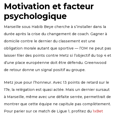
Motivation et facteur
psychologique
Marseille sous Habib Beye cherche à s’installer dans la
durée après la crise du changement de coach. Gagner à
domicile contre le dernier du classement est une
obligation morale autant que sportive — l’OM ne peut pas
laisser filer des points contre Metz si l’objectif du top 4 et
d’une place européenne doit être défendu. Greenwood
de retour donne un signal positif au groupe.
Metz joue pour l’honneur. Avec 13 points de retard sur le
17e, la relégation est quasi actée. Mais un dernier sursaut
à Marseille, même avec une défaite serrée, permettrait de
montrer que cette équipe ne capitule pas complètement.
Pour parier sur ce match de Ligue 1, profitez du
1xBet