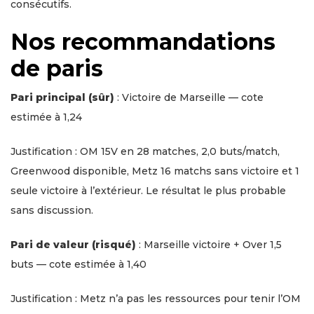
consécutifs.
Nos recommandations
de paris
Pari principal (sûr)
: Victoire de Marseille — cote
estimée à 1,24
Justification : OM 15V en 28 matches, 2,0 buts/match,
Greenwood disponible, Metz 16 matchs sans victoire et 1
seule victoire à l’extérieur. Le résultat le plus probable
sans discussion.
Pari de valeur (risqué)
: Marseille victoire + Over 1,5
buts — cote estimée à 1,40
Justification : Metz n’a pas les ressources pour tenir l’OM