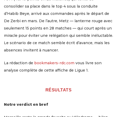
consolider sa place dans le top 4 sous la conduite
d’Habib Beye, arrivé aux commandes après le départ de
De Zerbi en mars. De l’autre, Metz — lanterne rouge avec
seulement 15 points en 28 matches — qui court après un
miracle pour éviter une relégation qui semble inéluctable.
Le scénario de ce match semble écrit d’avance, mais les
absences invitent à nuancer.
La rédaction de
bookmakers-rdc.com
vous livre son
analyse complète de cette affiche de Ligue 1.
RÉSULTATS
Notre verdict en bref