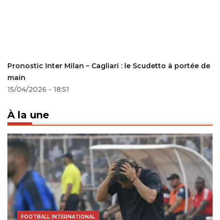
Pronostic Inter Milan – Cagliari : le Scudetto à portée de
main
15/04/2026 - 18:51
À la une
FOOTBALL INTERNATIONAL