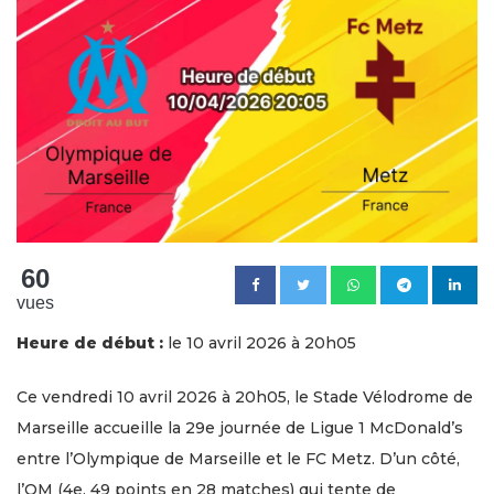
60
vues
Heure de début :
le 10 avril 2026 à 20h05
Ce vendredi 10 avril 2026 à 20h05, le Stade Vélodrome de
Marseille accueille la 29e journée de Ligue 1 McDonald’s
entre l’Olympique de Marseille et le FC Metz. D’un côté,
l’OM (4e, 49 points en 28 matches) qui tente de