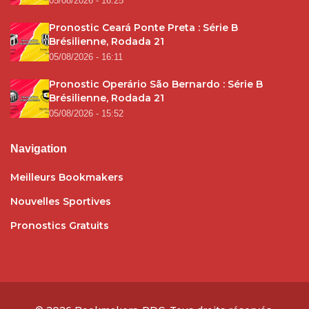
05/08/2026 - 16:25
Pronostic Ceará Ponte Preta : Série B
Brésilienne, Rodada 21
05/08/2026 - 16:11
Pronostic Operário São Bernardo : Série B
Brésilienne, Rodada 21
05/08/2026 - 15:52
Navigation
Meilleurs Bookmakers
Nouvelles Sportives
Pronostics Gratuits