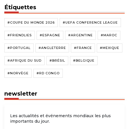
Étiquettes
#COUPE DU MONDE 2026
#UEFA CONFERENCE LEAGUE
#FRIENDLIES
#ESPAGNE
#ARGENTINE
#MAROC
#PORTUGAL
#ANGLETERRE
#FRANCE
#MEXIQUE
#AFRIQUE DU SUD
#BRÉSIL
#BELGIQUE
#NORVÈGE
#RD CONGO
newsletter
Les actualités et événements mondiaux les plus
importants du jour.