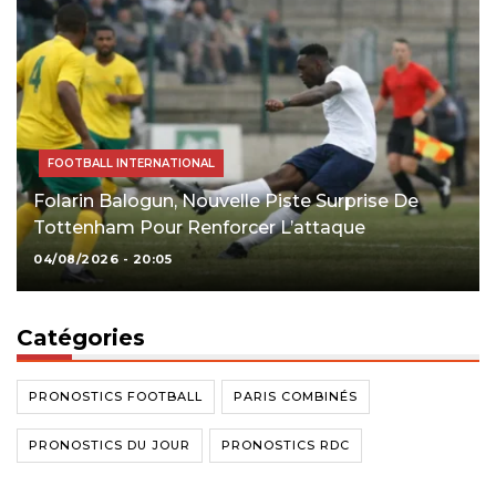
FOOTBALL INTERNATIONAL
Folarin Balogun, Nouvelle Piste Surprise De
Tottenham Pour Renforcer L’attaque
04/08/2026 - 20:05
Catégories
PRONOSTICS FOOTBALL
PARIS COMBINÉS
PRONOSTICS DU JOUR
PRONOSTICS RDC