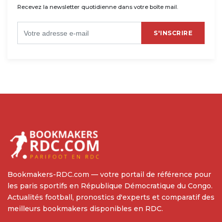
Recevez la newsletter quotidienne dans votre boîte mail.
S'INSCRIRE
Bookmakers-RDC.com — votre portail de référence pour
les paris sportifs en République Démocratique du Congo.
Actualités football, pronostics d'experts et comparatif des
meilleurs bookmakers disponibles en RDC.