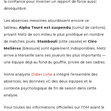
la confiance pour inverser un rapport de force aussi
déséquilibré.
Les absences messines alourdissent encore ce
tableau.
Alpha Touré est suspendu
(cumul de cartons),
privant Metz de son milieu le plus prolifique en nombre
de matches joués.
Stambouli
(côte cassée) et
Cléo
Melières
(blessure) sont également indisponibles. Metz
arrive à Marseille sans ses joueurs les plus importants —
une équipe déjà au fond du gouffre, privée de ses cadres.
Notre analyste
Didier Lohe
a intégré l’ensemble des
absences, les données xG des deux équipes et le
contexte psychologique de fin de saison dans cette
analyse.
Pour toutes les informations officielles sur l’OM avant le