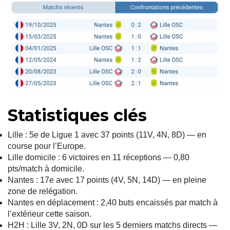
Statistiques clés
Lille : 5e de Ligue 1 avec 37 points (11V, 4N, 8D) — en
course pour l’Europe.
Lille domicile : 6 victoires en 11 réceptions — 0,80
pts/match à domicile.
Nantes : 17e avec 17 points (4V, 5N, 14D) — en pleine
zone de relégation.
Nantes en déplacement : 2,40 buts encaissés par match à
l’extérieur cette saison.
H2H : Lille 3V, 2N, 0D sur les 5 derniers matchs directs —