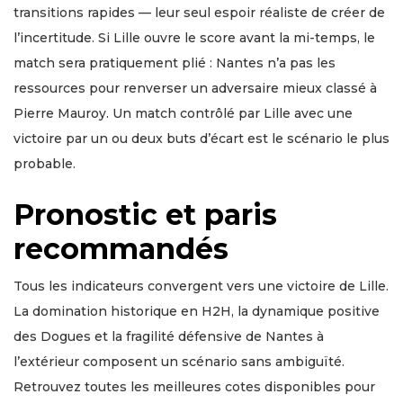
transitions rapides — leur seul espoir réaliste de créer de
l’incertitude. Si Lille ouvre le score avant la mi-temps, le
match sera pratiquement plié : Nantes n’a pas les
ressources pour renverser un adversaire mieux classé à
Pierre Mauroy. Un match contrôlé par Lille avec une
victoire par un ou deux buts d’écart est le scénario le plus
probable.
Pronostic et paris
recommandés
Tous les indicateurs convergent vers une victoire de Lille.
La domination historique en H2H, la dynamique positive
des Dogues et la fragilité défensive de Nantes à
l’extérieur composent un scénario sans ambiguïté.
Retrouvez toutes les meilleures cotes disponibles pour