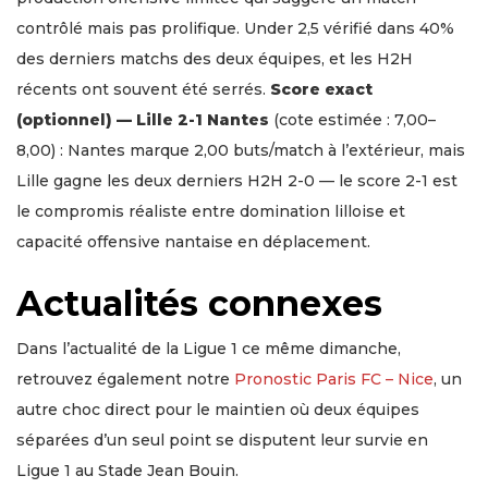
contrôlé mais pas prolifique. Under 2,5 vérifié dans 40%
des derniers matchs des deux équipes, et les H2H
récents ont souvent été serrés.
Score exact
(optionnel) — Lille 2-1 Nantes
(cote estimée : 7,00–
8,00) : Nantes marque 2,00 buts/match à l’extérieur, mais
Lille gagne les deux derniers H2H 2-0 — le score 2-1 est
le compromis réaliste entre domination lilloise et
capacité offensive nantaise en déplacement.
Actualités connexes
Dans l’actualité de la Ligue 1 ce même dimanche,
retrouvez également notre
Pronostic Paris FC – Nice
, un
autre choc direct pour le maintien où deux équipes
séparées d’un seul point se disputent leur survie en
Ligue 1 au Stade Jean Bouin.