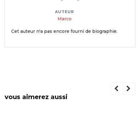
AUTEUR
Marco
Cet auteur n'a pas encore fourni de biographie.
vous aimerez aussi