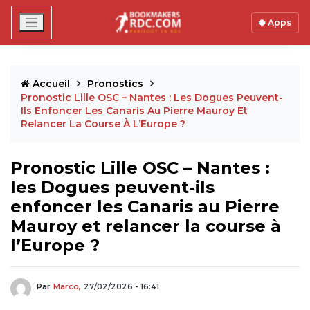
Apps
Accueil
Pronostics
Pronostic Lille OSC – Nantes : Les Dogues Peuvent-
Ils Enfoncer Les Canaris Au Pierre Mauroy Et
Relancer La Course À L’Europe ?
Pronostic Lille OSC – Nantes :
les Dogues peuvent-ils
enfoncer les Canaris au Pierre
Mauroy et relancer la course à
l’Europe ?
Par
Marco,
27/02/2026 - 16:41