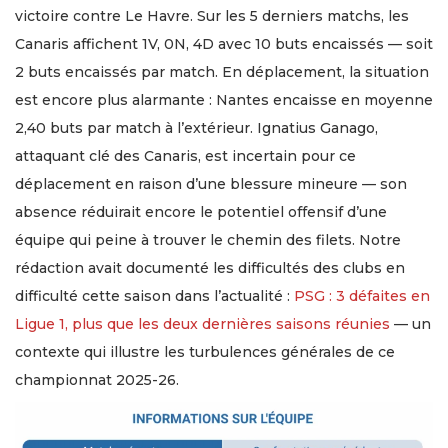
victoire contre Le Havre. Sur les 5 derniers matchs, les
Canaris affichent 1V, 0N, 4D avec 10 buts encaissés — soit
2 buts encaissés par match. En déplacement, la situation
est encore plus alarmante : Nantes encaisse en moyenne
2,40 buts par match à l’extérieur. Ignatius Ganago,
attaquant clé des Canaris, est incertain pour ce
déplacement en raison d’une blessure mineure — son
absence réduirait encore le potentiel offensif d’une
équipe qui peine à trouver le chemin des filets. Notre
rédaction avait documenté les difficultés des clubs en
difficulté cette saison dans l’actualité :
PSG : 3 défaites en
Ligue 1, plus que les deux dernières saisons réunies
— un
contexte qui illustre les turbulences générales de ce
championnat 2025-26.