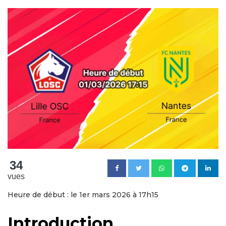
34
vues
Heure de début : le 1er mars 2026 à 17h15
Introduction