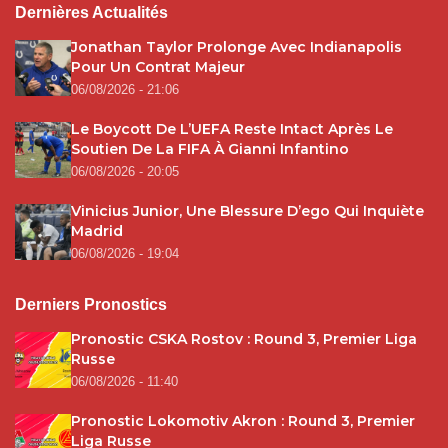
Dernières Actualités
Jonathan Taylor Prolonge Avec Indianapolis
Pour Un Contrat Majeur
06/08/2026 - 21:06
Le Boycott De L’UEFA Reste Intact Après Le
Soutien De La FIFA À Gianni Infantino
06/08/2026 - 20:05
Vinicius Junior, Une Blessure D’ego Qui Inquiète
Madrid
06/08/2026 - 19:04
Derniers Pronostics
Pronostic CSKA Rostov : Round 3, Premier Liga
Russe
06/08/2026 - 11:40
Pronostic Lokomotiv Akron : Round 3, Premier
Liga Russe