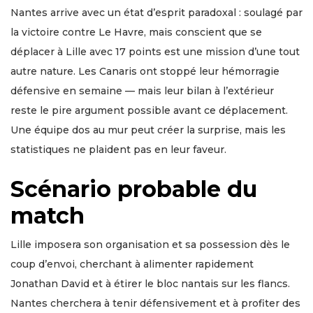
Nantes arrive avec un état d’esprit paradoxal : soulagé par
la victoire contre Le Havre, mais conscient que se
déplacer à Lille avec 17 points est une mission d’une tout
autre nature. Les Canaris ont stoppé leur hémorragie
défensive en semaine — mais leur bilan à l’extérieur
reste le pire argument possible avant ce déplacement.
Une équipe dos au mur peut créer la surprise, mais les
statistiques ne plaident pas en leur faveur.
Scénario probable du
match
Lille imposera son organisation et sa possession dès le
coup d’envoi, cherchant à alimenter rapidement
Jonathan David et à étirer le bloc nantais sur les flancs.
Nantes cherchera à tenir défensivement et à profiter des