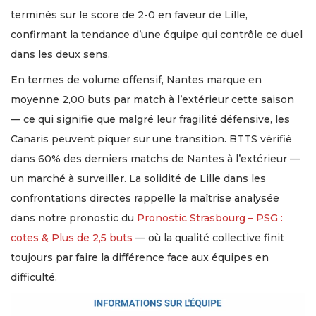
terminés sur le score de 2-0 en faveur de Lille,
confirmant la tendance d’une équipe qui contrôle ce duel
dans les deux sens.
En termes de volume offensif, Nantes marque en
moyenne 2,00 buts par match à l’extérieur cette saison
— ce qui signifie que malgré leur fragilité défensive, les
Canaris peuvent piquer sur une transition. BTTS vérifié
dans 60% des derniers matchs de Nantes à l’extérieur —
un marché à surveiller. La solidité de Lille dans les
confrontations directes rappelle la maîtrise analysée
dans notre pronostic du
Pronostic Strasbourg – PSG :
cotes & Plus de 2,5 buts
— où la qualité collective finit
toujours par faire la différence face aux équipes en
difficulté.