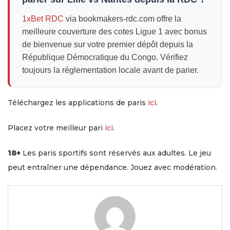
1xBet RDC
via bookmakers-rdc.com offre la
meilleure couverture des cotes Ligue 1 avec bonus
de bienvenue sur votre premier dépôt depuis la
République Démocratique du Congo. Vérifiez
toujours la réglementation locale avant de parier.
Téléchargez les applications de paris
ici
.
Placez votre meilleur pari
ici
.
18+
Les paris sportifs sont réservés aux adultes. Le jeu
peut entraîner une dépendance. Jouez avec modération.