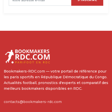
Bookmakers-RDC.com — votre portail de référence pour
les paris sportifs en République Démocratique du Congo.
Actualités football, pronostics d'experts et comparatif des
meilleurs bookmakers disponibles en RDC.
contacts@bookmakers-rdc.com