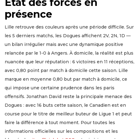
État des forces en
présence
Lille retrouve des couleurs après une période difficile. Sur
les 5 derniers matchs, les Dogues affichent 2V, 2N, 1D —
un bilan irrégulier mais avec une dynamique positive
relancée par le 1-0 à Angers. À domicile, la réalité est plus
nuancée que leur réputation : 6 victoires en 11 réceptions,
avec 0,80 point par match à domicile cette saison. Lille
marque en moyenne 0,80 but par match à domicile, ce
qui impose une certaine prudence dans les paris
offensifs. Jonathan David reste la principale menace des
Dogues : avec 16 buts cette saison, le Canadien est en
course pour le titre de meilleur buteur de Ligue 1 et peut
faire la différence à tout moment. Pour toutes les
informations officielles sur les compositions et les