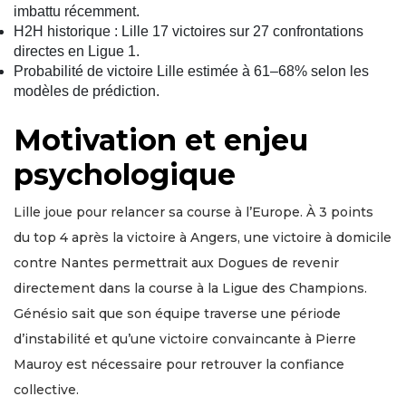
imbattu récemment.
H2H historique : Lille 17 victoires sur 27 confrontations
directes en Ligue 1.
Probabilité de victoire Lille estimée à 61–68% selon les
modèles de prédiction.
Motivation et enjeu
psychologique
Lille joue pour relancer sa course à l’Europe. À 3 points
du top 4 après la victoire à Angers, une victoire à domicile
contre Nantes permettrait aux Dogues de revenir
directement dans la course à la Ligue des Champions.
Génésio sait que son équipe traverse une période
d’instabilité et qu’une victoire convaincante à Pierre
Mauroy est nécessaire pour retrouver la confiance
collective.