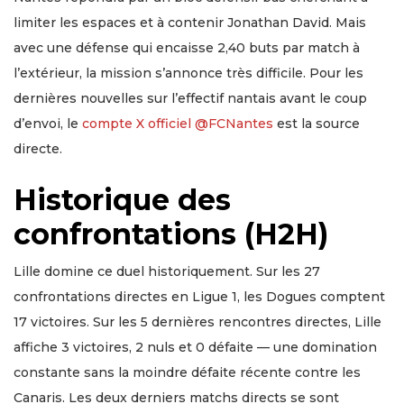
limiter les espaces et à contenir Jonathan David. Mais
avec une défense qui encaisse 2,40 buts par match à
l’extérieur, la mission s’annonce très difficile. Pour les
dernières nouvelles sur l’effectif nantais avant le coup
d’envoi, le
compte X officiel @FCNantes
est la source
directe.
Historique des
confrontations (H2H)
Lille domine ce duel historiquement. Sur les 27
confrontations directes en Ligue 1, les Dogues comptent
17 victoires. Sur les 5 dernières rencontres directes, Lille
affiche 3 victoires, 2 nuls et 0 défaite — une domination
constante sans la moindre défaite récente contre les
Canaris. Les deux derniers matchs directs se sont