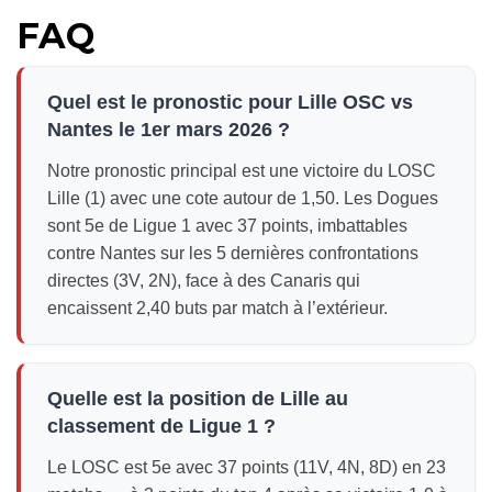
FAQ
Quel est le pronostic pour Lille OSC vs
Nantes le 1er mars 2026 ?
Notre pronostic principal est une victoire du LOSC
Lille (1) avec une cote autour de 1,50. Les Dogues
sont 5e de Ligue 1 avec 37 points, imbattables
contre Nantes sur les 5 dernières confrontations
directes (3V, 2N), face à des Canaris qui
encaissent 2,40 buts par match à l’extérieur.
Quelle est la position de Lille au
classement de Ligue 1 ?
Le LOSC est 5e avec 37 points (11V, 4N, 8D) en 23