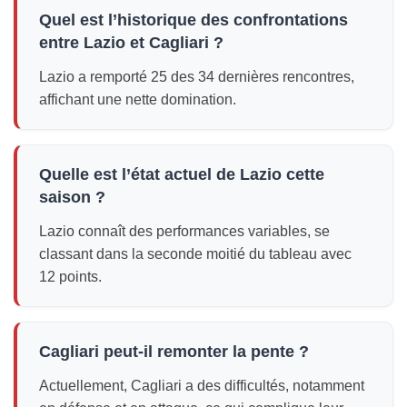
Quel est l’historique des confrontations
entre Lazio et Cagliari ?
Lazio a remporté 25 des 34 dernières rencontres,
affichant une nette domination.
Quelle est l’état actuel de Lazio cette
saison ?
Lazio connaît des performances variables, se
classant dans la seconde moitié du tableau avec
12 points.
Cagliari peut-il remonter la pente ?
Actuellement, Cagliari a des difficultés, notamment