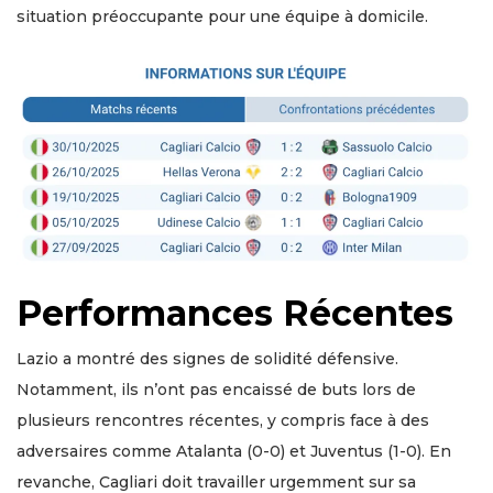
situation préoccupante pour une équipe à domicile.
Performances Récentes
Lazio a montré des signes de solidité défensive.
Notamment, ils n’ont pas encaissé de buts lors de
plusieurs rencontres récentes, y compris face à des
adversaires comme Atalanta (0-0) et Juventus (1-0). En
revanche, Cagliari doit travailler urgemment sur sa