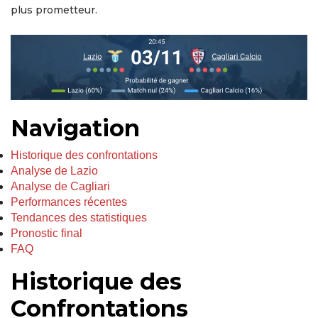
plus prometteur.
Navigation
Historique des confrontations
Analyse de Lazio
Analyse de Cagliari
Performances récentes
Tendances des statistiques
Pronostic final
FAQ
Historique des
Confrontations