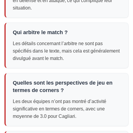
en défense et en attaque, ce qui complique leur
situation.
Qui arbitre le match ?
Les détails concernant l’arbitre ne sont pas
spécifiés dans le texte, mais cela est généralement
divulgué avant le match.
Quelles sont les perspectives de jeu en
termes de corners ?
Les deux équipes n’ont pas montré d’activité
significative en termes de corners, avec une
moyenne de 3.0 pour Cagliari.