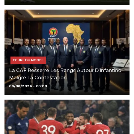
COUPE DU MONDE
La CAF Resserre Les Rangs Autour D’Infantino
Malgré La Contestation
09/08/2026 - 00:00