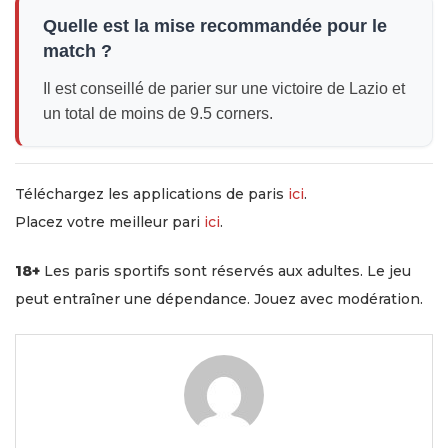
Quelle est la mise recommandée pour le
match ?
Il est conseillé de parier sur une victoire de Lazio et
un total de moins de 9.5 corners.
Téléchargez les applications de paris
ici
.
Placez votre meilleur pari
ici
.
18+
Les paris sportifs sont réservés aux adultes. Le jeu
peut entraîner une dépendance. Jouez avec modération.