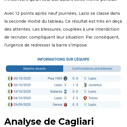
Avec 12 points après neuf journées, Lazio se classe dans
la seconde moitié du tableau. Ce résultat est très en deçà
des attentes. Les blessures, couplées à une interdiction
de recruter, compliquent leur situation. Par conséquent,
l’urgence de redresser la barre s’impose.
Analyse de Cagliari