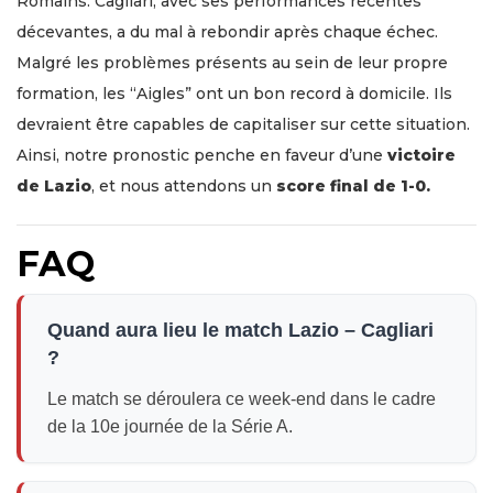
Romains. Cagliari, avec ses performances récentes
décevantes, a du mal à rebondir après chaque échec.
Malgré les problèmes présents au sein de leur propre
formation, les “Aigles” ont un bon record à domicile. Ils
devraient être capables de capitaliser sur cette situation.
Ainsi, notre pronostic penche en faveur d’une
victoire
de Lazio
, et nous attendons un
score final de 1-0.
FAQ
Quand aura lieu le match Lazio – Cagliari
?
Le match se déroulera ce week-end dans le cadre
de la 10e journée de la Série A.