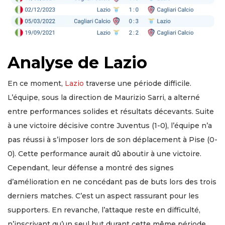
Analyse de Lazio
En ce moment,
Lazio
traverse une période difficile.
L’équipe, sous la direction de Maurizio Sarri, a alterné
entre performances solides et résultats décevants. Suite
à une victoire décisive contre Juventus (1-0), l’équipe n’a
pas réussi à s’imposer lors de son déplacement à Pise (0-
0). Cette performance aurait dû aboutir à une victoire.
Cependant, leur défense a montré des signes
d’amélioration en ne concédant pas de buts lors des trois
derniers matches. C’est un aspect rassurant pour les
supporters. En revanche, l’attaque reste en difficulté,
n’inscrivant qu’un seul but durant cette même période.