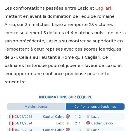
Les confrontations passées entre Lazio et
Cagliari
mettent en avant la domination de l’équipe romaine.
Ainsi, sur 34 matches, Lazio a remporté 25 victoires
contre seulement 5 défaites et 4 matches nuls. Lors de la
saison précédente, Lazio a su montrer sa supériorité en
l’emportant à deux reprises avec des scores identiques
de 2-1. Cela a eu lieu tant à Rome qu’à Cagliari. Ce
palmarès historique pourrait jouer en faveur de Lazio et
leur apporter une confiance précieuse pour cette
rencontre.