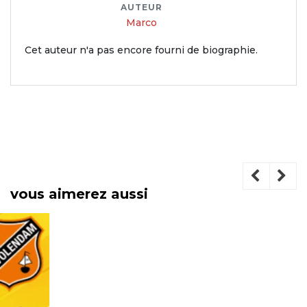
AUTEUR
Marco
Cet auteur n'a pas encore fourni de biographie.
vous aimerez aussi