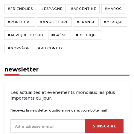
#FRIENDLIES
#ESPAGNE
#ARGENTINE
#MAROC
#PORTUGAL
#ANGLETERRE
#FRANCE
#MEXIQUE
#AFRIQUE DU SUD
#BRÉSIL
#BELGIQUE
#NORVÈGE
#RD CONGO
newsletter
Les actualités et événements mondiaux les plus
importants du jour.
Recevez la newsletter quotidienne dans votre boîte mail.
S'INSCRIRE