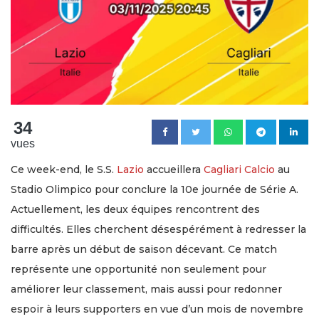
34
vues
Ce week-end, le S.S.
Lazio
accueillera
Cagliari Calcio
au
Stadio Olimpico pour conclure la 10e journée de Série A.
Actuellement, les deux équipes rencontrent des
difficultés. Elles cherchent désespérément à redresser la
barre après un début de saison décevant. Ce match
représente une opportunité non seulement pour
améliorer leur classement, mais aussi pour redonner
espoir à leurs supporters en vue d’un mois de novembre