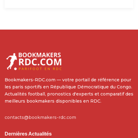
Bookmakers-RDC.com — votre portail de référence pour
les paris sportifs en République Démocratique du Congo.
Actualités football, pronostics d'experts et comparatif des
meilleurs bookmakers disponibles en RDC.
contacts@bookmakers-rdc.com
Dernières Actualités