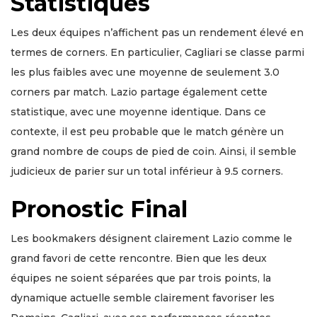
Statistiques
Les deux équipes n’affichent pas un rendement élevé en
termes de corners. En particulier, Cagliari se classe parmi
les plus faibles avec une moyenne de seulement 3.0
corners par match. Lazio partage également cette
statistique, avec une moyenne identique. Dans ce
contexte, il est peu probable que le match génère un
grand nombre de coups de pied de coin. Ainsi, il semble
judicieux de parier sur un total inférieur à 9.5 corners.
Pronostic Final
Les bookmakers désignent clairement Lazio comme le
grand favori de cette rencontre. Bien que les deux
équipes ne soient séparées que par trois points, la
dynamique actuelle semble clairement favoriser les