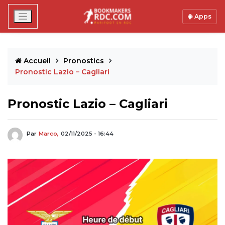
Apps
Accueil
Pronostics
Pronostic Lazio – Cagliari
Pronostic Lazio – Cagliari
Par
Marco,
02/11/2025 - 16:44