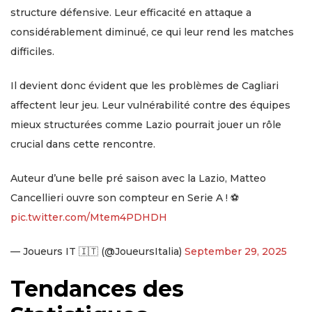
structure défensive. Leur efficacité en attaque a
considérablement diminué, ce qui leur rend les matches
difficiles.
Il devient donc évident que les problèmes de Cagliari
affectent leur jeu. Leur vulnérabilité contre des équipes
mieux structurées comme Lazio pourrait jouer un rôle
crucial dans cette rencontre.
Auteur d’une belle pré saison avec la Lazio, Matteo
Cancellieri ouvre son compteur en Serie A ! ⚽️
pic.twitter.com/Mtem4PDHDH
— Joueurs IT 🇮🇹 (@JoueursItalia)
September 29, 2025
Tendances des