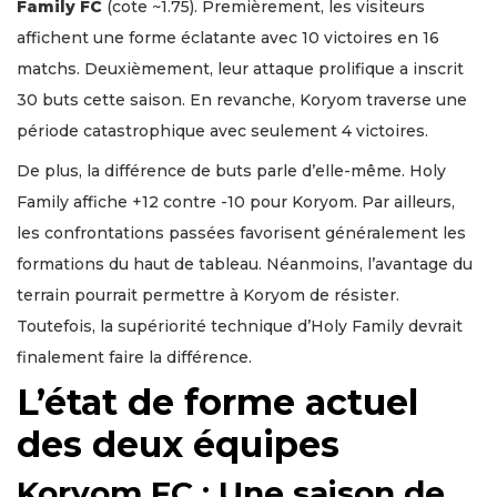
Family FC
(cote ~1.75). Premièrement, les visiteurs
affichent une forme éclatante avec 10 victoires en 16
matchs. Deuxièmement, leur attaque prolifique a inscrit
30 buts cette saison. En revanche, Koryom traverse une
période catastrophique avec seulement 4 victoires.
De plus, la différence de buts parle d’elle-même. Holy
Family affiche +12 contre -10 pour Koryom. Par ailleurs,
les confrontations passées favorisent généralement les
formations du haut de tableau. Néanmoins, l’avantage du
terrain pourrait permettre à Koryom de résister.
Toutefois, la supériorité technique d’Holy Family devrait
finalement faire la différence.
L’état de forme actuel
des deux équipes
Koryom FC : Une saison de