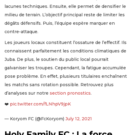
lacunes techniques. Ensuite, elle permet de densifier le
milieu de terrain. L’objectif principal reste de limiter les
dégâts défensifs. Puis, l’équipe espère marquer en
contre-attaque.
Les joueurs locaux constituent l’ossature de l’effectif. Ils
connaissent parfaitement les conditions climatiques de
Juba. De plus, le soutien du public local pourrait
galvaniser les troupes. Cependant, la fatigue accumulée
pose problème. En effet, plusieurs titulaires enchaînent
les matchs sans rotation possible. Retrouvez plus
d’analyses sur notre
section pronostics
.
❤️
pic.twitter.com/fLNhpV9jpK
— Koryom FC (@FcKoryom)
July 12, 2021
Holy Family FC : La force