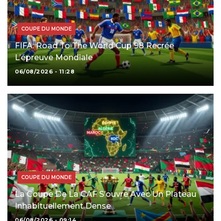
COUPE DU MONDE
FIFA: Road To The World Cup 98 Recrée
L’épreuve Mondiale
06/08/2026 - 11:28
COUPE DU MONDE
La Coupe De La CAF S’ouvre Avec Un Plateau
Inhabituellement Dense
06/08/2026 - 09:14