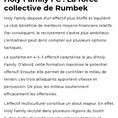
collective de Rumbek
Holy Family dispose d’un effectif plus étoffé et équilibré.
Le club bénéficie de meilleurs moyens financiers relatifs.
Par conséquent, le recrutement s’avère plus ambitieux.
L’entraîneur peut donc compter sur plusieurs options
tactiques.
Le système en 4-3-3 offensif caractérise le jeu d’Holy
Family. D’abord, cette formation maximise le potentiel
offensif. Ensuite, elle permet de contrôler le milieu de
terrain. Les trois attaquants apportent vitesse et
percussion. De plus, les milieux soutiennent
efficacement les offensives.
L’effectif multiculturel constitue un atout majeur. En effet,
Holy Family recrute dans plusieurs régions du South