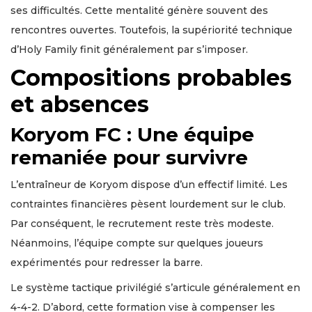
ses difficultés. Cette mentalité génère souvent des
rencontres ouvertes. Toutefois, la supériorité technique
d’Holy Family finit généralement par s’imposer.
Compositions probables
et absences
Koryom FC : Une équipe
remaniée pour survivre
L’entraîneur de Koryom dispose d’un effectif limité. Les
contraintes financières pèsent lourdement sur le club.
Par conséquent, le recrutement reste très modeste.
Néanmoins, l’équipe compte sur quelques joueurs
expérimentés pour redresser la barre.
Le système tactique privilégié s’articule généralement en
4-4-2. D’abord, cette formation vise à compenser les