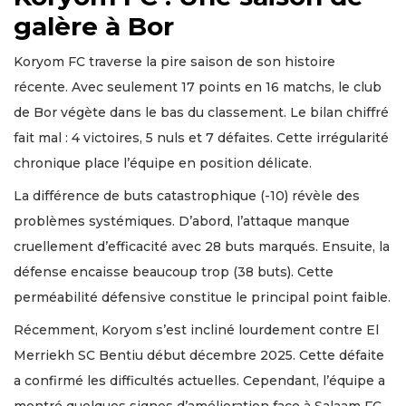
galère à Bor
Koryom FC traverse la pire saison de son histoire
récente. Avec seulement 17 points en 16 matchs, le club
de Bor végète dans le bas du classement. Le bilan chiffré
fait mal : 4 victoires, 5 nuls et 7 défaites. Cette irrégularité
chronique place l’équipe en position délicate.
La différence de buts catastrophique (-10) révèle des
problèmes systémiques. D’abord, l’attaque manque
cruellement d’efficacité avec 28 buts marqués. Ensuite, la
défense encaisse beaucoup trop (38 buts). Cette
perméabilité défensive constitue le principal point faible.
Récemment, Koryom s’est incliné lourdement contre El
Merriekh SC Bentiu début décembre 2025. Cette défaite
a confirmé les difficultés actuelles. Cependant, l’équipe a