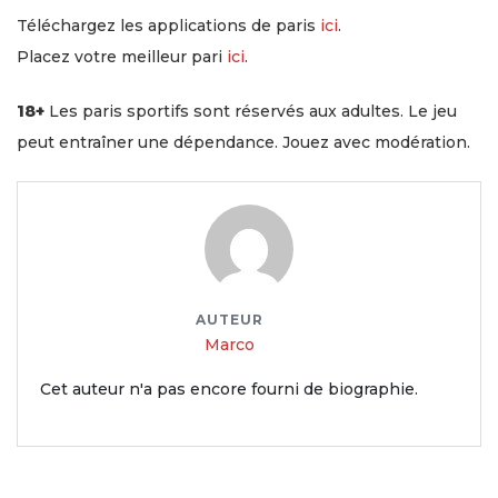
Téléchargez les applications de paris
ici
.
Placez votre meilleur pari
ici
.
18+
Les paris sportifs sont réservés aux adultes. Le jeu
peut entraîner une dépendance. Jouez avec modération.
AUTEUR
Marco
Cet auteur n'a pas encore fourni de biographie.