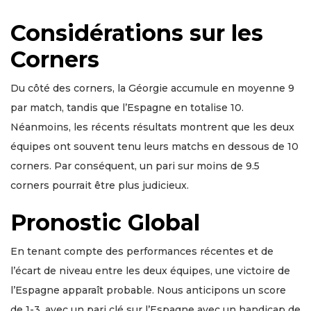
Considérations sur les
Corners
Du côté des corners, la Géorgie accumule en moyenne 9
par match, tandis que l’Espagne en totalise 10.
Néanmoins, les récents résultats montrent que les deux
équipes ont souvent tenu leurs matchs en dessous de 10
corners. Par conséquent, un pari sur moins de 9.5
corners pourrait être plus judicieux.
Pronostic Global
En tenant compte des performances récentes et de
l’écart de niveau entre les deux équipes, une victoire de
l’Espagne apparaît probable. Nous anticipons un score
de 1-3, avec un pari clé sur l’Espagne avec un handicap de