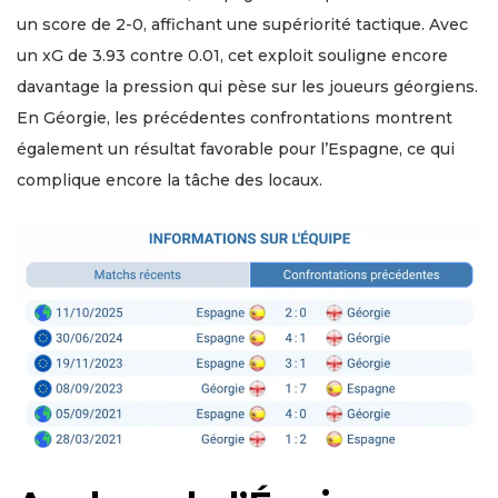
un score de 2-0, affichant une supériorité tactique. Avec
un xG de 3.93 contre 0.01, cet exploit souligne encore
davantage la pression qui pèse sur les joueurs géorgiens.
En Géorgie, les précédentes confrontations montrent
également un résultat favorable pour l’Espagne, ce qui
complique encore la tâche des locaux.