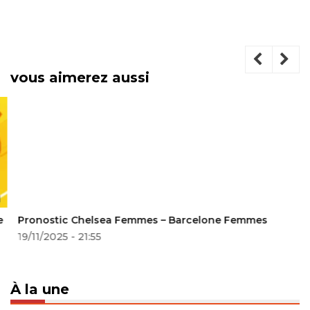
vous aimerez aussi
Pronostic Chelsea Femmes – Barcelone Femmes
19/11/2025 - 21:55
À la une