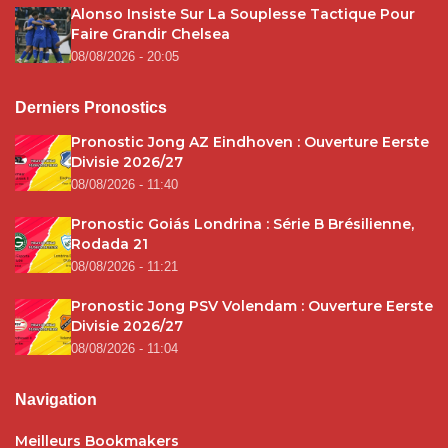
Alonso Insiste Sur La Souplesse Tactique Pour
Faire Grandir Chelsea
08/08/2026 - 20:05
Derniers Pronostics
Pronostic Jong AZ Eindhoven : Ouverture Eerste
Divisie 2026/27
08/08/2026 - 11:40
Pronostic Goiás Londrina : Série B Brésilienne,
Rodada 21
08/08/2026 - 11:21
Pronostic Jong PSV Volendam : Ouverture Eerste
Divisie 2026/27
08/08/2026 - 11:04
Navigation
Meilleurs Bookmakers