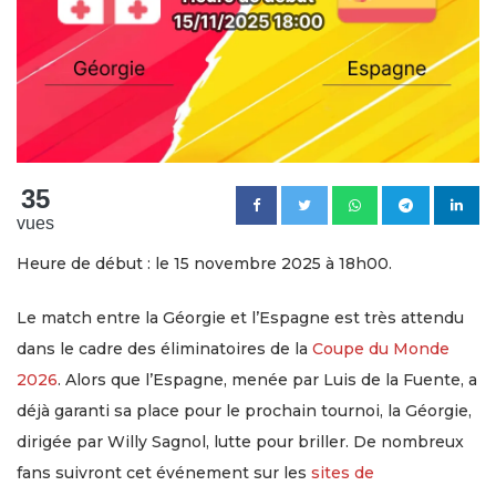
35
vues
Heure de début : le 15 novembre 2025 à 18h00.
Le match entre la Géorgie et l’Espagne est très attendu
dans le cadre des éliminatoires de la
Coupe du Monde
2026
. Alors que l’Espagne, menée par Luis de la Fuente, a
déjà garanti sa place pour le prochain tournoi, la Géorgie,
dirigée par Willy Sagnol, lutte pour briller. De nombreux
fans suivront cet événement sur les
sites de