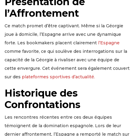
Présentation de
l’Affrontement
Ce match promet d’être captivant. Même si la Géorgie
joue à domicile, l’Espagne arrive avec une dynamique
forte. Les bookmakers placent clairement
l’Espagne
comme favorite, ce qui soulève des interrogations sur la
capacité de la Géorgie à rivaliser avec une équipe de
cette envergure. Cet événement sera également couvert
sur des
plateformes sportives d’actualité.
Historique des
Confrontations
Les rencontres récentes entre ces deux équipes
témoignent de la domination espagnole. Lors de leur
dernier affrontement, l’Espagne a remporté le match sur