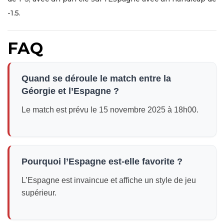
-1.5.
FAQ
Quand se déroule le match entre la
Géorgie et l’Espagne ?
Le match est prévu le 15 novembre 2025 à 18h00.
Pourquoi l’Espagne est-elle favorite ?
L’Espagne est invaincue et affiche un style de jeu
supérieur.