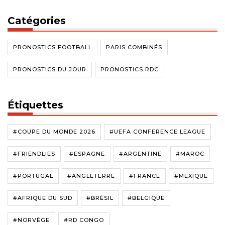
Catégories
PRONOSTICS FOOTBALL
PARIS COMBINÉS
PRONOSTICS DU JOUR
PRONOSTICS RDC
Étiquettes
#COUPE DU MONDE 2026
#UEFA CONFERENCE LEAGUE
#FRIENDLIES
#ESPAGNE
#ARGENTINE
#MAROC
#PORTUGAL
#ANGLETERRE
#FRANCE
#MEXIQUE
#AFRIQUE DU SUD
#BRÉSIL
#BELGIQUE
#NORVÈGE
#RD CONGO