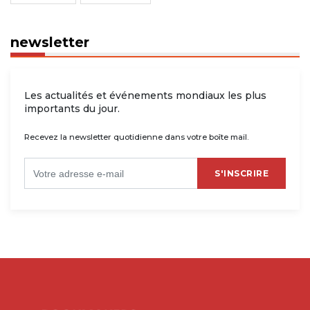
newsletter
Les actualités et événements mondiaux les plus
importants du jour.
Recevez la newsletter quotidienne dans votre boîte mail.
S'INSCRIRE