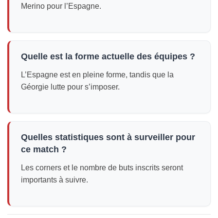
Merino pour l’Espagne.
Quelle est la forme actuelle des équipes ?
L’Espagne est en pleine forme, tandis que la
Géorgie lutte pour s’imposer.
Quelles statistiques sont à surveiller pour
ce match ?
Les corners et le nombre de buts inscrits seront
importants à suivre.