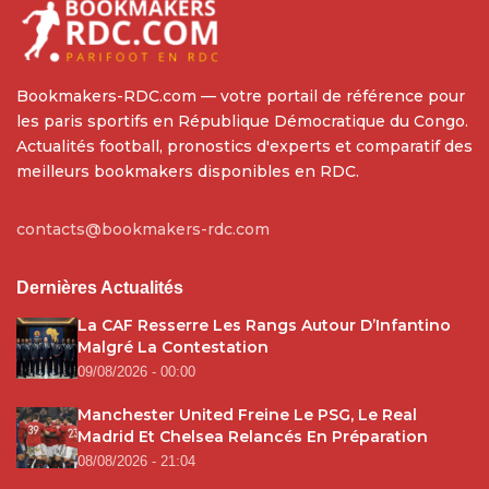
Bookmakers-RDC.com — votre portail de référence pour
les paris sportifs en République Démocratique du Congo.
Actualités football, pronostics d'experts et comparatif des
meilleurs bookmakers disponibles en RDC.
contacts@bookmakers-rdc.com
Dernières Actualités
La CAF Resserre Les Rangs Autour D’Infantino
Malgré La Contestation
09/08/2026 - 00:00
Manchester United Freine Le PSG, Le Real
Madrid Et Chelsea Relancés En Préparation
08/08/2026 - 21:04