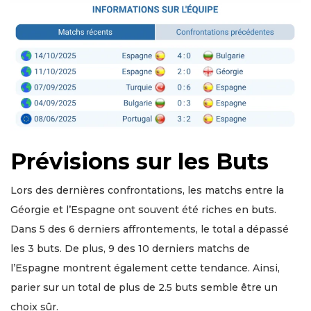
Prévisions sur les Buts
Lors des dernières confrontations, les matchs entre la
Géorgie et l’Espagne ont souvent été riches en buts.
Dans 5 des 6 derniers affrontements, le total a dépassé
les 3 buts. De plus, 9 des 10 derniers matchs de
l’Espagne montrent également cette tendance. Ainsi,
parier sur un total de plus de 2.5 buts semble être un
choix sûr.