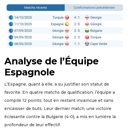
Analyse de l’Équipe
Espagnole
L’Espagne, quant à elle, a su justifier son statut de
favorite. En quatre matchs de qualification, l’équipe a
compilé 12 points, tout en restant invaincue et sans
encaisser de buts. Leur dernier match, une victoire
écrasante contre la Bulgarie (4-0), a mis en lumière la
profondeur de leur effectif.