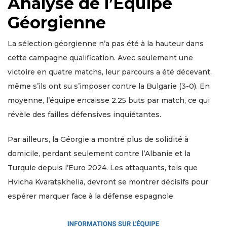
Analyse de l’Équipe
Géorgienne
La sélection géorgienne n’a pas été à la hauteur dans
cette campagne qualification. Avec seulement une
victoire en quatre matchs, leur parcours a été décevant,
même s’ils ont su s’imposer contre la Bulgarie (3-0). En
moyenne, l’équipe encaisse 2.25 buts par match, ce qui
révèle des failles défensives inquiétantes.
Par ailleurs, la Géorgie a montré plus de solidité à
domicile, perdant seulement contre l’Albanie et la
Turquie depuis l’Euro 2024. Les attaquants, tels que
Hvicha Kvaratskhelia, devront se montrer décisifs pour
espérer marquer face à la défense espagnole.