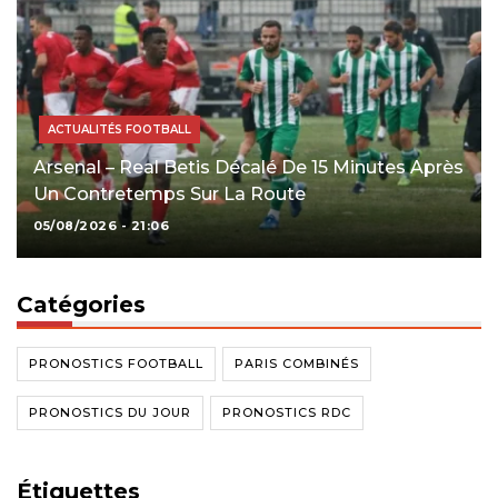
ACTUALITÉS FOOTBALL
Arsenal – Real Betis Décalé De 15 Minutes Après
Un Contretemps Sur La Route
05/08/2026 - 21:06
Catégories
PRONOSTICS FOOTBALL
PARIS COMBINÉS
PRONOSTICS DU JOUR
PRONOSTICS RDC
Étiquettes