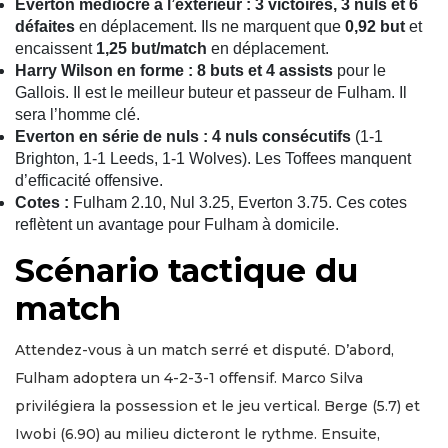
Everton médiocre à l’extérieur :
3 victoires, 3 nuls et 6
défaites
en déplacement. Ils ne marquent que
0,92 but
et
encaissent
1,25 but/match
en déplacement.
Harry Wilson en forme :
8 buts et 4 assists
pour le
Gallois. Il est le meilleur buteur et passeur de Fulham. Il
sera l’homme clé.
Everton en série de nuls :
4 nuls consécutifs
(1-1
Brighton, 1-1 Leeds, 1-1 Wolves). Les Toffees manquent
d’efficacité offensive.
Cotes :
Fulham 2.10, Nul 3.25, Everton 3.75. Ces cotes
reflètent un avantage pour Fulham à domicile.
Scénario tactique du
match
Attendez-vous à un match serré et disputé. D’abord,
Fulham adoptera un 4-2-3-1 offensif. Marco Silva
privilégiera la possession et le jeu vertical. Berge (5.7) et
Iwobi (6.90) au milieu dicteront le rythme. Ensuite,