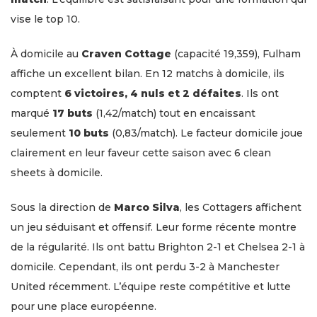
vise le top 10.
À domicile au
Craven Cottage
(capacité 19,359), Fulham
affiche un excellent bilan. En 12 matchs à domicile, ils
comptent
6 victoires, 4 nuls et 2 défaites
. Ils ont
marqué
17 buts
(1,42/match) tout en encaissant
seulement
10 buts
(0,83/match). Le facteur domicile joue
clairement en leur faveur cette saison avec 6 clean
sheets à domicile.
Sous la direction de
Marco Silva
, les Cottagers affichent
un jeu séduisant et offensif. Leur forme récente montre
de la régularité. Ils ont battu Brighton 2-1 et Chelsea 2-1 à
domicile. Cependant, ils ont perdu 3-2 à Manchester
United récemment. L’équipe reste compétitive et lutte
pour une place européenne.