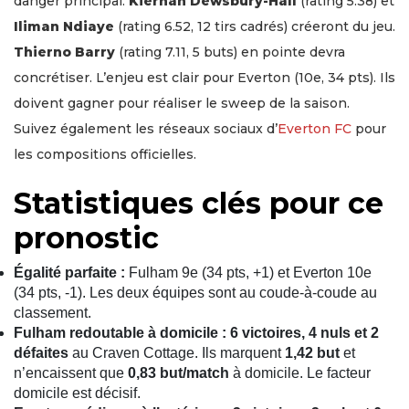
danger principal.
Kiernan Dewsbury-Hall
(rating 5.38) et
Iliman Ndiaye
(rating 6.52, 12 tirs cadrés) créeront du jeu.
Thierno Barry
(rating 7.11, 5 buts) en pointe devra
concrétiser. L’enjeu est clair pour Everton (10e, 34 pts). Ils
doivent gagner pour réaliser le sweep de la saison.
Suivez également les réseaux sociaux d’
Everton FC
pour
les compositions officielles.
Statistiques clés pour ce
pronostic
Égalité parfaite :
Fulham 9e (34 pts, +1) et Everton 10e
(34 pts, -1). Les deux équipes sont au coude-à-coude au
classement.
Fulham redoutable à domicile :
6 victoires, 4 nuls et 2
défaites
au Craven Cottage. Ils marquent
1,42 but
et
n’encaissent que
0,83 but/match
à domicile. Le facteur
domicile est décisif.