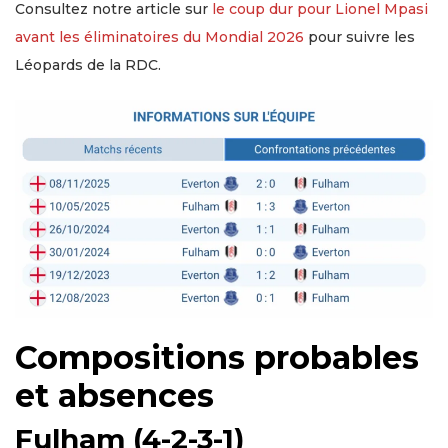
Consultez notre article sur
le coup dur pour Lionel Mpasi
avant les éliminatoires du Mondial 2026
pour suivre les
Léopards de la RDC.
Compositions probables
et absences
Fulham (4-2-3-1)