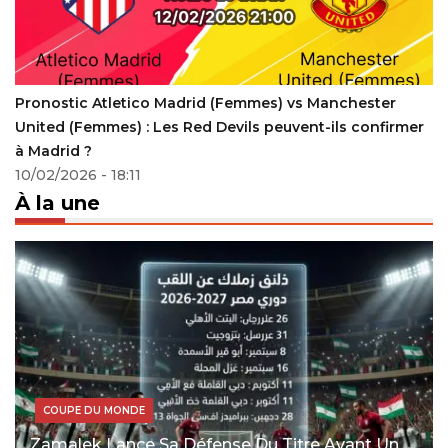
Pronostic Atletico Madrid (Femmes) vs Manchester
United (Femmes) : Les Red Devils peuvent-ils confirmer
à Madrid ?
10/02/2026 - 18:11
À la une
COUPE DU MONDE
Zamalek Lance Sa Défense Du Titre Avant Un