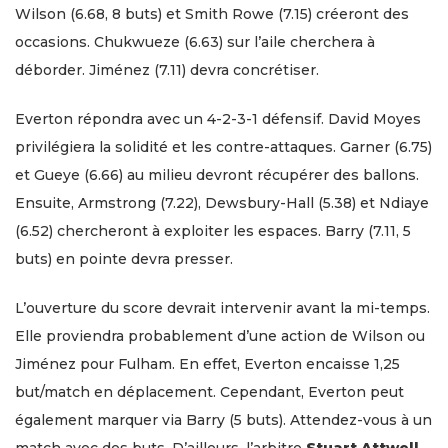
Wilson (6.68, 8 buts) et Smith Rowe (7.15) créeront des
occasions. Chukwueze (6.63) sur l’aile cherchera à
déborder. Jiménez (7.11) devra concrétiser.
Everton répondra avec un 4-2-3-1 défensif. David Moyes
privilégiera la solidité et les contre-attaques. Garner (6.75)
et Gueye (6.66) au milieu devront récupérer des ballons.
Ensuite, Armstrong (7.22), Dewsbury-Hall (5.38) et Ndiaye
(6.52) chercheront à exploiter les espaces. Barry (7.11, 5
buts) en pointe devra presser.
L’ouverture du score devrait intervenir avant la mi-temps.
Elle proviendra probablement d’une action de Wilson ou
Jiménez pour Fulham. En effet, Everton encaisse 1,25
but/match en déplacement. Cependant, Everton peut
également marquer via Barry (5 buts). Attendez-vous à un