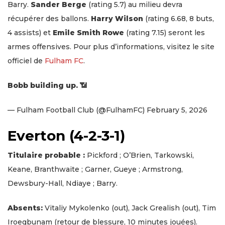
Barry.
Sander Berge
(rating 5.7) au milieu devra
récupérer des ballons.
Harry Wilson
(rating 6.68, 8 buts,
4 assists) et
Emile Smith Rowe
(rating 7.15) seront les
armes offensives. Pour plus d’informations, visitez le site
officiel de
Fulham FC
.
Bobb building up. 📶
— Fulham Football Club (@FulhamFC) February 5, 2026
Everton (4-2-3-1)
Titulaire probable :
Pickford ; O’Brien, Tarkowski,
Keane, Branthwaite ; Garner, Gueye ; Armstrong,
Dewsbury-Hall, Ndiaye ; Barry.
Absents:
Vitaliy Mykolenko (out), Jack Grealish (out), Tim
Iroegbunam (retour de blessure, 10 minutes jouées).