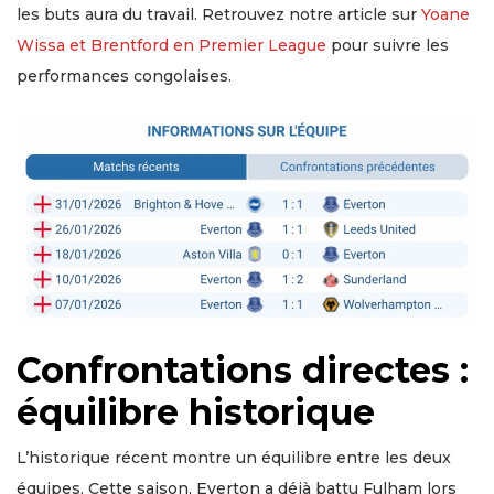
les buts aura du travail. Retrouvez notre article sur
Yoane
Wissa et Brentford en Premier League
pour suivre les
performances congolaises.
Confrontations directes :
équilibre historique
L’historique récent montre un équilibre entre les deux
équipes. Cette saison, Everton a déjà battu Fulham lors