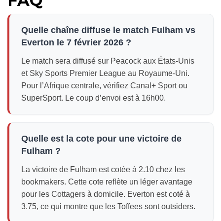
FAQ
Quelle chaîne diffuse le match Fulham vs
Everton le 7 février 2026 ?
Le match sera diffusé sur Peacock aux États-Unis
et Sky Sports Premier League au Royaume-Uni.
Pour l’Afrique centrale, vérifiez Canal+ Sport ou
SuperSport. Le coup d’envoi est à 16h00.
Quelle est la cote pour une victoire de
Fulham ?
La victoire de Fulham est cotée à 2.10 chez les
bookmakers. Cette cote reflète un léger avantage
pour les Cottagers à domicile. Everton est coté à
3.75, ce qui montre que les Toffees sont outsiders.