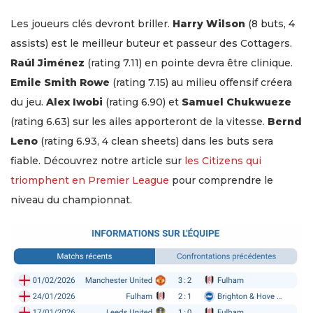
Les joueurs clés devront briller.
Harry Wilson
(8 buts, 4
assists) est le meilleur buteur et passeur des Cottagers.
Raúl Jiménez
(rating 7.11) en pointe devra être clinique.
Emile Smith Rowe
(rating 7.15) au milieu offensif créera
du jeu.
Alex Iwobi
(rating 6.90) et
Samuel Chukwueze
(rating 6.63) sur les ailes apporteront de la vitesse.
Bernd
Leno
(rating 6.93, 4 clean sheets) dans les buts sera
fiable. Découvrez notre article sur
les Citizens qui
triomphent en Premier League
pour comprendre le
niveau du championnat.