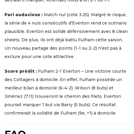
devraient marquer. Attendez-vous à un 2-1 ou 1-1.
Pari audacieux :
Match nul (cote 3.25). Malgré le risque,
la série de 4 nuls consécutifs d’Everton rend ce scénario
plausible. Everton est solide défensivement avec 8 clean
sheets. De plus, ils ont déjà battu Fulham cette saison.
Un nouveau partage des points (1-1 ou 2-2) n’est pas à
exclure pour une cote attractive.
Score prédit :
Fulham 2-1 Everton – Une victoire courte
des Cottagers à domicile. En effet, Fulham possède un
meilleur bilan à domicile (6-4-2). Wilson (8 buts) et
Jiménez (7.11) trouveront le chemin des filets. Everton
pourrait marquer 1 but via Barry (5 buts). Ce résultat
confirmerait la solidité de Fulham (9e, +1) à domicile.