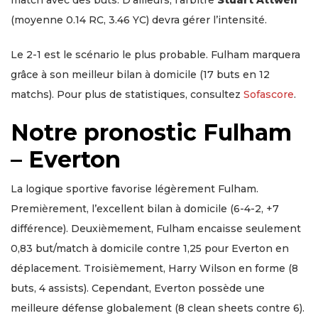
match avec des buts. D’ailleurs, l’arbitre
Stuart Attwell
(moyenne 0.14 RC, 3.46 YC) devra gérer l’intensité.
Le 2-1 est le scénario le plus probable. Fulham marquera
grâce à son meilleur bilan à domicile (17 buts en 12
matchs). Pour plus de statistiques, consultez
Sofascore
.
Notre pronostic Fulham
– Everton
La logique sportive favorise légèrement Fulham.
Premièrement, l’excellent bilan à domicile (6-4-2, +7
différence). Deuxièmement, Fulham encaisse seulement
0,83 but/match à domicile contre 1,25 pour Everton en
déplacement. Troisièmement, Harry Wilson en forme (8
buts, 4 assists). Cependant, Everton possède une
meilleure défense globalement (8 clean sheets contre 6).