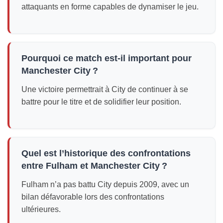
attaquants en forme capables de dynamiser le jeu.
Pourquoi ce match est-il important pour
Manchester City ?
Une victoire permettrait à City de continuer à se
battre pour le titre et de solidifier leur position.
Quel est l’historique des confrontations
entre Fulham et Manchester City ?
Fulham n’a pas battu City depuis 2009, avec un
bilan défavorable lors des confrontations
ultérieures.