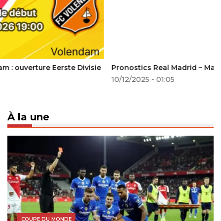
Pronostics Real Madrid – Manchester City
10/12/2025 - 01:05
À la une
COUPE DU MONDE