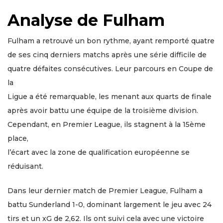
Analyse de Fulham
Fulham a retrouvé un bon rythme, ayant remporté quatre
de ses cinq derniers matchs après une série difficile de
quatre défaites consécutives. Leur parcours en Coupe de
la
Ligue a été remarquable, les menant aux quarts de finale
après avoir battu une équipe de la troisième division.
Cependant, en Premier League, ils stagnent à la 15ème
place,
l’écart avec la zone de qualification européenne se
réduisant.
Dans leur dernier match de Premier League, Fulham a
battu Sunderland 1-0, dominant largement le jeu avec 24
tirs et un xG de 2,62. Ils ont suivi cela avec une victoire