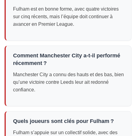
Fulham est en bonne forme, avec quatre victoires
sur cinq récents, mais l’équipe doit continuer à
avancer en Premier League.
Comment Manchester City a-t-il performé
récemment ?
Manchester City a connu des hauts et des bas, bien
qu’une victoire contre Leeds leur ait redonné
confiance.
Quels joueurs sont clés pour Fulham ?
Fulham s’appuie sur un collectif solide, avec des