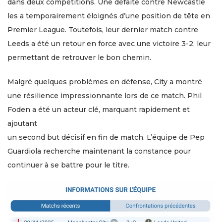
dans deux compétitions. Une défaite contre Newcastle
les a temporairement éloignés d’une position de tête en
Premier League. Toutefois, leur dernier match contre
Leeds a été un retour en force avec une victoire 3-2, leur
permettant de retrouver le bon chemin.
Malgré quelques problèmes en défense, City a montré
une résilience impressionnante lors de ce match. Phil
Foden a été un acteur clé, marquant rapidement et
ajoutant
un second but décisif en fin de match. L’équipe de Pep
Guardiola recherche maintenant la constance pour
continuer à se battre pour le titre.