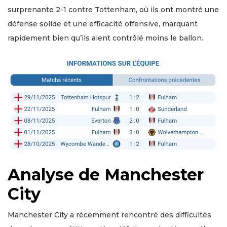
surprenante 2-1 contre Tottenham, où ils ont montré une
défense solide et une efficacité offensive, marquant
rapidement bien qu’ils aient contrôlé moins le ballon.
Analyse de Manchester
City
Manchester City a récemment rencontré des difficultés