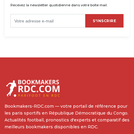
Recevez la newsletter quotidienne dans votre boîte mail.
S'INSCRIRE
Bookmakers-RDC.com — votre portail de référence pour
les paris sportifs en République Démocratique du Congo.
Actualités football, pronostics d'experts et comparatif des
meilleurs bookmakers disponibles en RDC.