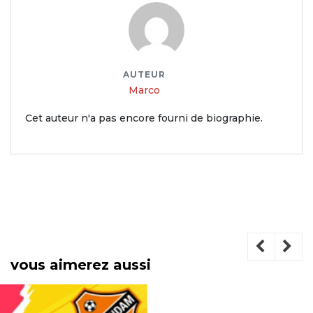
AUTEUR
Marco
Cet auteur n'a pas encore fourni de biographie.
vous aimerez aussi