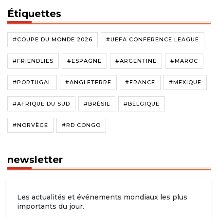
Étiquettes
#COUPE DU MONDE 2026
#UEFA CONFERENCE LEAGUE
#FRIENDLIES
#ESPAGNE
#ARGENTINE
#MAROC
#PORTUGAL
#ANGLETERRE
#FRANCE
#MEXIQUE
#AFRIQUE DU SUD
#BRÉSIL
#BELGIQUE
#NORVÈGE
#RD CONGO
newsletter
Les actualités et événements mondiaux les plus
importants du jour.