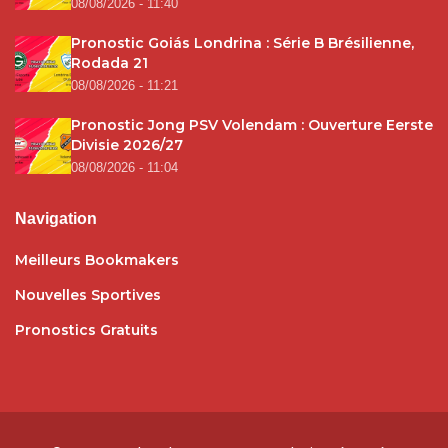
08/08/2026 - 11:40
Pronostic Goiás Londrina : Série B Brésilienne,
Rodada 21
08/08/2026 - 11:21
Pronostic Jong PSV Volendam : Ouverture Eerste
Divisie 2026/27
08/08/2026 - 11:04
Navigation
Meilleurs Bookmakers
Nouvelles Sportives
Pronostics Gratuits