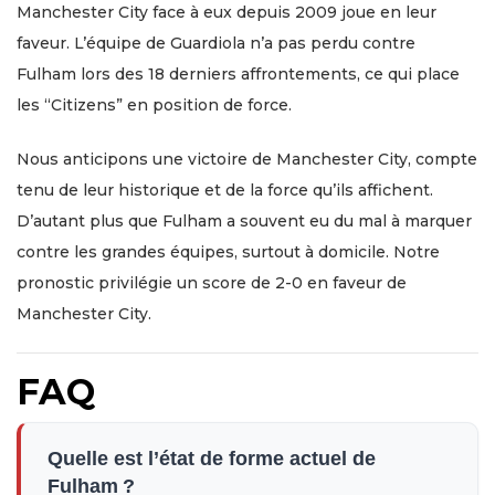
Manchester City face à eux depuis 2009 joue en leur
faveur. L’équipe de Guardiola n’a pas perdu contre
Fulham lors des 18 derniers affrontements, ce qui place
les “Citizens” en position de force.
Nous anticipons une victoire de Manchester City, compte
tenu de leur historique et de la force qu’ils affichent.
D’autant plus que Fulham a souvent eu du mal à marquer
contre les grandes équipes, surtout à domicile. Notre
pronostic privilégie un score de 2-0 en faveur de
Manchester City.
FAQ
Quelle est l’état de forme actuel de
Fulham ?