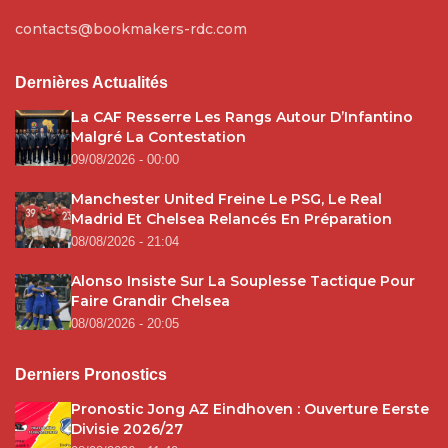
contacts@bookmakers-rdc.com
Dernières Actualités
La CAF Resserre Les Rangs Autour D’Infantino
Malgré La Contestation
09/08/2026 - 00:00
Manchester United Freine Le PSG, Le Real
Madrid Et Chelsea Relancés En Préparation
08/08/2026 - 21:04
Alonso Insiste Sur La Souplesse Tactique Pour
Faire Grandir Chelsea
08/08/2026 - 20:05
Derniers Pronostics
Pronostic Jong AZ Eindhoven : Ouverture Eerste
Divisie 2026/27