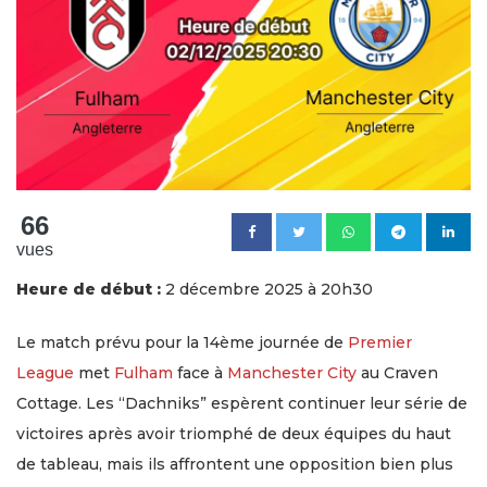
66
vues
Heure de début :
2 décembre 2025 à 20h30
Le match prévu pour la 14ème journée de
Premier
League
met
Fulham
face à
Manchester City
au Craven
Cottage. Les “Dachniks” espèrent continuer leur série de
victoires après avoir triomphé de deux équipes du haut
de tableau, mais ils affrontent une opposition bien plus