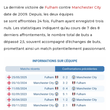
La dernière victoire de
Fulham
contre
Manchester City
date de 2009. Depuis, les deux équipes
se sont affrontées 24 fois, Fulham ayant enregistré trois
nuls. Les statistiques indiquent qu’au cours de 7 des 8
derniers affrontements, le nombre total de buts a
dépassé 2,5, souvent accompagné d’échanges de buts,
promettant ainsi un match potentiellement passionnant.