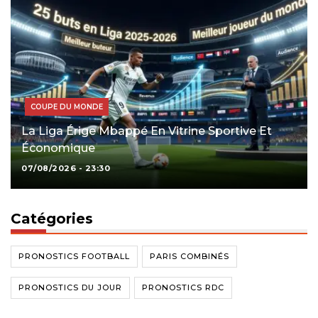
COUPE DU MONDE
La Liga Érige Mbappé En Vitrine Sportive Et
Économique
07/08/2026 - 23:30
Catégories
PRONOSTICS FOOTBALL
PARIS COMBINÉS
PRONOSTICS DU JOUR
PRONOSTICS RDC