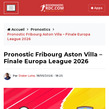
Apps
Accueil
Pronostics
Pronostic Fribourg Aston Villa – Finale Europa
League 2026
Pronostic Fribourg Aston Villa –
Finale Europa League 2026
Par
Didier Lohe,
18/05/2026 - 18:25