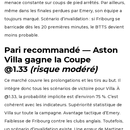
menace constante sur coups de pied arrêtés. Par ailleurs,
même dans les finales perdues par Emery, son équipe a
toujours marqué. Scénario d’invalidation : si Fribourg se
barricade dès les 20 premières minutes, le BTTS devient
moins probable.
Pari recommandé — Aston
Villa gagne la Coupe
@1.33
(risque modéré)
Ce marché couvre les prolongations et les tirs au but. Il
intègre donc tous les scénarios de victoire pour Villa. À
@1.33, la probabilité implicite est d’environ 75 %. C’est
cohérent avec les indicateurs. Supériorité statistique de
Villa sur toute la campagne. Avantage tactique d’Emery.
Faiblesse de Fribourg contre les clubs anglais. Toutefois,
un scénario d’invalidation existe. Une erreur de Martinez,