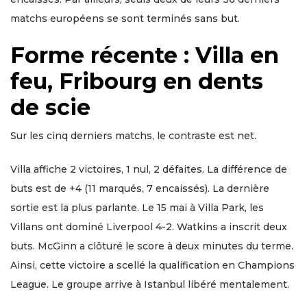
matchs européens se sont terminés sans but.
Forme récente : Villa en
feu, Fribourg en dents
de scie
Sur les cinq derniers matchs, le contraste est net.
Villa affiche 2 victoires, 1 nul, 2 défaites. La différence de
buts est de +4 (11 marqués, 7 encaissés). La dernière
sortie est la plus parlante. Le 15 mai à Villa Park, les
Villans ont dominé Liverpool 4-2. Watkins a inscrit deux
buts. McGinn a clôturé le score à deux minutes du terme.
Ainsi, cette victoire a scellé la qualification en Champions
League. Le groupe arrive à Istanbul libéré mentalement.