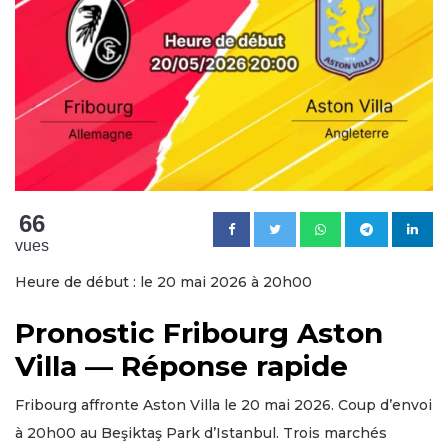
66
vues
Heure de début : le 20 mai 2026 à 20h00
Pronostic Fribourg Aston
Villa — Réponse rapide
Fribourg affronte Aston Villa le 20 mai 2026. Coup d’envoi
à 20h00 au Beşiktaş Park d’Istanbul. Trois marchés