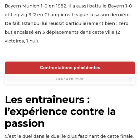
Bayern Munich 1-0 en 1982. Il a aussi battu le Bayern 1-0
et Leipzig 3-2 en Champions League la saison dernière.
De fait, Istanbul lui réussit particulièrement bien : zéro
but encaissé en 3 déplacements dans cette ville (2
victoires, 1 nul).
Confrontations précédentes
Rien n'a été trouvé
Les entraîneurs :
l’expérience contre la
passion
C’est le duel dans le duel le plus fascinant de cette finale.