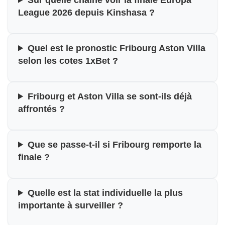
League 2026 depuis Kinshasa ?
Quel est le pronostic Fribourg Aston Villa
selon les cotes 1xBet ?
Fribourg et Aston Villa se sont-ils déjà
affrontés ?
Que se passe-t-il si Fribourg remporte la
finale ?
Quelle est la stat individuelle la plus
importante à surveiller ?