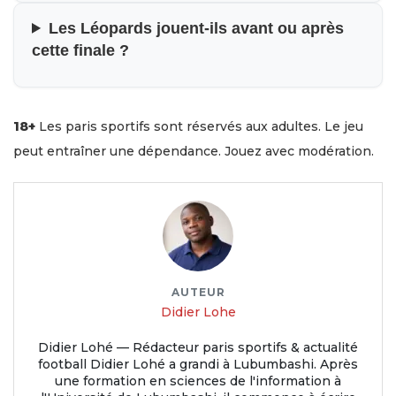
Les Léopards jouent-ils avant ou après
cette finale ?
18+
Les paris sportifs sont réservés aux adultes. Le jeu
peut entraîner une dépendance. Jouez avec modération.
AUTEUR
Didier Lohe
Didier Lohé — Rédacteur paris sportifs & actualité
football Didier Lohé a grandi à Lubumbashi. Après
une formation en sciences de l'information à