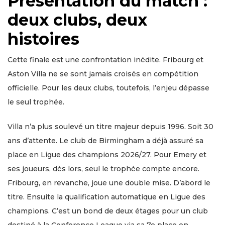
Présentation du match :
deux clubs, deux
histoires
Cette finale est une confrontation inédite. Fribourg et
Aston Villa ne se sont jamais croisés en compétition
officielle. Pour les deux clubs, toutefois, l’enjeu dépasse
le seul trophée.
Villa n’a plus soulevé un titre majeur depuis 1996. Soit 30
ans d’attente. Le club de Birmingham a déjà assuré sa
place en Ligue des champions 2026/27. Pour Emery et
ses joueurs, dès lors, seul le trophée compte encore.
Fribourg, en revanche, joue une double mise. D’abord le
titre. Ensuite la qualification automatique en Ligue des
champions. C’est un bond de deux étages pour un club