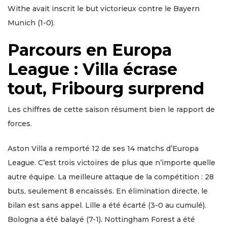
Withe avait inscrit le but victorieux contre le Bayern
Munich (1-0).
Parcours en Europa
League : Villa écrase
tout, Fribourg surprend
Les chiffres de cette saison résument bien le rapport de
forces.
Aston Villa a remporté 12 de ses 14 matchs d’Europa
League. C’est trois victoires de plus que n’importe quelle
autre équipe. La meilleure attaque de la compétition : 28
buts, seulement 8 encaissés. En élimination directe, le
bilan est sans appel. Lille a été écarté (3-0 au cumulé).
Bologna a été balayé (7-1). Nottingham Forest a été