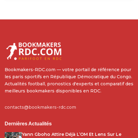
Bookmakers-RDC.com — votre portail de référence pour
les paris sportifs en République Démocratique du Congo.
Actualités football, pronostics d'experts et comparatif des
meilleurs bookmakers disponibles en RDC.
contacts@bookmakers-rdc.com
Dernières Actualités
Yann Gboho Attire Déjà L’OM Et Lens Sur Le