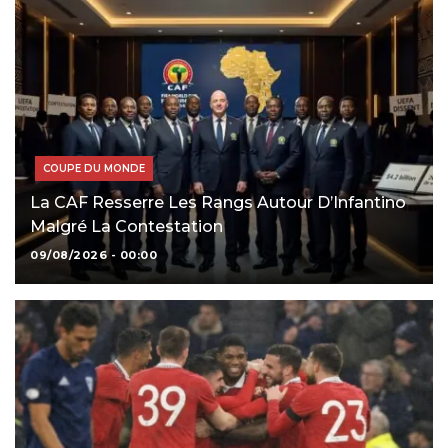
COUPE DU MONDE
La CAF Resserre Les Rangs Autour D’Infantino
Malgré La Contestation
09/08/2026 - 00:00