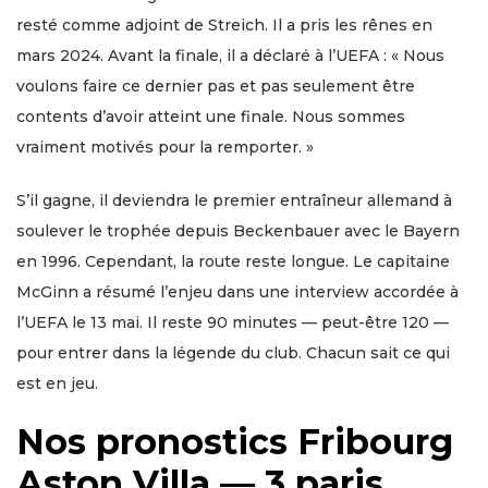
resté comme adjoint de Streich. Il a pris les rênes en
mars 2024. Avant la finale, il a déclaré à l’UEFA : « Nous
voulons faire ce dernier pas et pas seulement être
contents d’avoir atteint une finale. Nous sommes
vraiment motivés pour la remporter. »
S’il gagne, il deviendra le premier entraîneur allemand à
soulever le trophée depuis Beckenbauer avec le Bayern
en 1996. Cependant, la route reste longue. Le capitaine
McGinn a résumé l’enjeu dans une interview accordée à
l’UEFA le 13 mai. Il reste 90 minutes — peut-être 120 —
pour entrer dans la légende du club. Chacun sait ce qui
est en jeu.
Nos pronostics Fribourg
Aston Villa — 3 paris