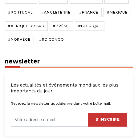
#PORTUGAL
#ANGLETERRE
#FRANCE
#MEXIQUE
#AFRIQUE DU SUD
#BRÉSIL
#BELGIQUE
#NORVÈGE
#RD CONGO
newsletter
Les actualités et événements mondiaux les plus
importants du jour.
Recevez la newsletter quotidienne dans votre boîte mail.
S'INSCRIRE