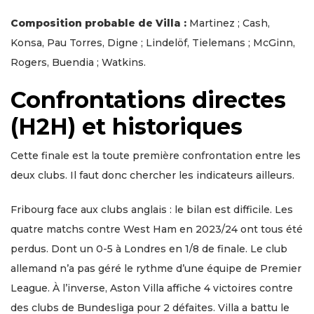
Composition probable de Villa :
Martinez ; Cash,
Konsa, Pau Torres, Digne ; Lindelöf, Tielemans ; McGinn,
Rogers, Buendia ; Watkins.
Confrontations directes
(H2H) et historiques
Cette finale est la toute première confrontation entre les
deux clubs. Il faut donc chercher les indicateurs ailleurs.
Fribourg face aux clubs anglais : le bilan est difficile. Les
quatre matchs contre West Ham en 2023/24 ont tous été
perdus. Dont un 0-5 à Londres en 1/8 de finale. Le club
allemand n’a pas géré le rythme d’une équipe de Premier
League. À l’inverse, Aston Villa affiche 4 victoires contre
des clubs de Bundesliga pour 2 défaites. Villa a battu le