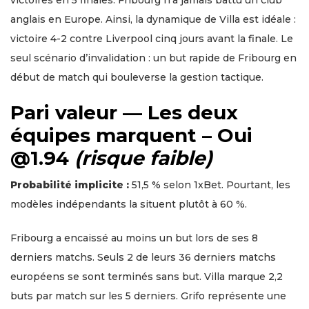
anglais en Europe. Ainsi, la dynamique de Villa est idéale :
victoire 4-2 contre Liverpool cinq jours avant la finale. Le
seul scénario d’invalidation : un but rapide de Fribourg en
début de match qui bouleverse la gestion tactique.
Pari valeur — Les deux
équipes marquent – Oui
@1.94
(risque faible)
Probabilité implicite :
51,5 % selon 1xBet. Pourtant, les
modèles indépendants la situent plutôt à 60 %.
Fribourg a encaissé au moins un but lors de ses 8
derniers matchs. Seuls 2 de leurs 36 derniers matchs
européens se sont terminés sans but. Villa marque 2,2
buts par match sur les 5 derniers. Grifo représente une