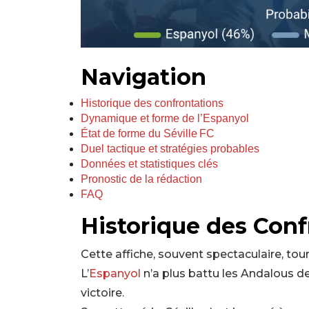
Navigation
Historique des confrontations
Dynamique et forme de l’Espanyol
État de forme du Séville FC
Duel tactique et stratégies probables
Données et statistiques clés
Pronostic de la rédaction
FAQ
Historique des Conf
Cette affiche, souvent spectaculaire, to
L’
Espanyol
n’a plus battu les Andalous de
victoire.