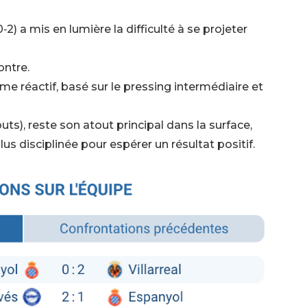
‑2) a mis en lumière la difficulté à se projeter
ontre.
me réactif, basé sur le pressing intermédiaire et
buts), reste son atout principal dans la surface,
us disciplinée pour espérer un résultat positif.