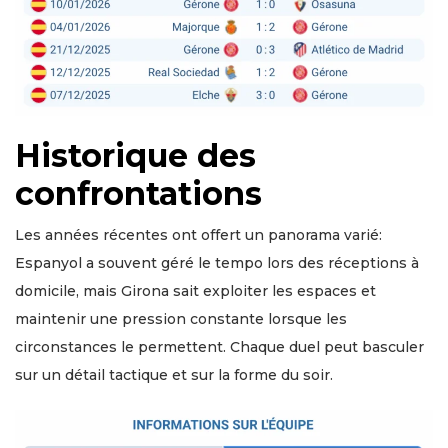
Historique des
confrontations
Les années récentes ont offert un panorama varié:
Espanyol a souvent géré le tempo lors des réceptions à
domicile, mais Girona sait exploiter les espaces et
maintenir une pression constante lorsque les
circonstances le permettent. Chaque duel peut basculer
sur un détail tactique et sur la forme du soir.