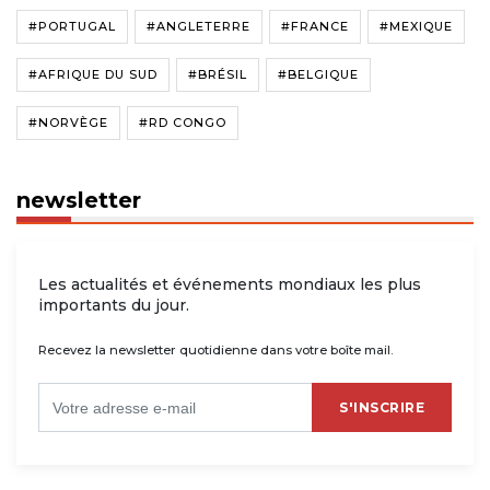
#PORTUGAL
#ANGLETERRE
#FRANCE
#MEXIQUE
#AFRIQUE DU SUD
#BRÉSIL
#BELGIQUE
#NORVÈGE
#RD CONGO
newsletter
Les actualités et événements mondiaux les plus
importants du jour.
Recevez la newsletter quotidienne dans votre boîte mail.
S'INSCRIRE