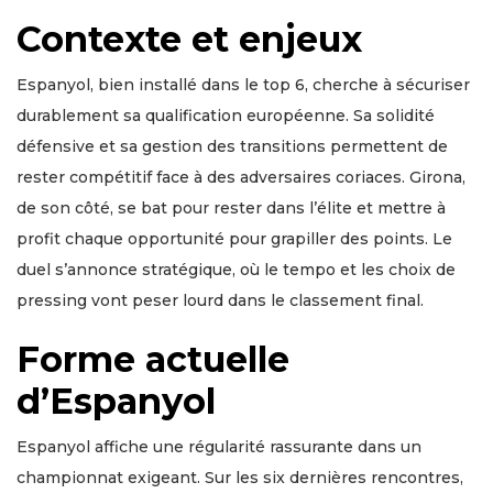
Contexte et enjeux
Espanyol, bien installé dans le top 6, cherche à sécuriser
durablement sa qualification européenne. Sa solidité
défensive et sa gestion des transitions permettent de
rester compétitif face à des adversaires coriaces. Girona,
de son côté, se bat pour rester dans l’élite et mettre à
profit chaque opportunité pour grapiller des points. Le
duel s’annonce stratégique, où le tempo et les choix de
pressing vont peser lourd dans le classement final.
Forme actuelle
d’Espanyol
Espanyol affiche une régularité rassurante dans un
championnat exigeant. Sur les six dernières rencontres,