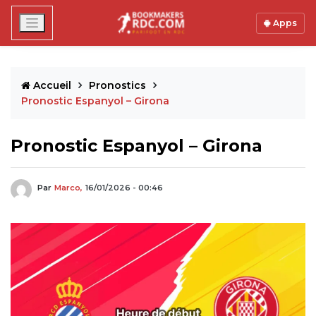
Apps
Accueil
Pronostics
Pronostic Espanyol – Girona
Pronostic Espanyol – Girona
Par
Marco,
16/01/2026 - 00:46