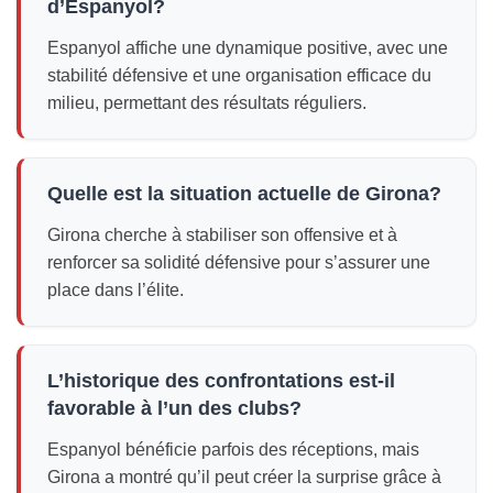
d’Espanyol?
Espanyol affiche une dynamique positive, avec une
stabilité défensive et une organisation efficace du
milieu, permettant des résultats réguliers.
Quelle est la situation actuelle de Girona?
Girona cherche à stabiliser son offensive et à
renforcer sa solidité défensive pour s’assurer une
place dans l’élite.
L’historique des confrontations est-il
favorable à l’un des clubs?
Espanyol bénéficie parfois des réceptions, mais
Girona a montré qu’il peut créer la surprise grâce à