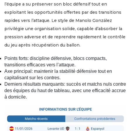
l’équipe a su préserver son bloc défensif tout en
exploitant les opportunités offertes par des transitions
rapides vers l’attaque. Le style de Manolo González
privilégie une organisation solide, capable d’absorber la
pression adverse et de reprendre rapidement le contrôle
du jeu après récupération du ballon.
Points forts: discipline défensive, blocs compacts,
transitions efficaces vers l’attaque.
Axe principal: maintenir la stabilité défensive tout en
capitalisant sur les contres.
Derniers résultats marquants: succès et matchs nuls contre
des équipes du haut de tableau, avec une efficacité accrue
à domicile.