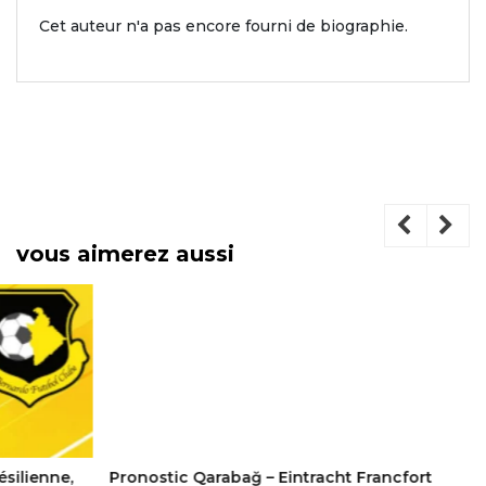
Cet auteur n'a pas encore fourni de biographie.
vous aimerez aussi
Pronostic Qarabağ – Eintracht Francfort