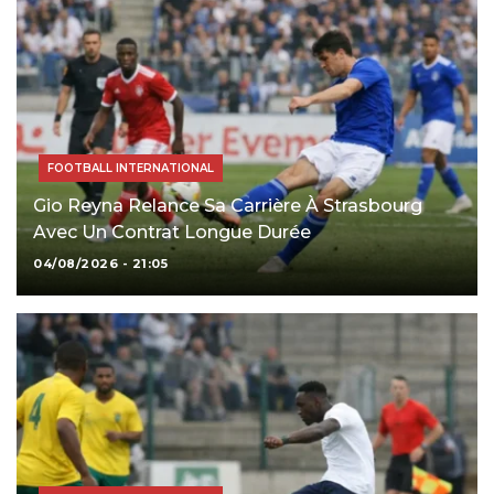
FOOTBALL INTERNATIONAL
Gio Reyna Relance Sa Carrière À Strasbourg
Avec Un Contrat Longue Durée
04/08/2026 - 21:05