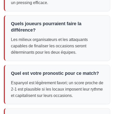
un pressing efficace.
Quels joueurs pourraient faire la
différence?
Les milieux organisateurs et les attaquants
capables de finaliser les occasions seront
déterminants pour les deux équipes.
Quel est votre pronostic pour ce match?
Espanyol est légèrement favori; un score proche de
2-1 est plausible si les locaux imposent leur rythme
et capitalisent sur leurs occasions.