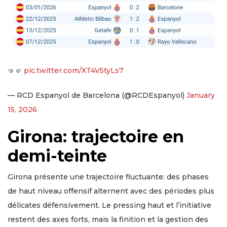
🤜🤛
pic.twitter.com/XT4V5tyLs7
— RCD Espanyol de Barcelona (@RCDEspanyol)
January
15, 2026
Girona: trajectoire en
demi-teinte
Girona présente une trajectoire fluctuante: des phases
de haut niveau offensif alternent avec des périodes plus
délicates défensivement. Le pressing haut et l’initiative
restent des axes forts, mais la finition et la gestion des