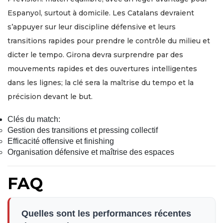
Espanyol, surtout à domicile. Les Catalans devraient
s’appuyer sur leur discipline défensive et leurs
transitions rapides pour prendre le contrôle du milieu et
dicter le tempo. Girona devra surprendre par des
mouvements rapides et des ouvertures intelligentes
dans les lignes; la clé sera la maîtrise du tempo et la
précision devant le but.
Clés du match:
Gestion des transitions et pressing collectif
Efficacité offensive et finishing
Organisation défensive et maîtrise des espaces
FAQ
Quelles sont les performances récentes