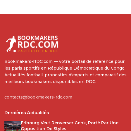
Bookmakers-RDC.com — votre portail de référence pour
les paris sportifs en République Démocratique du Congo.
Actualités football, pronostics d'experts et comparatif des
meilleurs bookmakers disponibles en RDC.
contacts@bookmakers-rdc.com
Dernières Actualités
Fribourg Veut Renverser Genk, Porté Par Une
Opposition De Styles