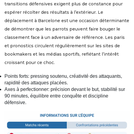
transitions défensives exigent plus de constance pour
espérer récolter des résultats à l’extérieur. Le
déplacement à Barcelone est une occasion déterminante
de démontrer que les parrots peuvent faire bouger le
classement face à un adversaire de référence. Les paris
et pronostics circulent régulièrement sur les sites de
bookmakers et les médias sportifs, reflétant l’intérêt
croissant pour ce choc.
Points forts: pressing soutenu, créativité des attaquants,
rapidité des attaques placées.
Axes à perfectionner: précision devant le but, stabilité sur
90 minutes, équilibre entre conquête et discipline
défensive.