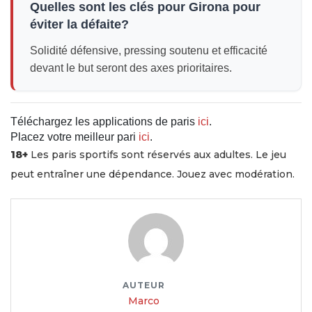
Quelles sont les clés pour Girona pour
éviter la défaite?
Solidité défensive, pressing soutenu et efficacité
devant le but seront des axes prioritaires.
Téléchargez les applications de paris
ici
.
Placez votre meilleur pari
ici
.
18+
Les paris sportifs sont réservés aux adultes. Le jeu
peut entraîner une dépendance. Jouez avec modération.
AUTEUR
Marco