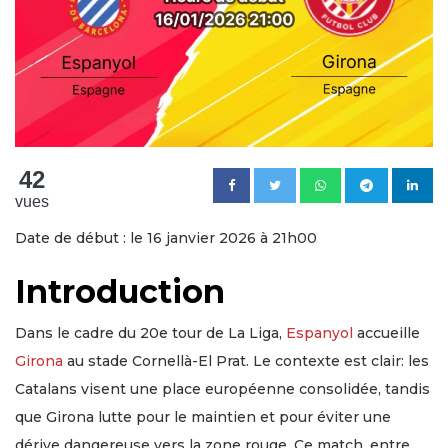
42
vues
Date de début : le 16 janvier 2026 à 21h00
Introduction
Dans le cadre du 20e tour de La Liga,
Espanyol
accueille
Girona
au stade Cornellà-El Prat. Le contexte est clair: les
Catalans visent une place européenne consolidée, tandis
que Girona lutte pour le maintien et pour éviter une
dérive dangereuse vers la zone rouge. Ce match, entre