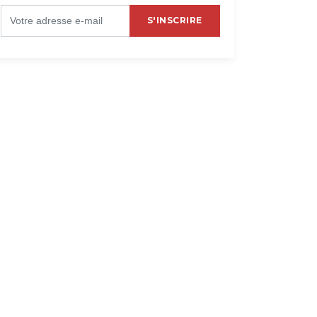
S'INSCRIRE