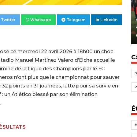
Twitter
Whatsapp
Telegram
Linkedin
ose ce mercredi 22 avril 2026 à 18h00 un choc
C
stadio Manuel Martínez Valero d’Elche accueille
liminé de la Ligue des Champions par le FC
oneros n’ont plus que le championnat pour sauver
c 32 points en 31 journées, lutte pour sa survie en
 : un Atlético blessé par son élimination
.
É
ÉSULTATS