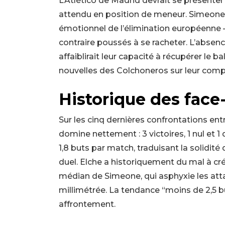
L’Atlético de Madrid devrait se présente
attendu en position de meneur. Simeone p
émotionnel de l’élimination européenne 
contraire poussés à se racheter. L’absen
affaiblirait leur capacité à récupérer le ba
nouvelles des Colchoneros sur leur compt
Historique des face
Sur les cinq dernières confrontations entr
domine nettement : 3 victoires, 1 nul et 1
1,8 buts par match, traduisant la solidi
duel. Elche a historiquement du mal à cr
médian de Simeone, qui asphyxie les att
millimétrée. La tendance “moins de 2,5 bu
affrontement.