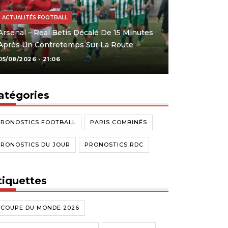
ACTUALITÉS FOOTBALL
Arsenal – Real Betis Décalé De 15 Minutes
Après Un Contretemps Sur La Route
05/08/2026 - 21:06
atégories
PRONOSTICS FOOTBALL
PARIS COMBINÉS
PRONOSTICS DU JOUR
PRONOSTICS RDC
tiquettes
#COUPE DU MONDE 2026