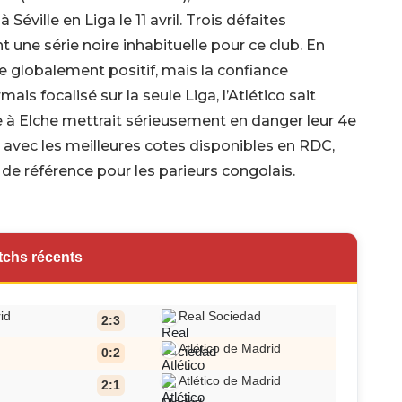
Séville en Liga le 11 avril. Trois défaites
une série noire inhabituelle pour ce club. En
e globalement positif, mais la confiance
is focalisé sur la seule Liga, l’Atlético sait
 à Elche mettrait sérieusement en danger leur 4e
h avec les meilleures cotes disponibles en RDC,
de référence pour les parieurs congolais.
tchs récents
id
Real Sociedad
2:3
Atlético de Madrid
0:2
Atlético de Madrid
2:1