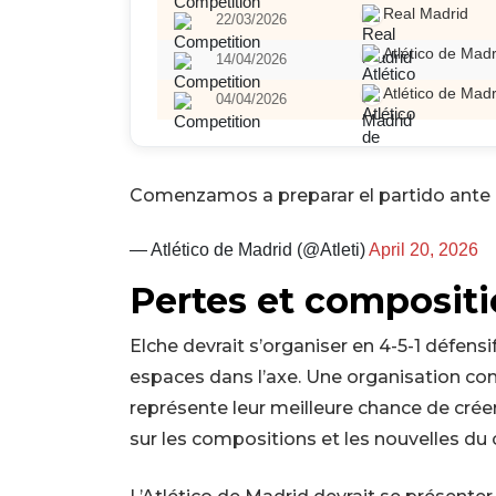
Real Madrid
22/03/2026
Atlético de Madr
14/04/2026
Atlético de Madr
04/04/2026
Comenzamos a preparar el partido ante 
— Atlético de Madrid (@Atleti)
April 20, 2026
Pertes et composit
Elche devrait s’organiser en 4-5-1 défensif,
espaces dans l’axe. Une organisation co
représente leur meilleure chance de créer 
sur les compositions et les nouvelles du 