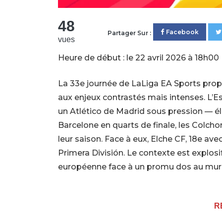
48
Facebook
Partager Sur :
vues
Heure de début : le 22 avril 2026 à 18h00
La 33e journée de LaLiga EA Sports prop
aux enjeux contrastés mais intenses. L’E
un Atlético de Madrid sous pression — é
Barcelone en quarts de finale, les Colch
leur saison. Face à eux, Elche CF, 18e ave
Primera División. Le contexte est explosif
européenne face à un promu dos au mur
R