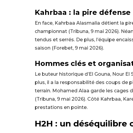
Kahrbaa : la pire défense 
En face, Kahrbaa Alasmalia détient la pir
championnat (Tribuna, 9 mai 2026). Néanm
tendus et serrés. De plus, l’équipe encai
saison (Forebet, 9 mai 2026).
Hommes clés et organisa
Le buteur historique d’El Gouna, Nour El 
plus, il a la responsabilité des coups de p
terrain. Mohamed Alaa garde les cages d’
(Tribuna, 9 mai 2026). Côté Kahrbaa, Kar
prestations en pointe.
H2H : un déséquilibre 