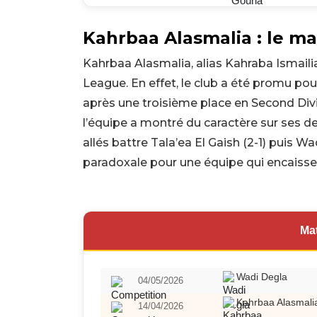
Kahrbaa Alasmalia : le ma
Kahrbaa Alasmalia, alias Kahraba Ismaili
League. En effet, le club a été promu pou
après une troisième place en Second Divi
l’équipe a montré du caractère sur ses d
allés battre Tala’ea El Gaish (2-1) puis 
paradoxale pour une équipe qui encaiss
Ma
Wadi Degla
04/05/2026
Kahrbaa Alasmali
14/04/2026