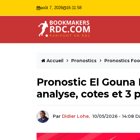
août 7, 2026
16:11:59
Accueil
Pronostics
Pronostics Foo
Pronostic El Gouna 
analyse, cotes et 3 
Par
Didier Lohe,
10/05/2026 - 14:08
D