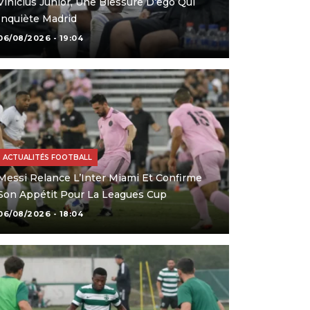
Vinicius Junior, Une Blessure D’ego Qui
Inquiète Madrid
06/08/2026 - 19:04
ACTUALITÉS FOOTBALL
Messi Relance L’Inter Miami Et Confirme
Son Appétit Pour La Leagues Cup
06/08/2026 - 18:04