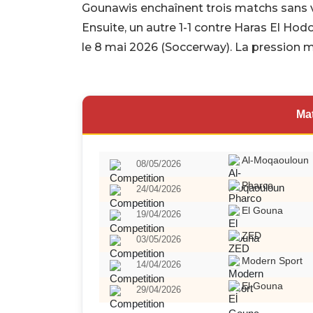
Gounawis enchaînent trois matchs sans vi
Ensuite, un autre 1-1 contre Haras El Hod
le 8 mai 2026 (Soccerway). La pression m
Ma
Al-Moqaouloun
08/05/2026
Pharco
24/04/2026
El Gouna
19/04/2026
ZED
03/05/2026
Modern Sport
14/04/2026
El Gouna
29/04/2026