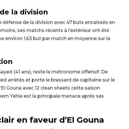
de la division
e défense de la division avec 47 buts encaissés en
oins, ses matchs récents à l’extérieur ont été
sse environ 1,63 but par match en moyenne sur la
tion
Sayed (41 ans), reste le métronome offensif. De
ied arrêtés et porte le brassard de capitaine sur le
El Gouna avec 12 clean sheets cette saison
eem Yehia est la principale menace après ses
clair en faveur d’El Gouna