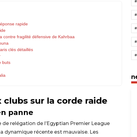
Réponse rapide
ide
a contre fragilité défensive de Kahrbaa
Gouna
ris clés détaillés
r
e buts
lia
n
 clubs sur la corde raide
en panne
e de relégation de l’Egyptian Premier League
, la dynamique récente est mauvaise. Les