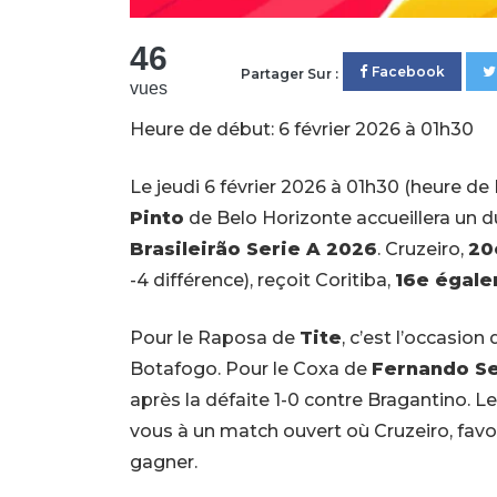
46
Facebook
Partager Sur :
vues
Heure de début: 6 février 2026 à 01h30
Le jeudi 6 février 2026 à 01h30 (heure de K
Pinto
de Belo Horizonte accueillera un duel
Brasileirão Serie A 2026
. Cruzeiro,
20
-4 différence), reçoit Coritiba,
16e égale
Pour le Raposa de
Tite
, c’est l’occasion
Botafogo. Pour le Coxa de
Fernando S
après la défaite 1-0 contre Bragantino. 
vous à un match ouvert où Cruzeiro, favor
gagner.