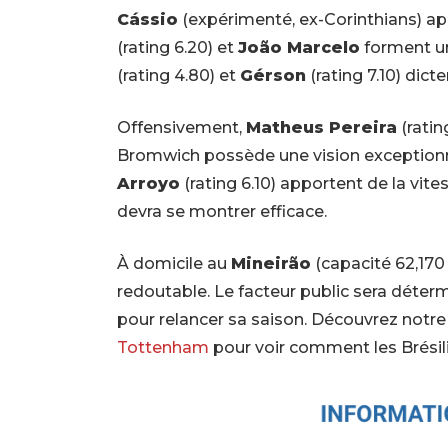
Cássio
(expérimenté, ex-Corinthians) ap
(rating 6.20) et
João Marcelo
forment un
(rating 4.80) et
Gérson
(rating 7.10) dict
Offensivement,
Matheus Pereira
(ratin
Bromwich possède une vision exceptionnel
Arroyo
(rating 6.10) apportent de la vite
devra se montrer efficace.
À domicile au
Mineirão
(capacité 62,170
redoutable. Le facteur public sera déte
pour relancer sa saison. Découvrez notre 
Tottenham
pour voir comment les Brésili