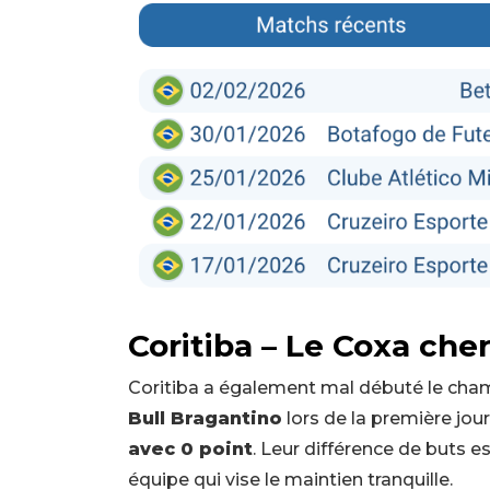
Coritiba – Le Coxa che
Coritiba a également mal débuté le cham
Bull Bragantino
lors de la première jour
avec 0 point
. Leur différence de buts e
équipe qui vise le maintien tranquille.