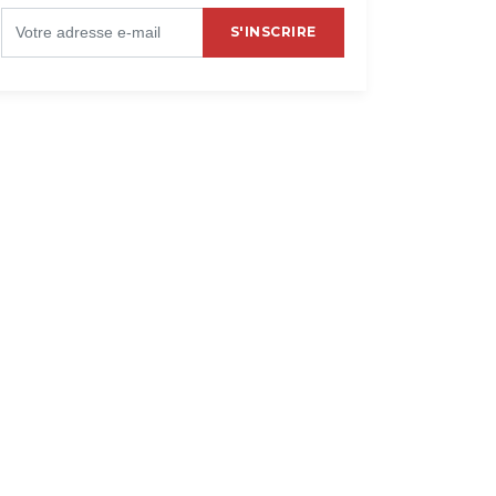
S'INSCRIRE