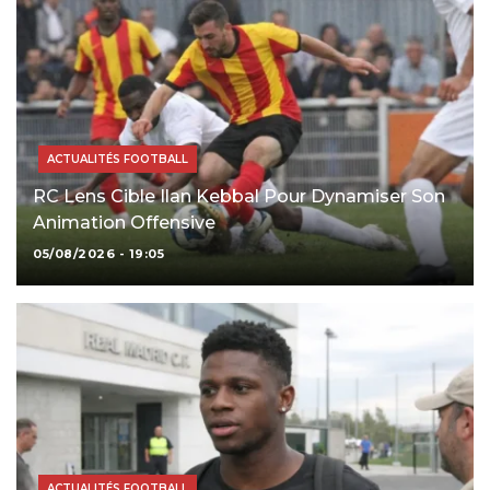
ACTUALITÉS FOOTBALL
RC Lens Cible Ilan Kebbal Pour Dynamiser Son
Animation Offensive
05/08/2026 - 19:05
ACTUALITÉS FOOTBALL