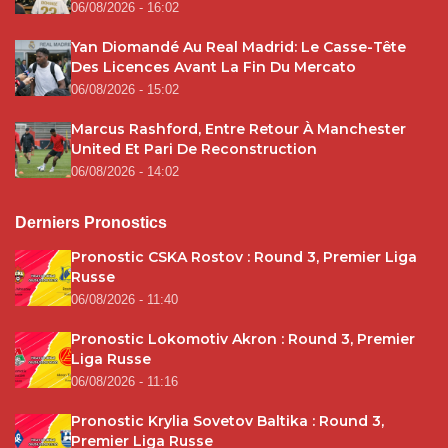
06/08/2026 - 16:02
Yan Diomandé Au Real Madrid: Le Casse-Tête
Des Licences Avant La Fin Du Mercato
06/08/2026 - 15:02
Marcus Rashford, Entre Retour À Manchester
United Et Pari De Reconstruction
06/08/2026 - 14:02
Derniers Pronostics
Pronostic CSKA Rostov : Round 3, Premier Liga
Russe
06/08/2026 - 11:40
Pronostic Lokomotiv Akron : Round 3, Premier
Liga Russe
06/08/2026 - 11:16
Pronostic Krylia Sovetov Baltika : Round 3,
Premier Liga Russe