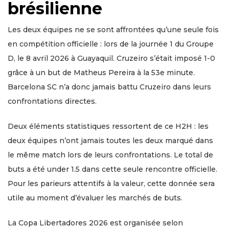
brésilienne
Les deux équipes ne se sont affrontées qu’une seule fois
en compétition officielle : lors de la journée 1 du Groupe
D, le 8 avril 2026 à Guayaquil. Cruzeiro s’était imposé 1-0
grâce à un but de Matheus Pereira à la 53e minute.
Barcelona SC n’a donc jamais battu Cruzeiro dans leurs
confrontations directes.
Deux éléments statistiques ressortent de ce H2H : les
deux équipes n’ont jamais toutes les deux marqué dans
le même match lors de leurs confrontations. Le total de
buts a été under 1.5 dans cette seule rencontre officielle.
Pour les parieurs attentifs à la valeur, cette donnée sera
utile au moment d’évaluer les marchés de buts.
La Copa Libertadores 2026 est organisée selon