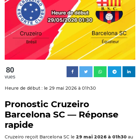
80
vues
Heure de début : le 29 mai 2026 à 01h30
Pronostic Cruzeiro
Barcelona SC — Réponse
rapide
Cruzeiro reçoit Barcelona SC le
29 mai 2026 à 01h30
au