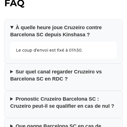
FAQ
À quelle heure joue Cruzeiro contre
Barcelona SC depuis Kinshasa ?
Le coup d’envoi est fixé à 01h30.
Sur quel canal regarder Cruzeiro vs
Barcelona SC en RDC ?
Pronostic Cruzeiro Barcelona SC :
Cruzeiro peut-il se qualifier en cas de nul ?
Que gagne Barcelona SC en cas de