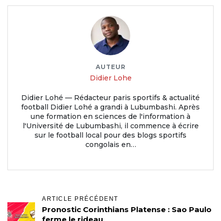
AUTEUR
Didier Lohe
Didier Lohé — Rédacteur paris sportifs & actualité
football Didier Lohé a grandi à Lubumbashi. Après
une formation en sciences de l'information à
l'Université de Lubumbashi, il commence à écrire
sur le football local pour des blogs sportifs
congolais en…
ARTICLE PRÉCÉDENT
Pronostic Corinthians Platense : Sao Paulo
ferme le rideau