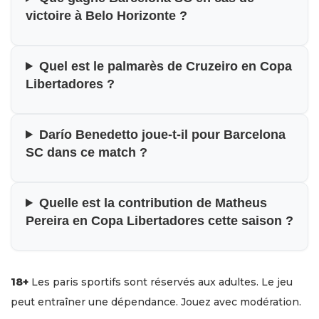
victoire à Belo Horizonte ?
Quel est le palmarès de Cruzeiro en Copa
Libertadores ?
Darío Benedetto joue-t-il pour Barcelona
SC dans ce match ?
Quelle est la contribution de Matheus
Pereira en Copa Libertadores cette saison ?
18+
Les paris sportifs sont réservés aux adultes. Le jeu
peut entraîner une dépendance. Jouez avec modération.