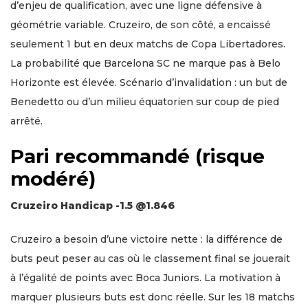
d’enjeu de qualification, avec une ligne défensive à
géométrie variable. Cruzeiro, de son côté, a encaissé
seulement 1 but en deux matchs de Copa Libertadores.
La probabilité que Barcelona SC ne marque pas à Belo
Horizonte est élevée. Scénario d’invalidation : un but de
Benedetto ou d’un milieu équatorien sur coup de pied
arrêté.
Pari recommandé (risque
modéré)
Cruzeiro Handicap -1.5 @1.846
Cruzeiro a besoin d’une victoire nette : la différence de
buts peut peser au cas où le classement final se jouerait
à l’égalité de points avec Boca Juniors. La motivation à
marquer plusieurs buts est donc réelle. Sur les 18 matchs