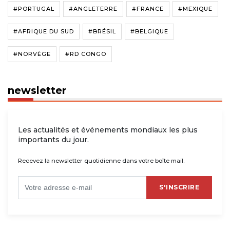
#PORTUGAL
#ANGLETERRE
#FRANCE
#MEXIQUE
#AFRIQUE DU SUD
#BRÉSIL
#BELGIQUE
#NORVÈGE
#RD CONGO
newsletter
Les actualités et événements mondiaux les plus
importants du jour.
Recevez la newsletter quotidienne dans votre boîte mail.
S'INSCRIRE