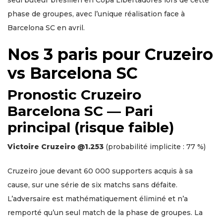
phase de groupes, avec l’unique réalisation face à
Barcelona SC en avril.
Nos 3 paris pour Cruzeiro
vs Barcelona SC
Pronostic Cruzeiro
Barcelona SC — Pari
principal (risque faible)
Victoire Cruzeiro @1.253
(probabilité implicite : 77 %)
Cruzeiro joue devant 60 000 supporters acquis à sa
cause, sur une série de six matchs sans défaite.
L’adversaire est mathématiquement éliminé et n’a
remporté qu’un seul match de la phase de groupes. La