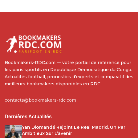
Bookmakers-RDC.com — votre portail de référence pour
les paris sportifs en République Démocratique du Congo.
Actualités football, pronostics d'experts et comparatif des
meilleurs bookmakers disponibles en RDC.
contacts@bookmakers-rdc.com
Dernières Actualités
Yan Diomandé Rejoint Le Real Madrid, Un Pari
Ambitieux Sur L’avenir