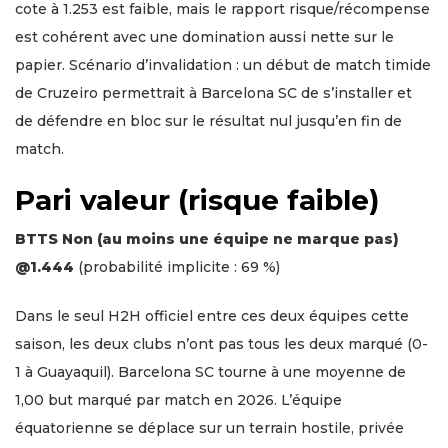
cote à 1.253 est faible, mais le rapport risque/récompense
est cohérent avec une domination aussi nette sur le
papier. Scénario d’invalidation : un début de match timide
de Cruzeiro permettrait à Barcelona SC de s’installer et
de défendre en bloc sur le résultat nul jusqu’en fin de
match.
Pari valeur (risque faible)
BTTS Non (au moins une équipe ne marque pas)
@1.444
(probabilité implicite : 69 %)
Dans le seul H2H officiel entre ces deux équipes cette
saison, les deux clubs n’ont pas tous les deux marqué (0-
1 à Guayaquil). Barcelona SC tourne à une moyenne de
1,00 but marqué par match en 2026. L’équipe
équatorienne se déplace sur un terrain hostile, privée