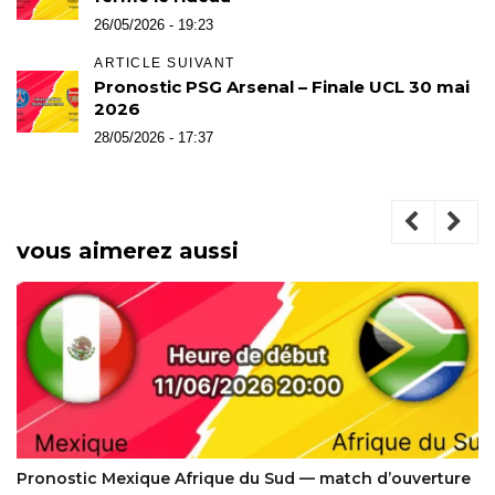
26/05/2026 - 19:23
ARTICLE SUIVANT
Pronostic PSG Arsenal – Finale UCL 30 mai
2026
28/05/2026 - 17:37
vous aimerez aussi
Pronostic Mexique Afrique du Sud — match d’ouverture