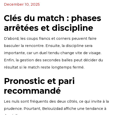
December 10, 2025
Clés du match : phases
arrêtées et discipline
D’abord, les coups francs et corners peuvent faire
basculer la rencontre. Ensuite, la discipline sera
importante, car un duel tendu change vite de visage.
Enfin, la gestion des secondes balles peut décider du
résultat si le match reste longtemps fermé.
Pronostic et pari
recommandé
Les nuls sont fréquents des deux côtés, ce qui invite à la
prudence. Pourtant, Belouizdad affiche une tendance à