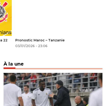
Pronostic Maroc – Tanzanie
03/01/2026 - 23:06
À la une