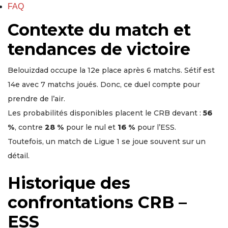
FAQ
Contexte du match et
tendances de victoire
Belouizdad occupe la 12e place après 6 matchs. Sétif est
14e avec 7 matchs joués. Donc, ce duel compte pour
prendre de l’air.
Les probabilités disponibles placent le CRB devant :
56
%
, contre
28 %
pour le nul et
16 %
pour l’ESS.
Toutefois, un match de Ligue 1 se joue souvent sur un
détail.
Historique des
confrontations CRB –
ESS