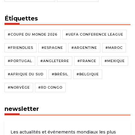
Étiquettes
#COUPE DU MONDE 2026
#UEFA CONFERENCE LEAGUE
#FRIENDLIES
#ESPAGNE
#ARGENTINE
#MAROC
#PORTUGAL
#ANGLETERRE
#FRANCE
#MEXIQUE
#AFRIQUE DU SUD
#BRÉSIL
#BELGIQUE
#NORVÈGE
#RD CONGO
newsletter
Les actualités et événements mondiaux les plus