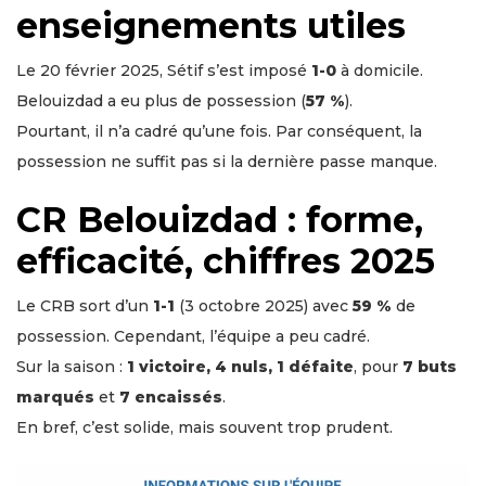
enseignements utiles
Le 20 février 2025, Sétif s’est imposé
1-0
à domicile.
Belouizdad a eu plus de possession (
57 %
).
Pourtant, il n’a cadré qu’une fois. Par conséquent, la
possession ne suffit pas si la dernière passe manque.
CR Belouizdad : forme,
efficacité, chiffres 2025
Le CRB sort d’un
1-1
(3 octobre 2025) avec
59 %
de
possession. Cependant, l’équipe a peu cadré.
Sur la saison :
1 victoire, 4 nuls, 1 défaite
, pour
7 buts
marqués
et
7 encaissés
.
En bref, c’est solide, mais souvent trop prudent.