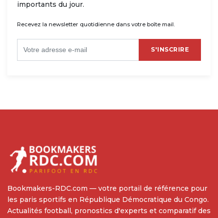
importants du jour.
Recevez la newsletter quotidienne dans votre boîte mail.
S'INSCRIRE
Bookmakers-RDC.com — votre portail de référence pour
les paris sportifs en République Démocratique du Congo.
Actualités football, pronostics d'experts et comparatif des