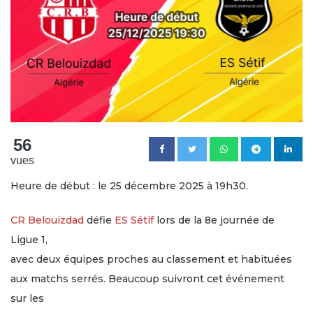
56
vues
Heure de début : le 25 décembre 2025 à 19h30.
CR Belouizdad
défie
ES Sétif
lors de la 8e journée de
Ligue 1,
avec deux équipes proches au classement et habituées
aux matchs serrés. Beaucoup suivront cet événement
sur les