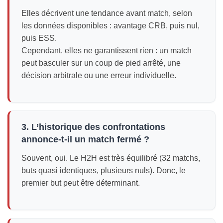
Elles décrivent une tendance avant match, selon
les données disponibles : avantage CRB, puis nul,
puis ESS.
Cependant, elles ne garantissent rien : un match
peut basculer sur un coup de pied arrêté, une
décision arbitrale ou une erreur individuelle.
3. L’historique des confrontations
annonce-t-il un match fermé ?
Souvent, oui. Le H2H est très équilibré (32 matchs,
buts quasi identiques, plusieurs nuls). Donc, le
premier but peut être déterminant.