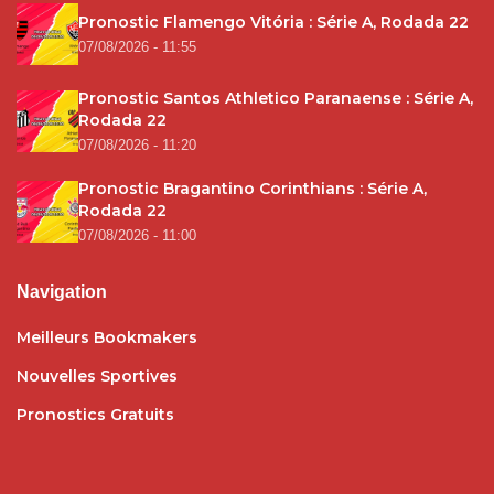
Pronostic Flamengo Vitória : Série A, Rodada 22
07/08/2026 - 11:55
Pronostic Santos Athletico Paranaense : Série A,
Rodada 22
07/08/2026 - 11:20
Pronostic Bragantino Corinthians : Série A,
Rodada 22
07/08/2026 - 11:00
Navigation
Meilleurs Bookmakers
Nouvelles Sportives
Pronostics Gratuits