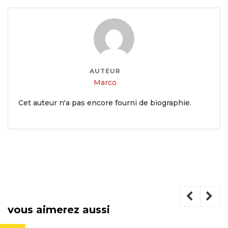
AUTEUR
Marco
Cet auteur n'a pas encore fourni de biographie.
vous aimerez aussi