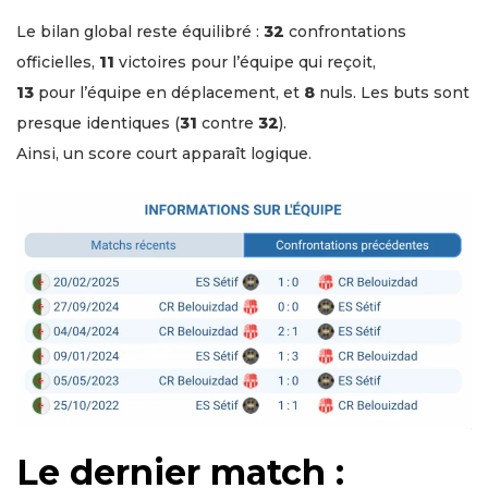
Le bilan global reste équilibré :
32
confrontations
officielles,
11
victoires pour l’équipe qui reçoit,
13
pour l’équipe en déplacement, et
8
nuls. Les buts sont
presque identiques (
31
contre
32
).
Ainsi, un score court apparaît logique.
Le dernier match :