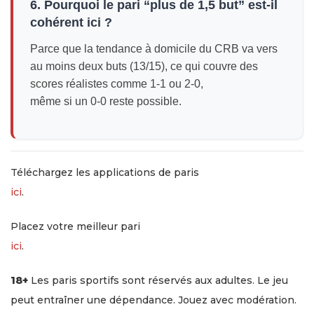
6. Pourquoi le pari “plus de 1,5 but” est-il
cohérent ici ?
Parce que la tendance à domicile du CRB va vers
au moins deux buts (13/15), ce qui couvre des
scores réalistes comme 1-1 ou 2-0,
même si un 0-0 reste possible.
Téléchargez les applications de paris
ici
.
Placez votre meilleur pari
ici
.
18+
Les paris sportifs sont réservés aux adultes. Le jeu
peut entraîner une dépendance. Jouez avec modération.