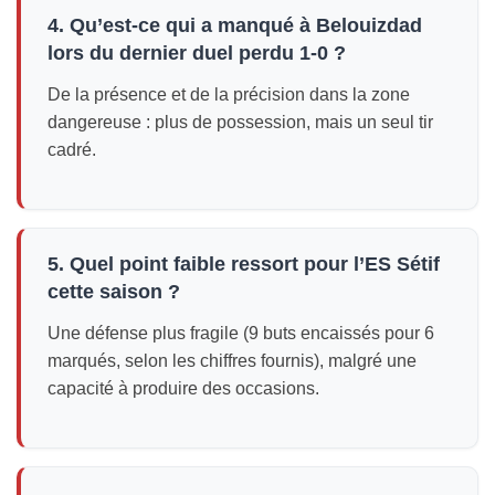
4. Qu’est-ce qui a manqué à Belouizdad
lors du dernier duel perdu 1-0 ?
De la présence et de la précision dans la zone
dangereuse : plus de possession, mais un seul tir
cadré.
5. Quel point faible ressort pour l’ES Sétif
cette saison ?
Une défense plus fragile (9 buts encaissés pour 6
marqués, selon les chiffres fournis), malgré une
capacité à produire des occasions.