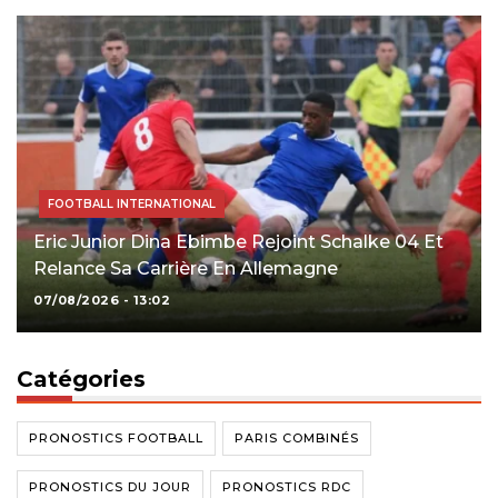
FOOTBALL INTERNATIONAL
Eric Junior Dina Ebimbe Rejoint Schalke 04 Et
Relance Sa Carrière En Allemagne
07/08/2026 - 13:02
Catégories
PRONOSTICS FOOTBALL
PARIS COMBINÉS
PRONOSTICS DU JOUR
PRONOSTICS RDC