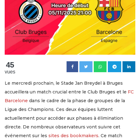
45
vues
Le mercredi prochain, le Stade Jan Breydel à Bruges
accueillera un match crucial entre le Club Bruges et le
FC
Barcelone
dans le cadre de la phase de groupes de la
Ligue des Champions. Ces deux équipes luttent
actuellement pour accéder aux phases à élimination
directe. De nombreux observateurs vont suivre cet
événement sur les
sites des bookmakers
. Ce match