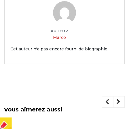
AUTEUR
Marco
Cet auteur n'a pas encore fourni de biographie.
vous aimerez aussi