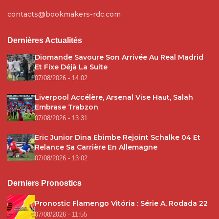
contacts@bookmakers-rdc.com
Dernières Actualités
Diomande Savoure Son Arrivée Au Real Madrid
Et Fixe Déjà La Suite
07/08/2026 - 14:02
Liverpool Accélère, Arsenal Vise Haut, Salah
Embrase Trabzon
07/08/2026 - 13:31
Eric Junior Dina Ebimbe Rejoint Schalke 04 Et
Relance Sa Carrière En Allemagne
07/08/2026 - 13:02
Derniers Pronostics
Pronostic Flamengo Vitória : Série A, Rodada 22
07/08/2026 - 11:55