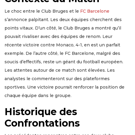
Le choc entre le Club Bruges et le
FC Barcelone
s’annonce palpitant. Les deux équipes cherchent des
points vitaux. D’un côté, le Club Bruges a montré qu’il
pouvait rivaliser avec des équipes de renom. Leur
récente victoire contre Monaco, 4-1, en est un parfait
exemple. De l’autre côté, le FC Barcelone, malgré des
soucis d’effectifs, reste un géant du football européen.
Les attentes autour de ce match sont élevées. Les
analystes le commenteront sur des plateformes
sportives. Une victoire pourrait renforcer la position de
chaque équipe dans le groupe.
Historique des
Confrontations