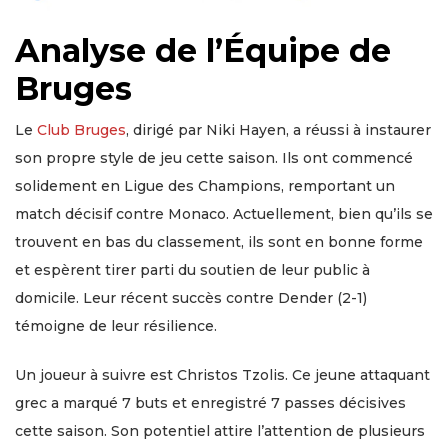
Analyse de l’Équipe de
Bruges
Le
Club Bruges
, dirigé par Niki Hayen, a réussi à instaurer
son propre style de jeu cette saison. Ils ont commencé
solidement en Ligue des Champions, remportant un
match décisif contre Monaco. Actuellement, bien qu’ils se
trouvent en bas du classement, ils sont en bonne forme
et espèrent tirer parti du soutien de leur public à
domicile. Leur récent succès contre Dender (2-1)
témoigne de leur résilience.
Un joueur à suivre est Christos Tzolis. Ce jeune attaquant
grec a marqué 7 buts et enregistré 7 passes décisives
cette saison. Son potentiel attire l’attention de plusieurs