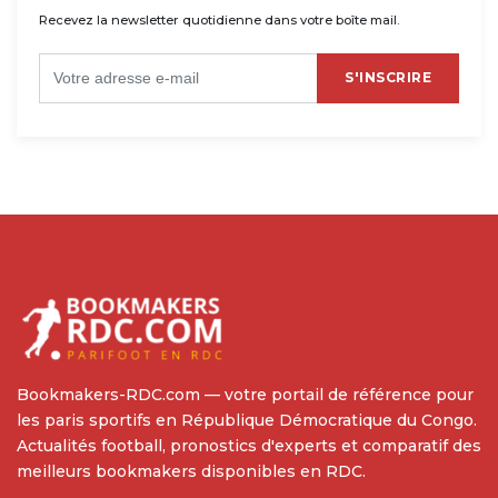
Recevez la newsletter quotidienne dans votre boîte mail.
S'INSCRIRE
Bookmakers-RDC.com — votre portail de référence pour
les paris sportifs en République Démocratique du Congo.
Actualités football, pronostics d'experts et comparatif des
meilleurs bookmakers disponibles en RDC.