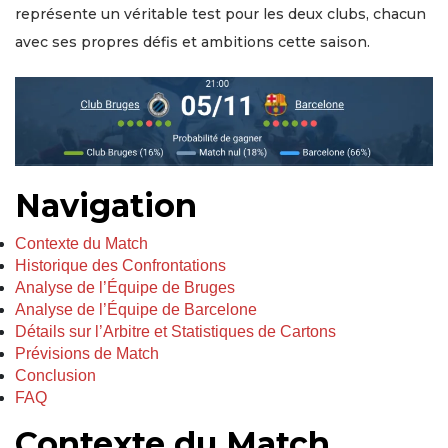
représente un véritable test pour les deux clubs, chacun
avec ses propres défis et ambitions cette saison.
Navigation
Contexte du Match
Historique des Confrontations
Analyse de l’Équipe de Bruges
Analyse de l’Équipe de Barcelone
Détails sur l’Arbitre et Statistiques de Cartons
Prévisions de Match
Conclusion
FAQ
Contexte du Match