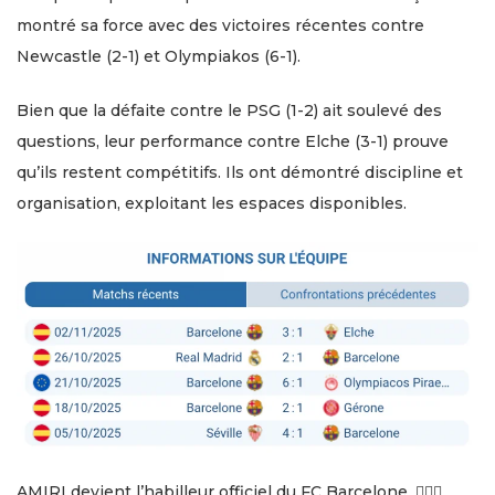
montré sa force avec des victoires récentes contre
Newcastle (2-1) et Olympiakos (6-1).
Bien que la défaite contre le PSG (1-2) ait soulevé des
questions, leur performance contre Elche (3-1) prouve
qu’ils restent compétitifs. Ils ont démontré discipline et
organisation, exploitant les espaces disponibles.
AMIRI devient l’habilleur officiel du FC Barcelone. 🤵🏽‍♂️