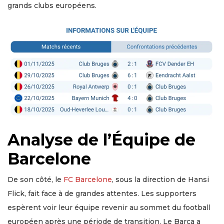
grands clubs européens.
Analyse de l’Équipe de
Barcelone
De son côté, le
FC Barcelone
, sous la direction de Hansi
Flick, fait face à de grandes attentes. Les supporters
espèrent voir leur équipe revenir au sommet du football
européen après une période de transition. Le Barça a