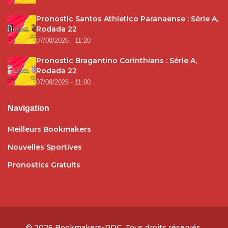
Pronostic Santos Athletico Paranaense : Série A,
Rodada 22
07/08/2026 - 11:20
Pronostic Bragantino Corinthians : Série A,
Rodada 22
07/08/2026 - 11:00
Navigation
Meilleurs Bookmakers
Nouvelles Sportives
Pronostics Gratuits
© 2026
Bookmakers-RDC
. Tous droits réservés.