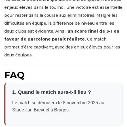
enjeux élevés dans le tournoi, une victoire est essentielle
pour rester dans la course aux éliminatoires. Malgré les
difficultés en équipe, la différence de niveau entre les
deux clubs est évidente. Ainsi,
un score final de 3-1 en
faveur de Barcelone paraît réaliste.
Ce match
promet d’être captivant, avec des enjeux élevés pour les
deux équipes.
FAQ
1. Quand le match aura-t-il lieu ?
Le match se déroulera le 8 novembre 2025 au
Stade Jan Breydel à Bruges.