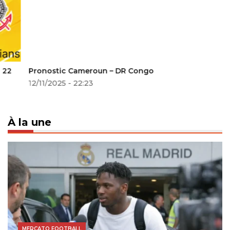
Pronostic Cameroun – DR Congo
12/11/2025 - 22:23
À la une
MERCATO FOOTBALL