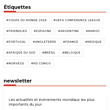
Étiquettes
#COUPE DU MONDE 2026
#UEFA CONFERENCE LEAGUE
#FRIENDLIES
#ESPAGNE
#ARGENTINE
#MAROC
#PORTUGAL
#ANGLETERRE
#FRANCE
#MEXIQUE
#AFRIQUE DU SUD
#BRÉSIL
#BELGIQUE
#NORVÈGE
#RD CONGO
newsletter
Les actualités et événements mondiaux les plus
importants du jour.