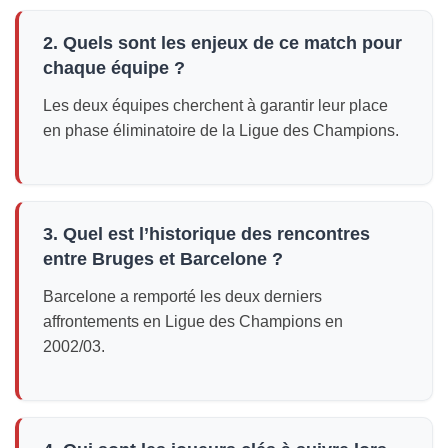
2. Quels sont les enjeux de ce match pour
chaque équipe ?
Les deux équipes cherchent à garantir leur place
en phase éliminatoire de la Ligue des Champions.
3. Quel est l’historique des rencontres
entre Bruges et Barcelone ?
Barcelone a remporté les deux derniers
affrontements en Ligue des Champions en
2002/03.