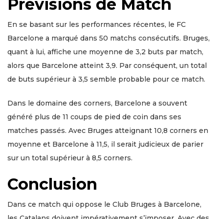
Prévisions de Match
En se basant sur les performances récentes, le FC
Barcelone a marqué dans 50 matchs consécutifs. Bruges,
quant à lui, affiche une moyenne de 3,2 buts par match,
alors que Barcelone atteint 3,9. Par conséquent, un total
de buts supérieur à 3,5 semble probable pour ce match.
Dans le domaine des corners, Barcelone a souvent
généré plus de 11 coups de pied de coin dans ses
matches passés. Avec Bruges atteignant 10,8 corners en
moyenne et Barcelone à 11,5, il serait judicieux de parier
sur un total supérieur à 8,5 corners.
Conclusion
Dans ce match qui oppose le Club Bruges à Barcelone,
les Catalans doivent impérativement s’imposer. Avec des