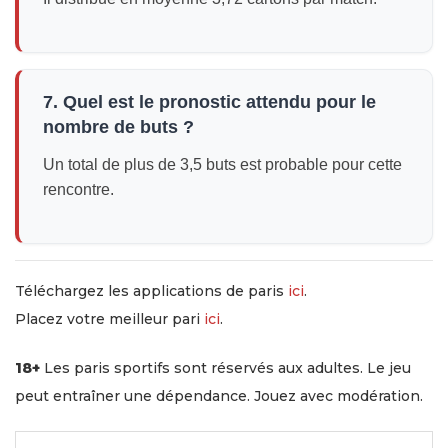
7. Quel est le pronostic attendu pour le
nombre de buts ?
Un total de plus de 3,5 buts est probable pour cette
rencontre.
Téléchargez les applications de paris
ici
.
Placez votre meilleur pari
ici
.
18+
Les paris sportifs sont réservés aux adultes. Le jeu
peut entraîner une dépendance. Jouez avec modération.