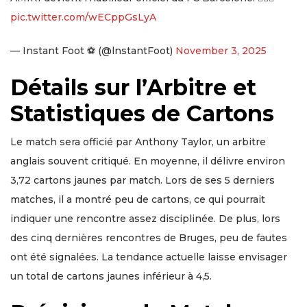
pic.twitter.com/wECppGsLyA
— Instant Foot ⚽️ (@lnstantFoot)
November 3, 2025
Détails sur l’Arbitre et
Statistiques de Cartons
Le match sera officié par Anthony Taylor, un arbitre
anglais souvent critiqué. En moyenne, il délivre environ
3,72 cartons jaunes par match. Lors de ses 5 derniers
matches, il a montré peu de cartons, ce qui pourrait
indiquer une rencontre assez disciplinée. De plus, lors
des cinq dernières rencontres de Bruges, peu de fautes
ont été signalées. La tendance actuelle laisse envisager
un total de cartons jaunes inférieur à 4,5.