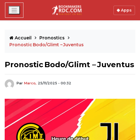
Apps
Accueil
Pronostics
Pronostic Bodo/Glimt – Juventus
Pronostic Bodo/Glimt – Juventus
Par
Marco,
25/11/2025 - 00:32