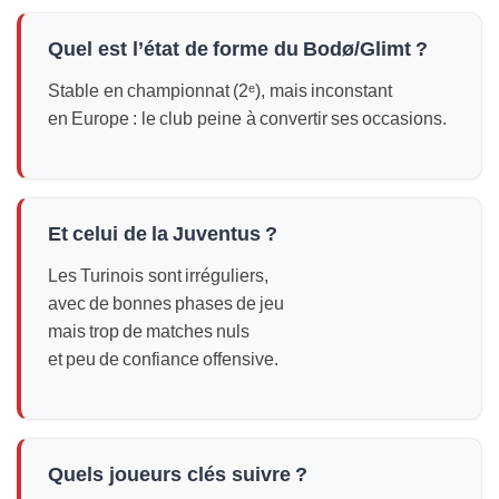
Quel est l’état de forme du Bodø/Glimt ?
Stable en championnat (2ᵉ), mais inconstant
en Europe : le club peine à convertir ses occasions.
Et celui de la Juventus ?
Les Turinois sont irréguliers,
avec de bonnes phases de jeu
mais trop de matches nuls
et peu de confiance offensive.
Quels joueurs clés suivre ?