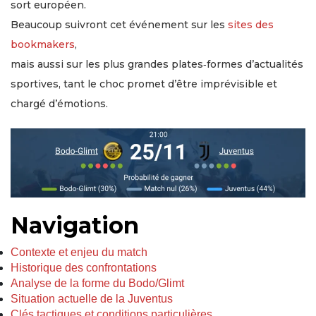
sort européen.
Beaucoup suivront cet événement sur les
sites des
bookmakers
,
mais aussi sur les plus grandes plates‑formes d’actualités
sportives, tant le choc promet d’être imprévisible et
chargé d’émotions.
Navigation
Contexte et enjeu du match
Historique des confrontations
Analyse de la forme du Bodo/Glimt
Situation actuelle de la Juventus
Clés tactiques et conditions particulières