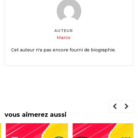
AUTEUR
Marco
Cet auteur n'a pas encore fourni de biographie.
vous aimerez aussi