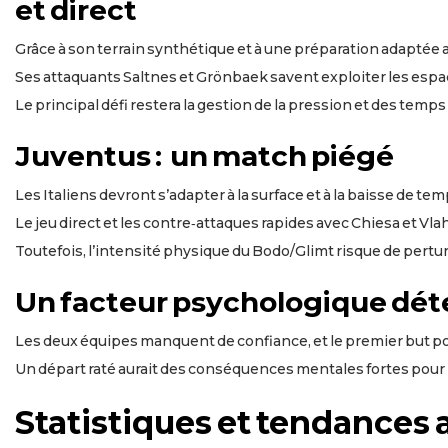
et direct
Grâce à son terrain synthétique et à une préparation adaptée au
Ses attaquants Saltnes et Grönbaek savent exploiter les espa
Le principal défi restera la gestion de la pression et des temp
Juventus : un match piégé
Les Italiens devront s’adapter à la surface et à la baisse de t
Le jeu direct et les contre‑attaques rapides avec Chiesa et Vlah
Toutefois, l’intensité physique du Bodo/Glimt risque de pertu
Un facteur psychologique dé
Les deux équipes manquent de confiance, et le premier but po
Un départ raté aurait des conséquences mentales fortes pour l
Statistiques et tendances 