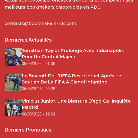
meilleurs bookmakers disponibles en RDC.
contacts@bookmakers-rdc.com
Dernières Actualités
Jonathan Taylor Prolonge Avec Indianapolis
Pour Un Contrat Majeur
06/08/2026 - 21:06
Le Boycott De L’UEFA Reste Intact Après Le
Soutien De La FIFA À Gianni Infantino
06/08/2026 - 20:05
Vinicius Junior, Une Blessure D’ego Qui Inquiète
Madrid
06/08/2026 - 19:04
Derniers Pronostics