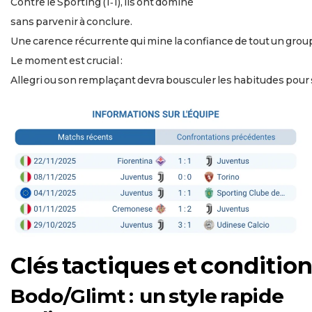
Contre le Sporting (1‑1), ils ont dominé
sans parvenir à conclure.
Une carence récurrente qui mine la confiance de tout un grou
Le moment est crucial :
Allegri ou son remplaçant devra bousculer les habitudes pour s
Clés tactiques et condition
Bodo/Glimt : un style rapide