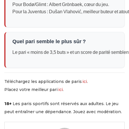
Pour Bodø/Glimt : Albert Grönbaek, cœur du jeu.
Pour la Juventus : Dušan Vlahović, meilleur buteur et atout
Quel pari semble le plus sûr ?
Le pari « moins de 3,5 buts » et un score de parité semblent
Téléchargez les applications de paris
ici
.
Placez votre meilleur pari
ici
.
18+
Les paris sportifs sont réservés aux adultes. Le jeu
peut entraîner une dépendance. Jouez avec modération.