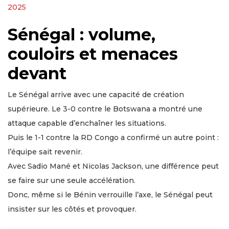
2025
Sénégal : volume,
couloirs et menaces
devant
Le Sénégal arrive avec une capacité de création
supérieure. Le 3-0 contre le Botswana a montré une
attaque capable d’enchaîner les situations.
Puis le 1-1 contre la RD Congo a confirmé un autre point :
l’équipe sait revenir.
Avec Sadio Mané et Nicolas Jackson, une différence peut
se faire sur une seule accélération.
Donc, même si le Bénin verrouille l’axe, le Sénégal peut
insister sur les côtés et provoquer.