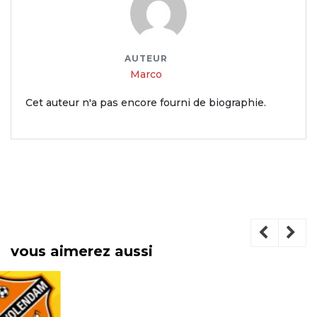
AUTEUR
Marco
Cet auteur n'a pas encore fourni de biographie.
vous aimerez aussi