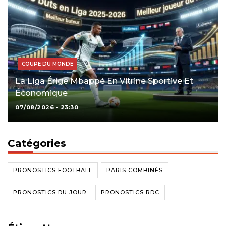
COUPE DU MONDE
La Liga Érige Mbappé En Vitrine Sportive Et
Économique
07/08/2026 - 23:30
Catégories
PRONOSTICS FOOTBALL
PARIS COMBINÉS
PRONOSTICS DU JOUR
PRONOSTICS RDC