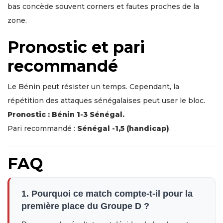
bas concède souvent corners et fautes proches de la
zone.
Pronostic et pari
recommandé
Le Bénin peut résister un temps. Cependant, la
répétition des attaques sénégalaises peut user le bloc.
Pronostic : Bénin 1-3 Sénégal.
Pari recommandé :
Sénégal -1,5 (handicap)
.
FAQ
1. Pourquoi ce match compte-t-il pour la
première place du Groupe D ?