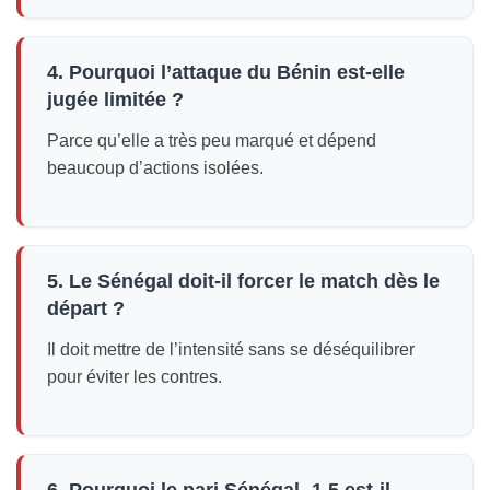
4. Pourquoi l’attaque du Bénin est-elle
jugée limitée ?
Parce qu’elle a très peu marqué et dépend
beaucoup d’actions isolées.
5. Le Sénégal doit-il forcer le match dès le
départ ?
Il doit mettre de l’intensité sans se déséquilibrer
pour éviter les contres.
6. Pourquoi le pari Sénégal -1,5 est-il