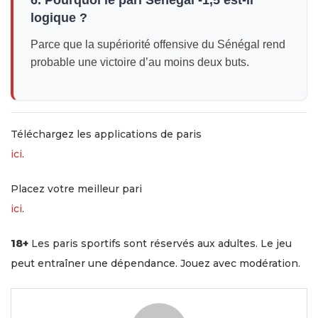
logique ?
Parce que la supériorité offensive du Sénégal rend
probable une victoire d’au moins deux buts.
Téléchargez les applications de paris
ici
.
Placez votre meilleur pari
ici
.
18+
Les paris sportifs sont réservés aux adultes. Le jeu
peut entraîner une dépendance. Jouez avec modération.