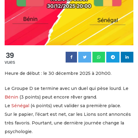
39
vues
Heure de début : le 30 décembre 2025 à 20h00.
Le Groupe D se termine avec un duel qui pèse lourd. Le
Bénin
(3 points) peut encore rêver grand.
Le
Sénégal
(4 points) veut valider sa première place.
Sur le papier, l’écart est net, car les Lions sont annoncés
très favoris. Pourtant, une dernière journée change la
psychologie.