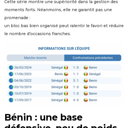
Cette série montre une supériorité dans la gestion des
moments forts. Néanmoins, elle ne garantit pas une
promenade :
un bloc bas bien organisé peut ralentir le favori et réduire
le nombre d’occasions franches.
Bénin : une base