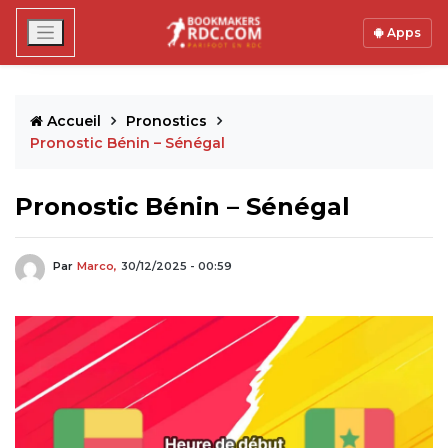
Apps
Accueil
Pronostics
Pronostic Bénin – Sénégal
Pronostic Bénin – Sénégal
Par
Marco,
30/12/2025 - 00:59