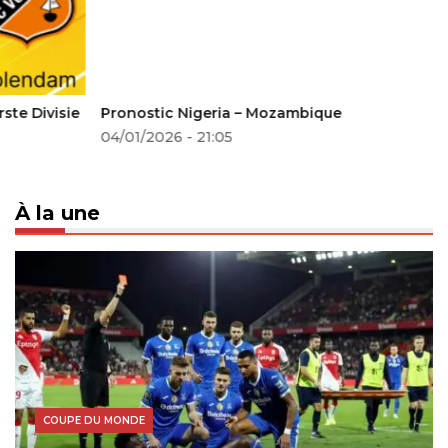
Pronostic Nigeria – Mozambique
04/01/2026 - 21:05
À la une
COUPE DU MONDE