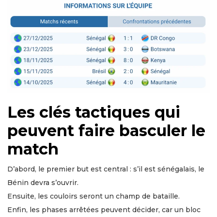
Les clés tactiques qui
peuvent faire basculer le
match
D’abord, le premier but est central : s’il est sénégalais, le
Bénin devra s’ouvrir.
Ensuite, les couloirs seront un champ de bataille.
Enfin, les phases arrêtées peuvent décider, car un bloc