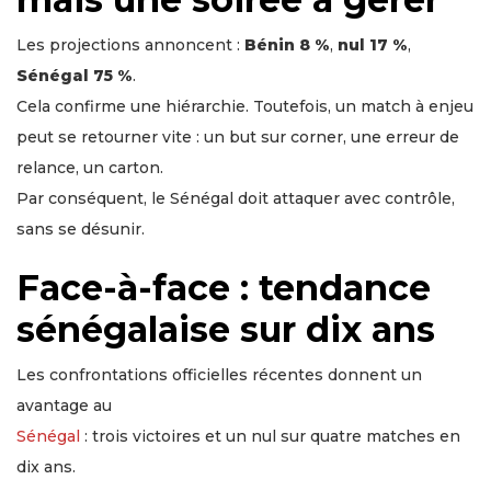
Les projections annoncent :
Bénin 8 %
,
nul 17 %
,
Sénégal 75 %
.
Cela confirme une hiérarchie. Toutefois, un match à enjeu
peut se retourner vite : un but sur corner, une erreur de
relance, un carton.
Par conséquent, le Sénégal doit attaquer avec contrôle,
sans se désunir.
Face-à-face : tendance
sénégalaise sur dix ans
Les confrontations officielles récentes donnent un
avantage au
Sénégal
: trois victoires et un nul sur quatre matches en
dix ans.