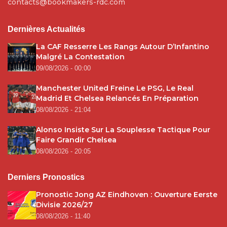
contacts@bookmakers-rdc.com
Dernières Actualités
La CAF Resserre Les Rangs Autour D’Infantino
Malgré La Contestation
09/08/2026 - 00:00
Manchester United Freine Le PSG, Le Real
Madrid Et Chelsea Relancés En Préparation
08/08/2026 - 21:04
Alonso Insiste Sur La Souplesse Tactique Pour
Faire Grandir Chelsea
08/08/2026 - 20:05
Derniers Pronostics
Pronostic Jong AZ Eindhoven : Ouverture Eerste
Divisie 2026/27
08/08/2026 - 11:40