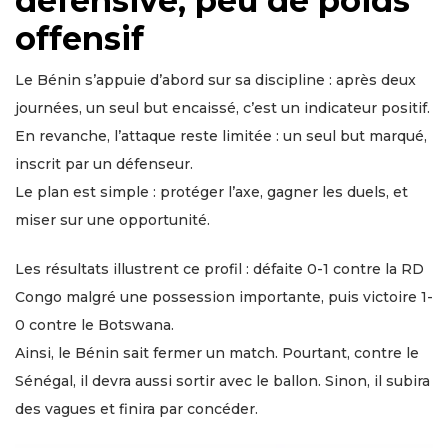
défensive, peu de poids
offensif
Le Bénin s’appuie d’abord sur sa discipline : après deux
journées, un seul but encaissé, c’est un indicateur positif.
En revanche, l’attaque reste limitée : un seul but marqué,
inscrit par un défenseur.
Le plan est simple : protéger l’axe, gagner les duels, et
miser sur une opportunité.
Les résultats illustrent ce profil : défaite 0-1 contre la RD
Congo malgré une possession importante, puis victoire 1-
0 contre le Botswana.
Ainsi, le Bénin sait fermer un match. Pourtant, contre le
Sénégal, il devra aussi sortir avec le ballon. Sinon, il subira
des vagues et finira par concéder.