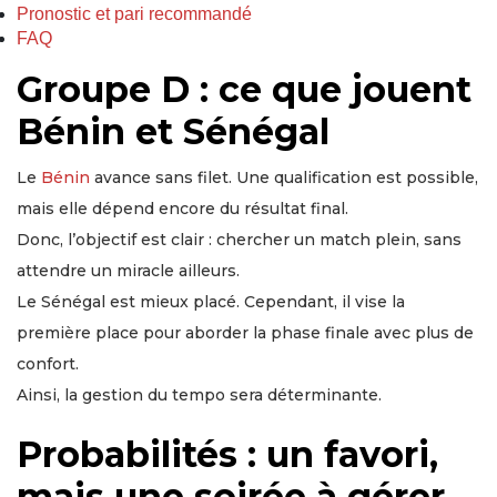
Pronostic et pari recommandé
FAQ
Groupe D : ce que jouent
Bénin et Sénégal
Le
Bénin
avance sans filet. Une qualification est possible,
mais elle dépend encore du résultat final.
Donc, l’objectif est clair : chercher un match plein, sans
attendre un miracle ailleurs.
Le Sénégal est mieux placé. Cependant, il vise la
première place pour aborder la phase finale avec plus de
confort.
Ainsi, la gestion du tempo sera déterminante.
Probabilités : un favori,
mais une soirée à gérer