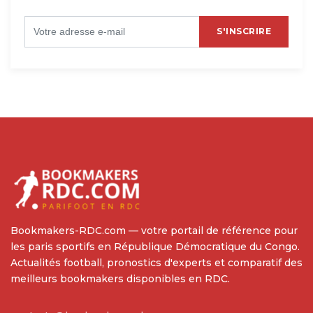
S'INSCRIRE
Bookmakers-RDC.com — votre portail de référence pour
les paris sportifs en République Démocratique du Congo.
Actualités football, pronostics d'experts et comparatif des
meilleurs bookmakers disponibles en RDC.