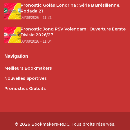
Pronostic Goiás Londrina : Série B Brésilienne,
Rodada 21
08/08/2026 - 11:21
Pronostic Jong PSV Volendam : Ouverture Eerste
Divisie 2026/27
08/08/2026 - 11:04
Navigation
Meilleurs Bookmakers
Nouvelles Sportives
Pronostics Gratuits
© 2026
Bookmakers-RDC
. Tous droits réservés.