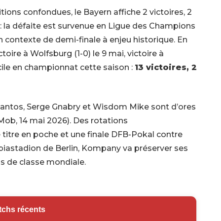
ions confondues, le Bayern affiche 2 victoires, 2
il : la défaite est survenue en Ligue des Champions
un contexte de demi-finale à enjeu historique. En
toire à Wolfsburg (1-0) le 9 mai, victoire à
icile en championnat cette saison :
13 victoires, 2
Santos, Serge Gnabry et Wisdom Mike sont d’ores
tMob, 14 mai 2026). Des rotations
titre en poche et une finale DFB-Pokal contre
piastadion de Berlin, Kompany va préserver ses
ois de classe mondiale.
tchs récents