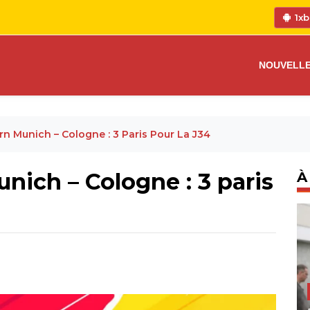
1xb
NOUVELL
rn Munich – Cologne : 3 Paris Pour La J34
nich – Cologne : 3 paris
À