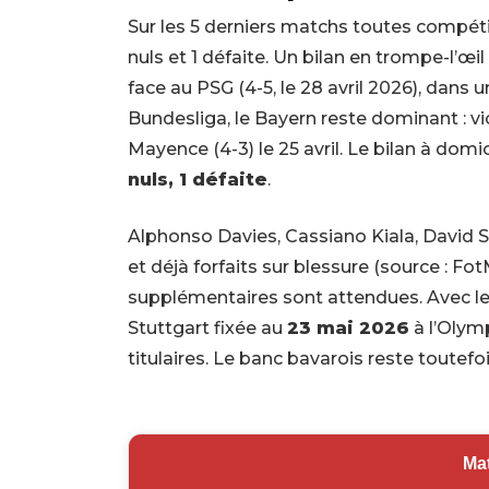
Sur les 5 derniers matchs toutes compétit
nuls et 1 défaite. Un bilan en trompe-l’œ
face au PSG (4-5, le 28 avril 2026), dans 
Bundesliga, le Bayern reste dominant : vic
Mayence (4-3) le 25 avril. Le bilan à dom
nuls, 1 défaite
.
Alphonso Davies, Cassiano Kiala, David 
et déjà forfaits sur blessure (source : Fo
supplémentaires sont attendues. Avec le 
Stuttgart fixée au
23 mai 2026
à l’Olym
titulaires. Le banc bavarois reste toutef
Ma