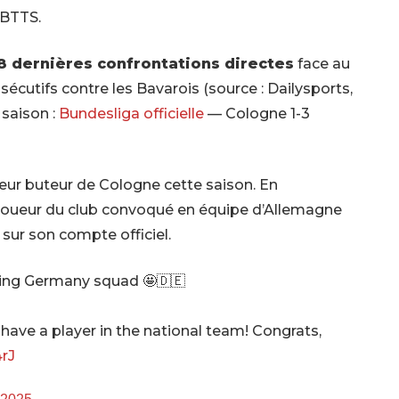
 BTTS.
8 dernières confrontations directes
face au
écutifs contre les Bavarois (source : Dailysports,
 saison :
Bundesliga officielle
— Cologne 1-3
leur buteur de Cologne cette saison. En
 joueur du club convoqué en équipe d’Allemagne
 sur son compte officiel.
ming Germany squad 🤩🇩🇪
 have a player in the national team! Congrats,
rJ