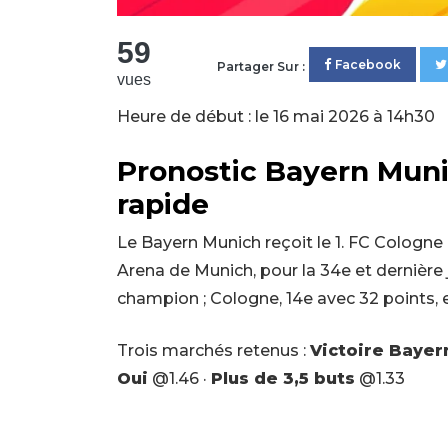
59
Facebook
Partager Sur :
vues
Heure de début : le 16 mai 2026 à 14h30
Pronostic Bayern Mun
rapide
Le Bayern Munich reçoit le 1. FC Cologne
Arena de Munich, pour la 34e et dernière
champion ; Cologne, 14e avec 32 points
Trois marchés retenus :
Victoire Bayern
Oui
@1.46 ·
Plus de 3,5 buts
@1.33