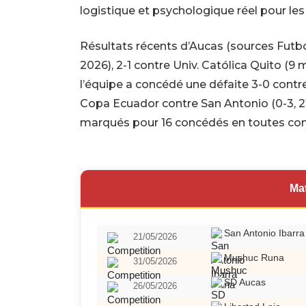
logistique et psychologique réel pour les
Résultats récents d’Aucas (sources Futbo
2026), 2-1 contre Univ. Católica Quito (9 m
l’équipe a concédé une défaite 3-0 contr
Copa Ecuador contre San Antonio (0-3, 21
marqués pour 16 concédés en toutes com
Ma
San Antonio Ibarra
21/05/2026
Mushuc Runa
31/05/2026
SD Aucas
26/05/2026