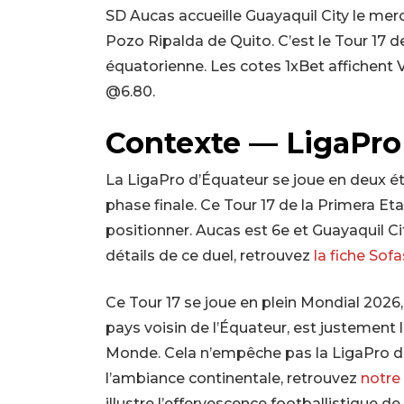
SD Aucas accueille Guayaquil City le merc
Pozo Ripalda de Quito. C’est le Tour 17 de
équatorienne. Les cotes 1xBet affichent V
@6.80.
Contexte — LigaPro
La LigaPro d’Équateur se joue en deux é
phase finale. Ce Tour 17 de la Primera Eta
positionner. Aucas est 6e et Guayaquil Cit
détails de ce duel, retrouvez
la fiche Sof
Ce Tour 17 se joue en plein Mondial 2026,
pays voisin de l’Équateur, est justement
Monde. Cela n’empêche pas la LigaPro de 
l’ambiance continentale, retrouvez
notre
illustre l’effervescence footballistique de