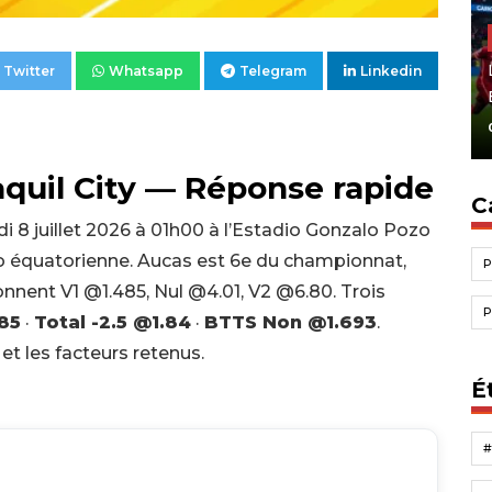
Twitter
Whatsapp
Telegram
Linkedin
quil City — Réponse rapide
C
i 8 juillet 2026 à 01h00 à l’Estadio Gonzalo Pozo
ro équatorienne. Aucas est 6e du championnat,
onnent V1 @1.485, Nul @4.01, V2 @6.80. Trois
85
·
Total -2.5 @1.84
·
BTTS Non @1.693
.
et les facteurs retenus.
É