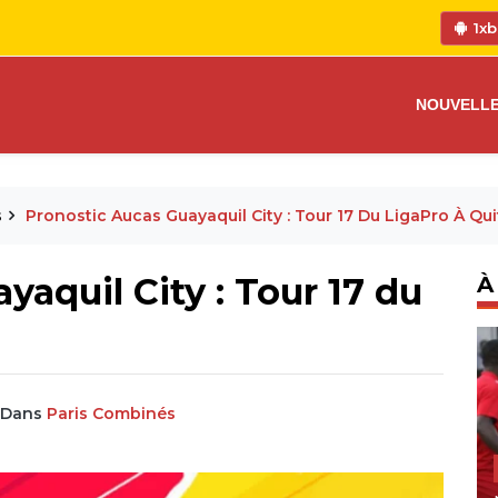
1xb
NOUVELL
s
Pronostic Aucas Guayaquil City : Tour 17 Du LigaPro À Qu
aquil City : Tour 17 du
À
Dans
Paris Combinés