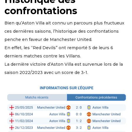
confrontations
Bien qu’Aston Villa ait connu un parcours plus fructueux
ces dernières saisons, l’historique des confrontations
penche en faveur de Manchester United.
En effet, les “Red Devils” ont remporté 5 de leurs 6
derniers matches contre les Villans.
La dernière victoire d’Aston Villa est survenue lors de la
saison 2022/2023 avec un score de 3-1.