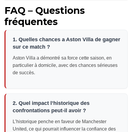
FAQ – Questions
fréquentes
1. Quelles chances a Aston Villa de gagner
sur ce match ?
Aston Villa a démontré sa force cette saison, en
particulier à domicile, avec des chances sérieuses
de succès.
2. Quel impact l’historique des
confrontations peut-il avoir ?
L’historique penche en faveur de Manchester
United, ce qui pourrait influencer la confiance des