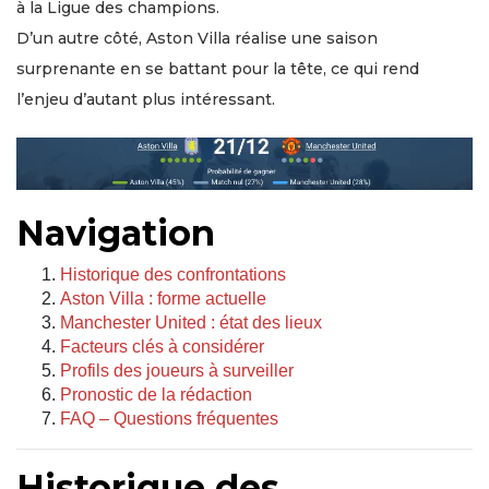
à la Ligue des champions.
D’un autre côté, Aston Villa réalise une saison
surprenante en se battant pour la tête, ce qui rend
l’enjeu d’autant plus intéressant.
Navigation
Historique des confrontations
Aston Villa : forme actuelle
Manchester United : état des lieux
Facteurs clés à considérer
Profils des joueurs à surveiller
Pronostic de la rédaction
FAQ – Questions fréquentes
Historique des