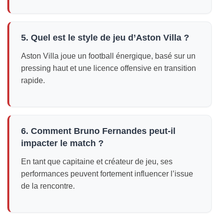
5. Quel est le style de jeu d’Aston Villa ?
Aston Villa joue un football énergique, basé sur un
pressing haut et une licence offensive en transition
rapide.
6. Comment Bruno Fernandes peut-il
impacter le match ?
En tant que capitaine et créateur de jeu, ses
performances peuvent fortement influencer l’issue
de la rencontre.