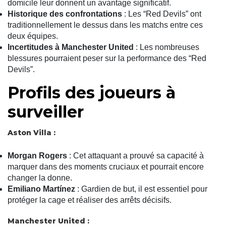
domicile leur donnent un avantage significatif.
Historique des confrontations
: Les “Red Devils” ont
traditionnellement le dessus dans les matchs entre ces
deux équipes.
Incertitudes à Manchester United
: Les nombreuses
blessures pourraient peser sur la performance des “Red
Devils”.
Profils des joueurs à
surveiller
Aston Villa :
Morgan Rogers
: Cet attaquant a prouvé sa capacité à
marquer dans des moments cruciaux et pourrait encore
changer la donne.
Emiliano Martínez
: Gardien de but, il est essentiel pour
protéger la cage et réaliser des arrêts décisifs.
Manchester United :