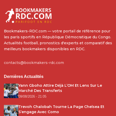
Bookmakers-RDC.com — votre portail de référence pour
les paris sportifs en République Démocratique du Congo.
Actualités football, pronostics d'experts et comparatif des
meilleurs bookmakers disponibles en RDC.
contacts@bookmakers-rdc.com
Dernières Actualités
Yann Gboho Attire Déjà L’OM Et Lens Sur Le
Marché Des Transferts
09/08/2026 - 21:05
Trevoh Chalobah Tourne La Page Chelsea Et
S’engage Avec Como