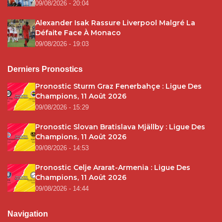
09/08/2026 - 20:04
Alexander Isak Rassure Liverpool Malgré La
Défaite Face À Monaco
09/08/2026 - 19:03
Derniers Pronostics
Pronostic Sturm Graz Fenerbahçe : Ligue Des
Champions, 11 Août 2026
09/08/2026 - 15:29
Pronostic Slovan Bratislava Mjällby : Ligue Des
Champions, 11 Août 2026
09/08/2026 - 14:53
Pronostic Celje Ararat-Armenia : Ligue Des
Champions, 11 Août 2026
09/08/2026 - 14:44
Navigation