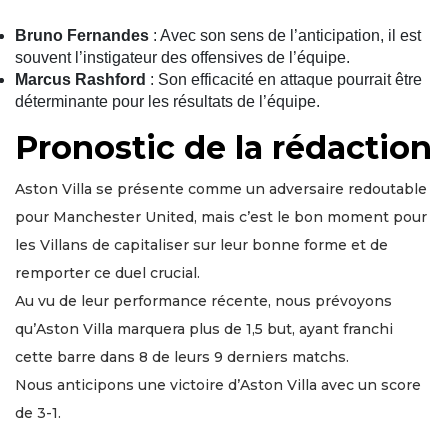
Bruno Fernandes
: Avec son sens de l’anticipation, il est
souvent l’instigateur des offensives de l’équipe.
Marcus Rashford
: Son efficacité en attaque pourrait être
déterminante pour les résultats de l’équipe.
Pronostic de la rédaction
Aston Villa se présente comme un adversaire redoutable
pour Manchester United, mais c’est le bon moment pour
les Villans de capitaliser sur leur bonne forme et de
remporter ce duel crucial.
Au vu de leur performance récente, nous prévoyons
qu’Aston Villa marquera plus de 1,5 but, ayant franchi
cette barre dans 8 de leurs 9 derniers matchs.
Nous anticipons une victoire d’Aston Villa avec un score
de 3-1.