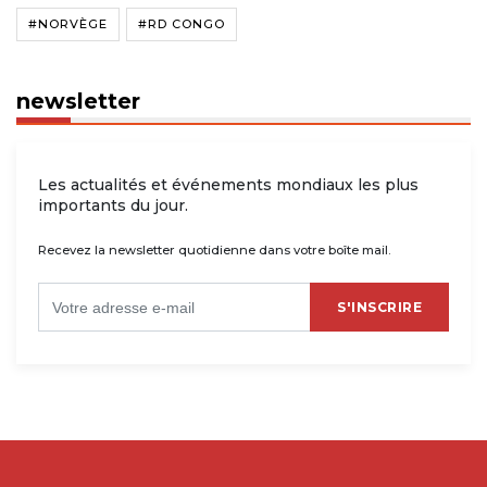
#NORVÈGE
#RD CONGO
newsletter
Les actualités et événements mondiaux les plus
importants du jour.
Recevez la newsletter quotidienne dans votre boîte mail.
S'INSCRIRE