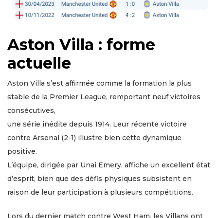
Aston Villa : forme
actuelle
Aston Villa s’est affirmée comme la formation la plus
stable de la Premier League, remportant neuf victoires
consécutives,
une série inédite depuis 1914. Leur récente victoire
contre Arsenal (2-1) illustre bien cette dynamique
positive.
L’équipe, dirigée par Unai Emery, affiche un excellent état
d’esprit, bien que des défis physiques subsistent en
raison de leur participation à plusieurs compétitions.
Lors du dernier match contre West Ham, les Villans ont