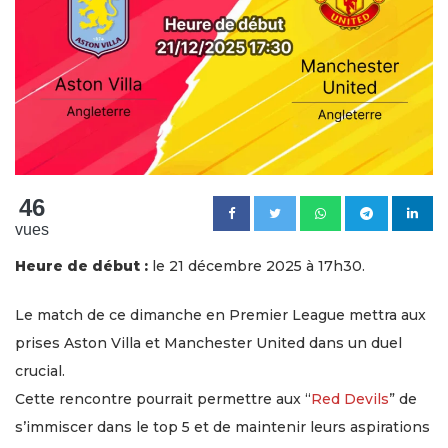
46
vues
Heure de début :
le 21 décembre 2025 à 17h30.
Le match de ce dimanche en Premier League mettra aux
prises Aston Villa et Manchester United dans un duel
crucial.
Cette rencontre pourrait permettre aux “
Red Devils
” de
s’immiscer dans le top 5 et de maintenir leurs aspirations