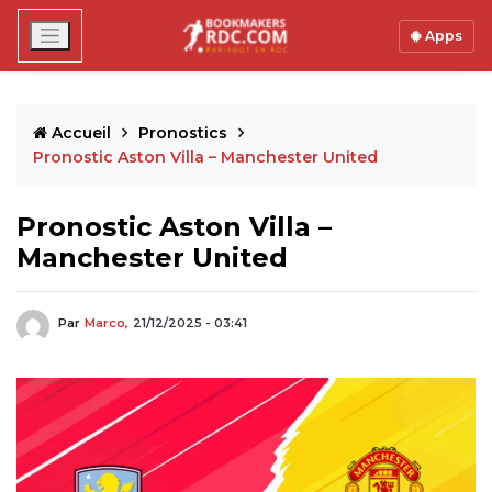
Apps
Accueil
Pronostics
Pronostic Aston Villa – Manchester United
Pronostic Aston Villa –
Manchester United
Par
Marco,
21/12/2025 - 03:41