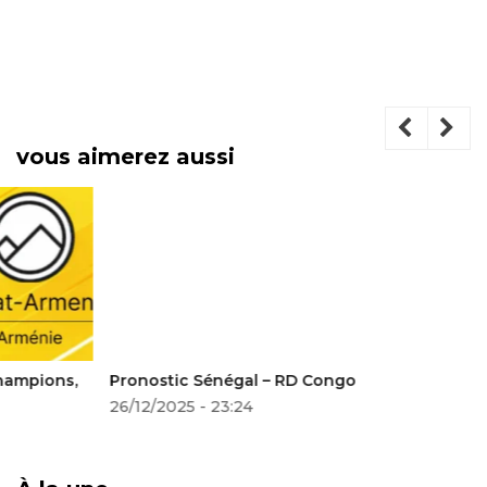
vous aimerez aussi
Pronostic Sénégal – RD Congo
26/12/2025 - 23:24