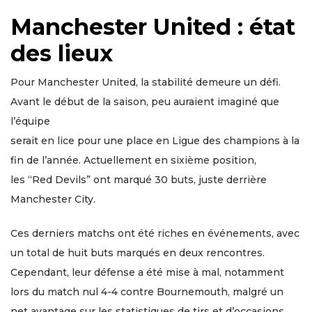
Manchester United : état
des lieux
Pour Manchester United, la stabilité demeure un défi.
Avant le début de la saison, peu auraient imaginé que
l’équipe
serait en lice pour une place en Ligue des champions à la
fin de l’année. Actuellement en sixième position,
les “Red Devils” ont marqué 30 buts, juste derrière
Manchester City.
Ces derniers matchs ont été riches en événements, avec
un total de huit buts marqués en deux rencontres.
Cependant, leur défense a été mise à mal, notamment
lors du match nul 4-4 contre Bournemouth, malgré un
net avantage sur les statistiques de tirs et d’occasions