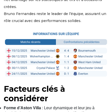
créées.
Bruno Fernandes reste le leader de l’équipe, assurant un
rôle crucial avec des performances solides.
Facteurs clés à
considérer
Forme d’Aston Villa
: Leur dynamique et leur jeu à