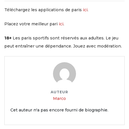
Téléchargez les applications de paris
ici
.
Placez votre meilleur pari
ici
.
18+
Les paris sportifs sont réservés aux adultes. Le jeu
peut entraîner une dépendance. Jouez avec modération.
AUTEUR
Marco
Cet auteur n'a pas encore fourni de biographie.