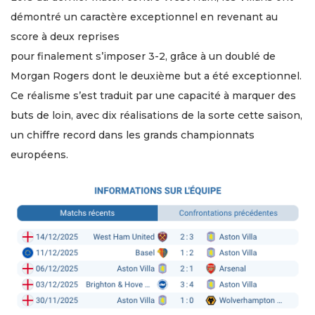
démontré un caractère exceptionnel en revenant au
score à deux reprises
pour finalement s’imposer 3-2, grâce à un doublé de
Morgan Rogers dont le deuxième but a été exceptionnel.
Ce réalisme s’est traduit par une capacité à marquer des
buts de loin, avec dix réalisations de la sorte cette saison,
un chiffre record dans les grands championnats
européens.