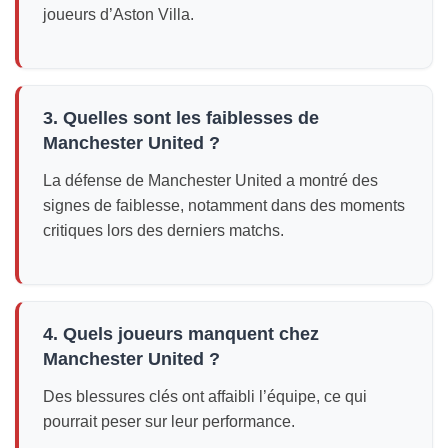
joueurs d’Aston Villa.
3. Quelles sont les faiblesses de
Manchester United ?
La défense de Manchester United a montré des
signes de faiblesse, notamment dans des moments
critiques lors des derniers matchs.
4. Quels joueurs manquent chez
Manchester United ?
Des blessures clés ont affaibli l’équipe, ce qui
pourrait peser sur leur performance.