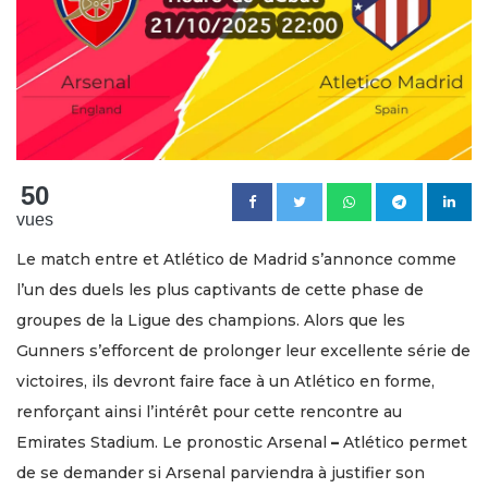
50
vues
Le match entre et Atlético de Madrid s’annonce comme
l’un des duels les plus captivants de cette phase de
groupes de la Ligue des champions. Alors que les
Gunners s’efforcent de prolonger leur excellente série de
victoires, ils devront faire face à un Atlético en forme,
renforçant ainsi l’intérêt pour cette rencontre au
Emirates Stadium. Le pronostic Arsenal
–
Atlético permet
de se demander si Arsenal parviendra à justifier son