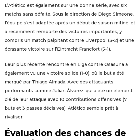
L’Atlético est également sur une bonne série, avec six
matchs sans défaite. Sous la direction de Diego Simeone,
l’équipe s’est adaptée après un début de saison mitigé, et
a récemment remporté des victoires importantes, y
compris un match palpitant contre Liverpool (3-2) et une
écrasante victoire sur l’Eintracht Francfort (5-1).
Leur plus récente rencontre en Liga contre Osasuna a
également vu une victoire solide (1-0), où le but a été
marqué par Thiago Almada. Avec des attaquants
performants comme Julián Álvarez, qui a été un élément
clé de leur attaque avec 10 contributions offensives (7
buts et 3 passes décisives), Atlético semble prêt à
rivaliser.
Évaluation des chances de