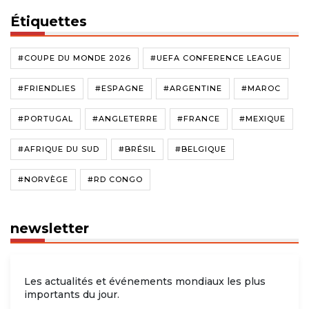
Étiquettes
#COUPE DU MONDE 2026
#UEFA CONFERENCE LEAGUE
#FRIENDLIES
#ESPAGNE
#ARGENTINE
#MAROC
#PORTUGAL
#ANGLETERRE
#FRANCE
#MEXIQUE
#AFRIQUE DU SUD
#BRÉSIL
#BELGIQUE
#NORVÈGE
#RD CONGO
newsletter
Les actualités et événements mondiaux les plus
importants du jour.