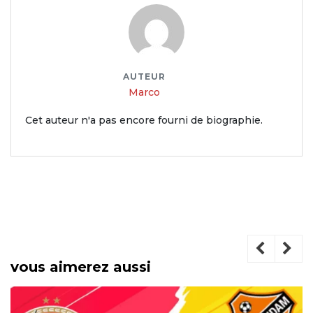
AUTEUR
Marco
Cet auteur n'a pas encore fourni de biographie.
vous aimerez aussi