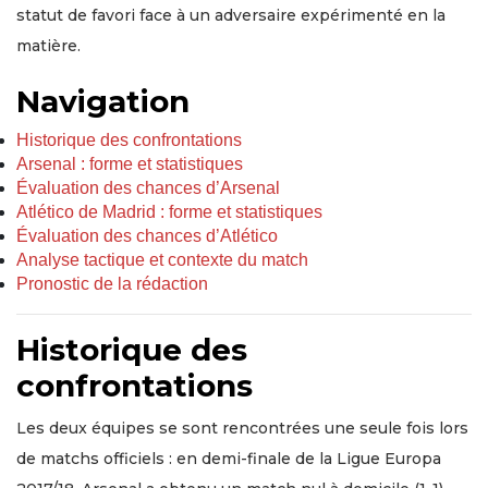
statut de favori face à un adversaire expérimenté en la
matière.
Navigation
Historique des confrontations
Arsenal : forme et statistiques
Évaluation des chances d’Arsenal
Atlético de Madrid : forme et statistiques
Évaluation des chances d’Atlético
Analyse tactique et contexte du match
Pronostic de la rédaction
Historique des
confrontations
Les deux équipes se sont rencontrées une seule fois lors
de matchs officiels : en demi-finale de la Ligue Europa