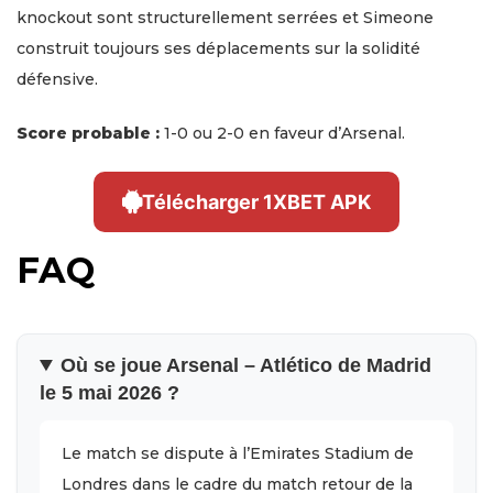
knockout sont structurellement serrées et Simeone
construit toujours ses déplacements sur la solidité
défensive.
Score probable :
1-0 ou 2-0 en faveur d’Arsenal.
Télécharger 1XBET APK
FAQ
Où se joue Arsenal – Atlético de Madrid
le 5 mai 2026 ?
Le match se dispute à l’Emirates Stadium de
Londres dans le cadre du match retour de la