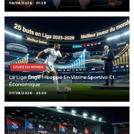
08/08/2026 - 01:28
COUPE DU MONDE
La Liga Érige Mbappé En Vitrine Sportive Et
Économique
07/08/2026 - 23:30