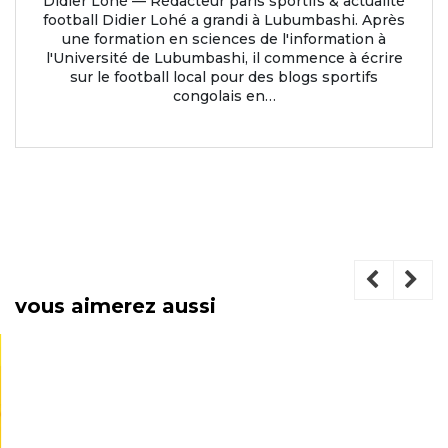
Didier Lohé — Rédacteur paris sportifs & actualité
football Didier Lohé a grandi à Lubumbashi. Après
une formation en sciences de l'information à
l'Université de Lubumbashi, il commence à écrire
sur le football local pour des blogs sportifs
congolais en…
vous aimerez aussi