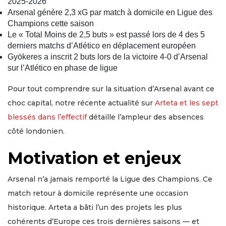
2025-2026
Arsenal génère 2,3 xG par match à domicile en Ligue des
Champions cette saison
Le « Total Moins de 2,5 buts » est passé lors de 4 des 5
derniers matchs d’Atlético en déplacement européen
Gyökeres a inscrit 2 buts lors de la victoire 4-0 d’Arsenal
sur l’Atlético en phase de ligue
Pour tout comprendre sur la situation d’Arsenal avant ce
choc capital, notre récente actualité sur
Arteta et les sept
blessés dans l’effectif
détaille l’ampleur des absences
côté londonien.
Motivation et enjeux
Arsenal n’a jamais remporté la Ligue des Champions. Ce
match retour à domicile représente une occasion
historique. Arteta a bâti l’un des projets les plus
cohérents d’Europe ces trois dernières saisons — et