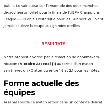
public. Le vainqueur sur l’ensemble des deux manches
décrochera un billet pour la finale de l’UEFA Champions
League — un enjeu historique pour les Gunners, qui n’ont
jamais soulevé la coupe aux grandes oreilles.
RÉSULTATS
Notre pronostic vérifié par la rédaction de bookmakers-
rdc.com :
Victoire Arsenal (1)
au terme d’un match
serré, avec un xG attendu entre 1,6 et 2,1 pour les hôtes.
Forme actuelle des
équipes
Arsenal aborde ce match retour dans un contexte délicat.