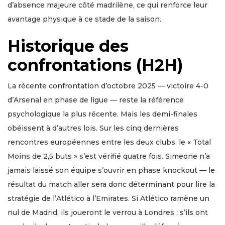
d’absence majeure côté madrilène, ce qui renforce leur
avantage physique à ce stade de la saison.
Historique des
confrontations (H2H)
La récente confrontation d’octobre 2025 — victoire 4-0
d’Arsenal en phase de ligue — reste la référence
psychologique la plus récente. Mais les demi-finales
obéissent à d’autres lois. Sur les cinq dernières
rencontres européennes entre les deux clubs, le « Total
Moins de 2,5 buts » s’est vérifié quatre fois. Simeone n’a
jamais laissé son équipe s’ouvrir en phase knockout — le
résultat du match aller sera donc déterminant pour lire la
stratégie de l’Atlético à l’Emirates. Si Atlético ramène un
nul de Madrid, ils joueront le verrou à Londres ; s’ils ont