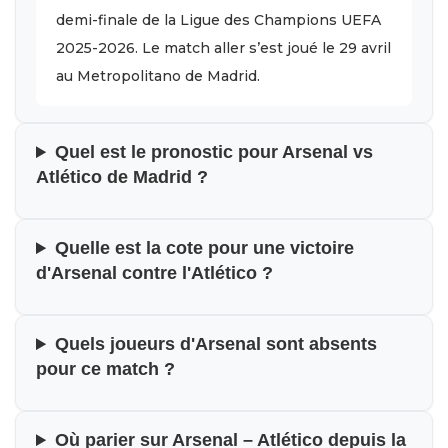
demi-finale de la Ligue des Champions UEFA
2025-2026. Le match aller s’est joué le 29 avril
au Metropolitano de Madrid.
Quel est le pronostic pour Arsenal vs
Atlético de Madrid ?
Quelle est la cote pour une victoire
d'Arsenal contre l'Atlético ?
Quels joueurs d'Arsenal sont absents
pour ce match ?
Où parier sur Arsenal – Atlético depuis la