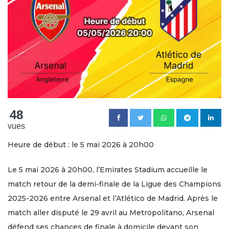
48
vues
Heure de début : le 5 mai 2026 à 20h00
Le 5 mai 2026 à 20h00, l’Emirates Stadium accueille le
match retour de la demi-finale de la Ligue des Champions
2025-2026 entre Arsenal et l’Atlético de Madrid. Après le
match aller disputé le 29 avril au Metropolitano, Arsenal
défend ses chances de finale à domicile devant son