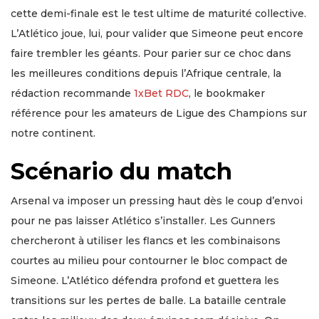
cette demi-finale est le test ultime de maturité collective.
L’Atlético joue, lui, pour valider que Simeone peut encore
faire trembler les géants. Pour parier sur ce choc dans
les meilleures conditions depuis l’Afrique centrale, la
rédaction recommande
1xBet RDC
, le bookmaker
référence pour les amateurs de Ligue des Champions sur
notre continent.
Scénario du match
Arsenal va imposer un pressing haut dès le coup d’envoi
pour ne pas laisser Atlético s’installer. Les Gunners
chercheront à utiliser les flancs et les combinaisons
courtes au milieu pour contourner le bloc compact de
Simeone. L’Atlético défendra profond et guettera les
transitions sur les pertes de balle. La bataille centrale