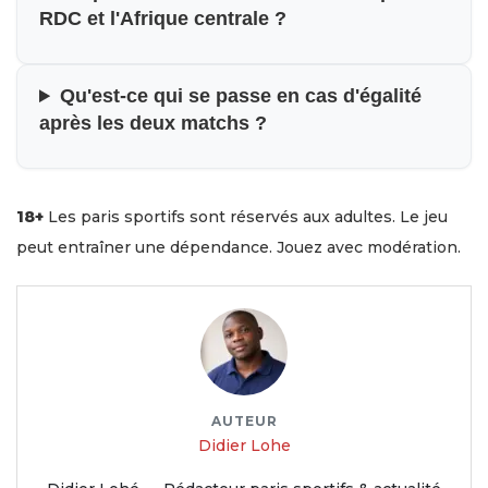
RDC et l'Afrique centrale ?
Qu'est-ce qui se passe en cas d'égalité
après les deux matchs ?
18+
Les paris sportifs sont réservés aux adultes. Le jeu
peut entraîner une dépendance. Jouez avec modération.
AUTEUR
Didier Lohe