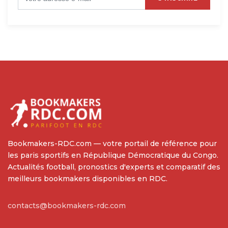
Bookmakers-RDC.com — votre portail de référence pour
les paris sportifs en République Démocratique du Congo.
Actualités football, pronostics d'experts et comparatif des
meilleurs bookmakers disponibles en RDC.
contacts@bookmakers-rdc.com