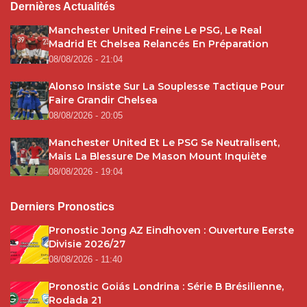
Dernières Actualités
Manchester United Freine Le PSG, Le Real
Madrid Et Chelsea Relancés En Préparation
08/08/2026 - 21:04
Alonso Insiste Sur La Souplesse Tactique Pour
Faire Grandir Chelsea
08/08/2026 - 20:05
Manchester United Et Le PSG Se Neutralisent,
Mais La Blessure De Mason Mount Inquiète
08/08/2026 - 19:04
Derniers Pronostics
Pronostic Jong AZ Eindhoven : Ouverture Eerste
Divisie 2026/27
08/08/2026 - 11:40
Pronostic Goiás Londrina : Série B Brésilienne,
Rodada 21