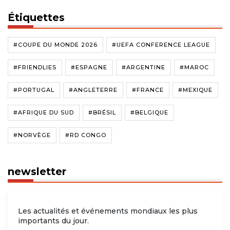
Étiquettes
#COUPE DU MONDE 2026
#UEFA CONFERENCE LEAGUE
#FRIENDLIES
#ESPAGNE
#ARGENTINE
#MAROC
#PORTUGAL
#ANGLETERRE
#FRANCE
#MEXIQUE
#AFRIQUE DU SUD
#BRÉSIL
#BELGIQUE
#NORVÈGE
#RD CONGO
newsletter
Les actualités et événements mondiaux les plus
importants du jour.