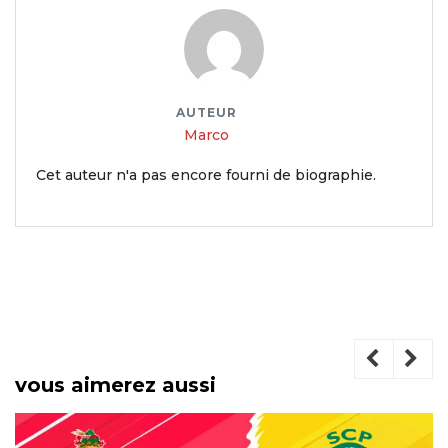
AUTEUR
Marco
Cet auteur n'a pas encore fourni de biographie.
vous aimerez aussi