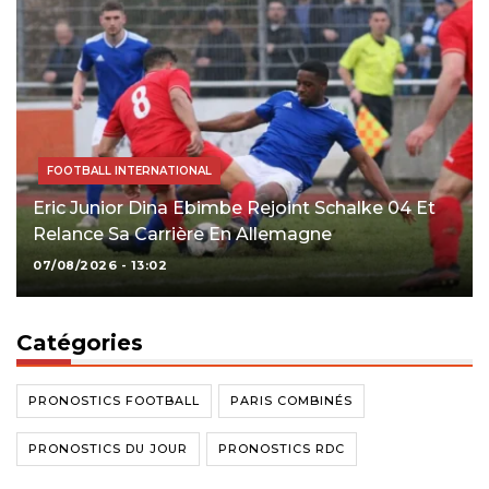
FOOTBALL INTERNATIONAL
Eric Junior Dina Ebimbe Rejoint Schalke 04 Et
Relance Sa Carrière En Allemagne
07/08/2026 - 13:02
Catégories
PRONOSTICS FOOTBALL
PARIS COMBINÉS
PRONOSTICS DU JOUR
PRONOSTICS RDC