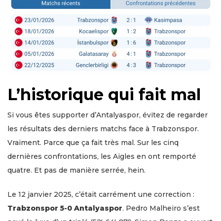
L’historique qui fait mal
Si vous êtes supporter d’Antalyaspor, évitez de regarder
les résultats des derniers matchs face à Trabzonspor.
Vraiment. Parce que ça fait très mal. Sur les cinq
dernières confrontations, les Aigles en ont remporté
quatre. Et pas de manière serrée, hein.
Le 12 janvier 2025, c’était carrément une correction :
Trabzonspor 5-0 Antalyaspor
. Pedro Malheiro s’est