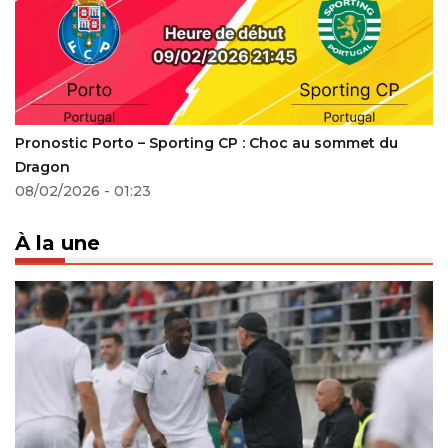
Pronostic Porto – Sporting CP : Choc au sommet du
Dragon
08/02/2026 - 01:23
À la une