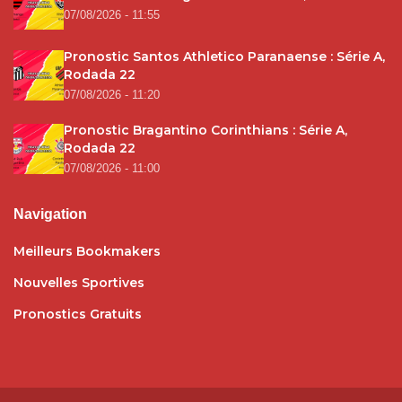
07/08/2026 - 11:55
Pronostic Santos Athletico Paranaense : Série A,
Rodada 22
07/08/2026 - 11:20
Pronostic Bragantino Corinthians : Série A,
Rodada 22
07/08/2026 - 11:00
Navigation
Meilleurs Bookmakers
Nouvelles Sportives
Pronostics Gratuits