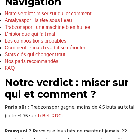
Navigation
Notre verdict : miser sur qui et comment
Antalyaspor : la tête sous l’eau
Trabzonspor : une machine bien huilée
L’historique qui fait mal
Les compositions probables
Comment le match va-t-il se dérouler
Stats clés qui changent tout
Nos paris recommandés
FAQ
Notre verdict : miser sur
qui et comment ?
Paris sûr :
Trabzonspor gagne, moins de 4.5 buts au total
(cote ~1.75 sur
1xBet RDC
).
Pourquoi ?
Parce que les stats ne mentent jamais. 22