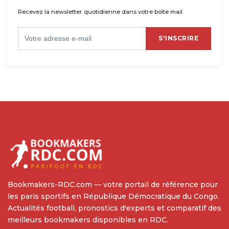
Recevez la newsletter quotidienne dans votre boîte mail.
S'INSCRIRE
Bookmakers-RDC.com — votre portail de référence pour
les paris sportifs en République Démocratique du Congo.
Actualités football, pronostics d'experts et comparatif des
meilleurs bookmakers disponibles en RDC.