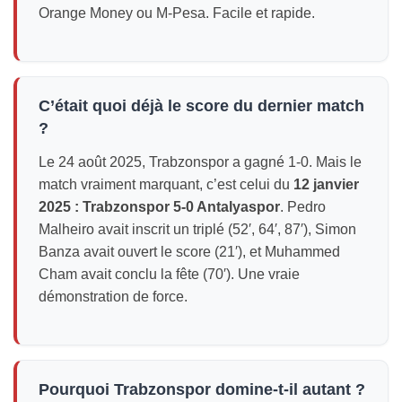
Orange Money ou M-Pesa. Facile et rapide.
C’était quoi déjà le score du dernier match
?
Le 24 août 2025, Trabzonspor a gagné 1-0. Mais le
match vraiment marquant, c’est celui du
12 janvier
2025 : Trabzonspor 5-0 Antalyaspor
. Pedro
Malheiro avait inscrit un triplé (52′, 64′, 87′), Simon
Banza avait ouvert le score (21′), et Muhammed
Cham avait conclu la fête (70′). Une vraie
démonstration de force.
Pourquoi Trabzonspor domine-t-il autant ?