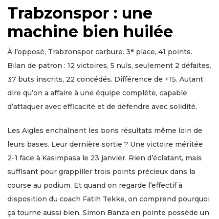
Trabzonspor : une
machine bien huilée
À l’opposé, Trabzonspor carbure. 3ᵉ place, 41 points.
Bilan de patron : 12 victoires, 5 nuls, seulement 2 défaites.
37 buts inscrits, 22 concédés. Différence de +15. Autant
dire qu’on a affaire à une équipe complète, capable
d’attaquer avec efficacité et de défendre avec solidité.
Les Aigles enchaînent les bons résultats même loin de
leurs bases. Leur dernière sortie ? Une victoire méritée
2-1 face à Kasimpasa le 23 janvier. Rien d’éclatant, mais
suffisant pour grappiller trois points précieux dans la
course au podium. Et quand on regarde l’effectif à
disposition du coach Fatih Tekke, on comprend pourquoi
ça tourne aussi bien. Simon Banza en pointe possède un