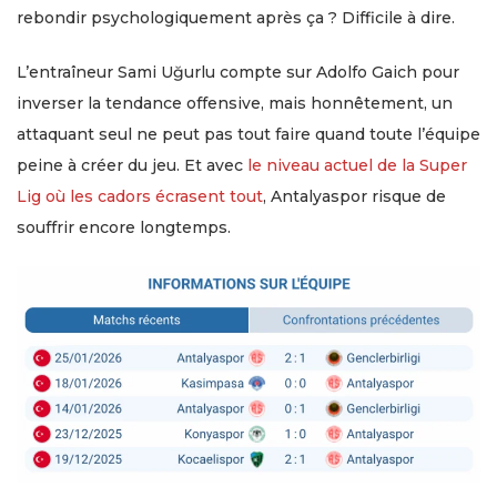
rebondir psychologiquement après ça ? Difficile à dire.
L’entraîneur Sami Uğurlu compte sur Adolfo Gaich pour
inverser la tendance offensive, mais honnêtement, un
attaquant seul ne peut pas tout faire quand toute l’équipe
peine à créer du jeu. Et avec
le niveau actuel de la Super
Lig où les cadors écrasent tout
, Antalyaspor risque de
souffrir encore longtemps.