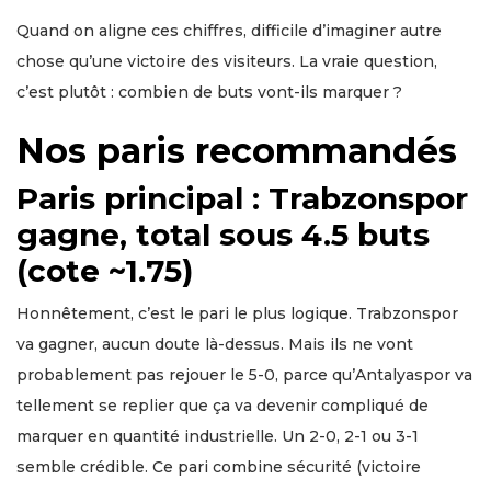
Quand on aligne ces chiffres, difficile d’imaginer autre
chose qu’une victoire des visiteurs. La vraie question,
c’est plutôt : combien de buts vont-ils marquer ?
Nos paris recommandés
Paris principal : Trabzonspor
gagne, total sous 4.5 buts
(cote ~1.75)
Honnêtement, c’est le pari le plus logique. Trabzonspor
va gagner, aucun doute là-dessus. Mais ils ne vont
probablement pas rejouer le 5-0, parce qu’Antalyaspor va
tellement se replier que ça va devenir compliqué de
marquer en quantité industrielle. Un 2-0, 2-1 ou 3-1
semble crédible. Ce pari combine sécurité (victoire