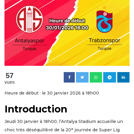
57
vues
Heure de début : le 30 janvier 2026 à 18h00
Introduction
Jeudi 30 janvier à 18h00, l’Antalya Stadium accueille un
choc très déséquilibré de la 20ᵉ journée de Super Lig.