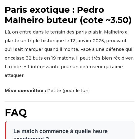
Paris exotique : Pedro
Malheiro buteur (cote ~3.50)
Là, on entre dans le terrain des paris plaisir. Malheiro a
planté un triplé historique le 12 janvier 2025, prouvant
qu’il sait marquer quand il monte. Face à une défense qui
encaisse 32 buts en 19 matchs, il peut très bien récidiver.
La cote est intéressante pour un défenseur qui aime
attaquer.
Mise conseillée :
Petite (pour le fun)
FAQ
Le match commence à quelle heure
exactement ?