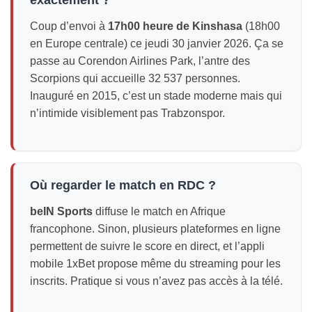
Coup d’envoi à
17h00 heure de Kinshasa
(18h00
en Europe centrale) ce jeudi 30 janvier 2026. Ça se
passe au Corendon Airlines Park, l’antre des
Scorpions qui accueille 32 537 personnes.
Inauguré en 2015, c’est un stade moderne mais qui
n’intimide visiblement pas Trabzonspor.
Où regarder le match en RDC ?
beIN Sports
diffuse le match en Afrique
francophone. Sinon, plusieurs plateformes en ligne
permettent de suivre le score en direct, et l’appli
mobile 1xBet propose même du streaming pour les
inscrits. Pratique si vous n’avez pas accès à la télé.