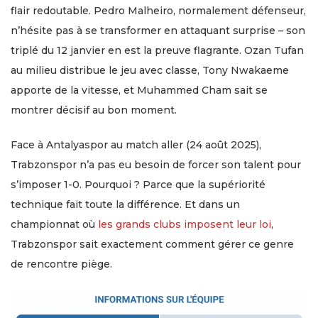
flair redoutable. Pedro Malheiro, normalement défenseur,
n’hésite pas à se transformer en attaquant surprise – son
triplé du 12 janvier en est la preuve flagrante. Ozan Tufan
au milieu distribue le jeu avec classe, Tony Nwakaeme
apporte de la vitesse, et Muhammed Cham sait se
montrer décisif au bon moment.
Face à Antalyaspor au match aller (24 août 2025),
Trabzonspor n’a pas eu besoin de forcer son talent pour
s’imposer 1-0. Pourquoi ? Parce que la supériorité
technique fait toute la différence. Et dans un
championnat où
les grands clubs imposent leur loi
,
Trabzonspor sait exactement comment gérer ce genre
de rencontre piège.