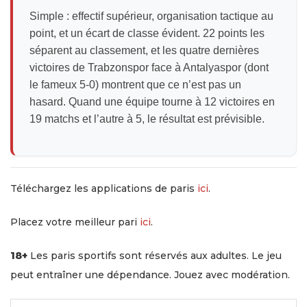
Simple : effectif supérieur, organisation tactique au
point, et un écart de classe évident. 22 points les
séparent au classement, et les quatre dernières
victoires de Trabzonspor face à Antalyaspor (dont
le fameux 5-0) montrent que ce n’est pas un
hasard. Quand une équipe tourne à 12 victoires en
19 matchs et l’autre à 5, le résultat est prévisible.
Téléchargez les applications de paris
ici
.
Placez votre meilleur pari
ici
.
18+
Les paris sportifs sont réservés aux adultes. Le jeu
peut entraîner une dépendance. Jouez avec modération.