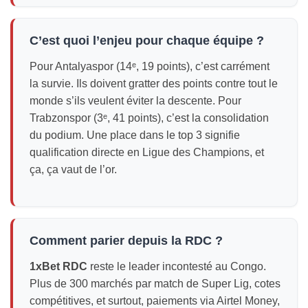
C’est quoi l’enjeu pour chaque équipe ?
Pour Antalyaspor (14ᵉ, 19 points), c’est carrément
la survie. Ils doivent gratter des points contre tout le
monde s’ils veulent éviter la descente. Pour
Trabzonspor (3ᵉ, 41 points), c’est la consolidation
du podium. Une place dans le top 3 signifie
qualification directe en Ligue des Champions, et
ça, ça vaut de l’or.
Comment parier depuis la RDC ?
1xBet RDC
reste le leader incontesté au Congo.
Plus de 300 marchés par match de Super Lig, cotes
compétitives, et surtout, paiements via Airtel Money,