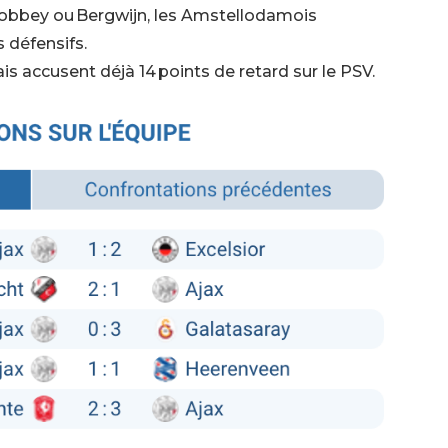
obbey ou Bergwijn, les Amstellodamois
défensifs.
ais accusent déjà 14 points de retard sur le PSV.