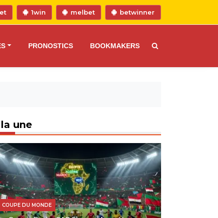
et
1win
melbet
betwinner
ES
PRONOSTICS
BOOKMAKERS
 la une
COUPE DU MONDE