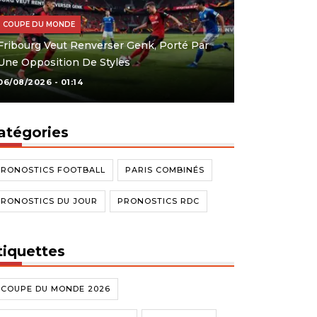
COUPE DU MONDE
Fribourg Veut Renverser Genk, Porté Par
Une Opposition De Styles
06/08/2026 - 01:14
atégories
PRONOSTICS FOOTBALL
PARIS COMBINÉS
PRONOSTICS DU JOUR
PRONOSTICS RDC
tiquettes
#COUPE DU MONDE 2026