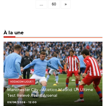
pagination
…
60
»
À la une
VODACOM LIGUE 1
Manchester City – Atlético Madrid: Un Ultime
Test Relevé Avant Arsenal
09/08/2026 - 12:00