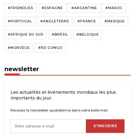
#FRIENDLIES
#ESPAGNE
#ARGENTINE
#MAROC
#PORTUGAL
#ANGLETERRE
#FRANCE
#MEXIQUE
#AFRIQUE DU SUD
#BRÉSIL
#BELGIQUE
#NORVÈGE
#RD CONGO
newsletter
Les actualités et événements mondiaux les plus
importants du jour.
Recevez la newsletter quotidienne dans votre boîte mail.
S'INSCRIRE