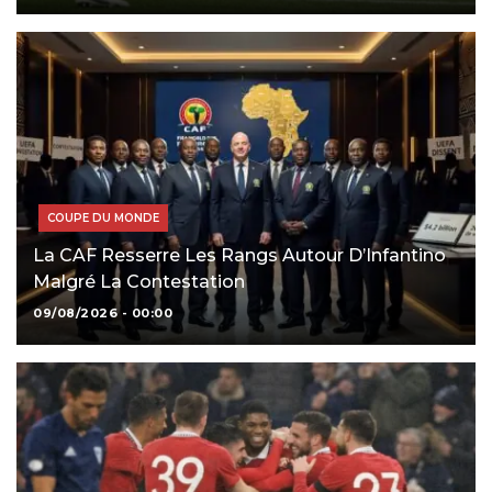
COUPE DU MONDE
La CAF Resserre Les Rangs Autour D’Infantino
Malgré La Contestation
09/08/2026 - 00:00