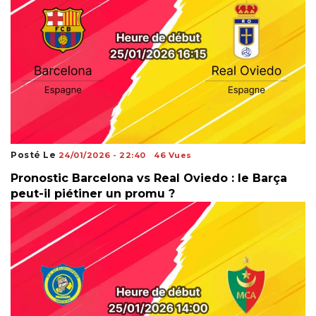
Posté Le
24/01/2026 - 22:40
46 Vues
Pronostic Barcelona vs Real Oviedo : le Barça
peut-il piétiner un promu ?