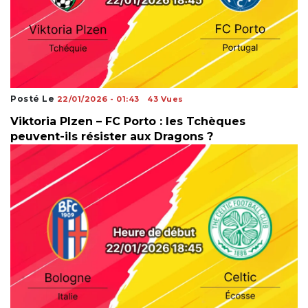
Posté Le
22/01/2026 - 01:43
43 Vues
Viktoria Plzen – FC Porto : les Tchèques
peuvent-ils résister aux Dragons ?