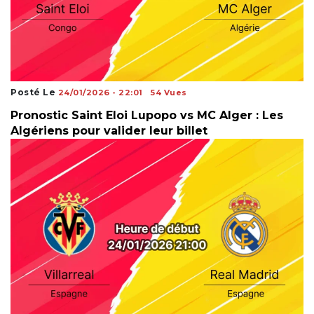
Posté Le
24/01/2026 - 22:01
54 Vues
Pronostic Saint Eloi Lupopo vs MC Alger : Les
Algériens pour valider leur billet