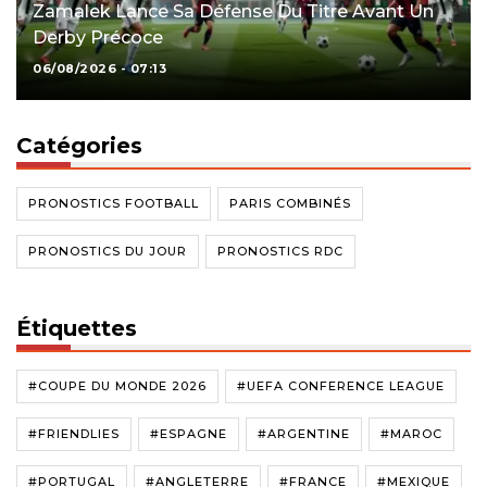
Zamalek Lance Sa Défense Du Titre Avant Un
Derby Précoce
06/08/2026 - 07:13
Catégories
PRONOSTICS FOOTBALL
PARIS COMBINÉS
PRONOSTICS DU JOUR
PRONOSTICS RDC
Étiquettes
#COUPE DU MONDE 2026
#UEFA CONFERENCE LEAGUE
#FRIENDLIES
#ESPAGNE
#ARGENTINE
#MAROC
#PORTUGAL
#ANGLETERRE
#FRANCE
#MEXIQUE