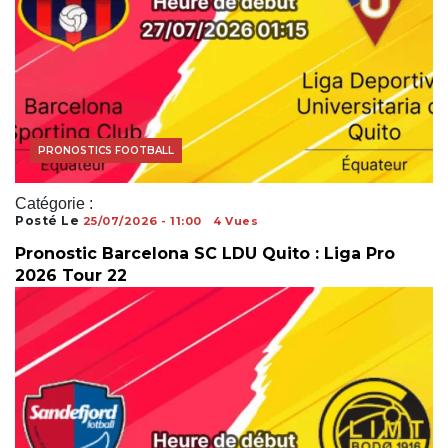
PARIS COMBINÉS
PRONOSTICS FOOTBALL
Catégorie :
Posté Le
25/07/2026 - 11:00
4 Vues
Pronostic Barcelona SC LDU Quito : Liga Pro
2026 Tour 22