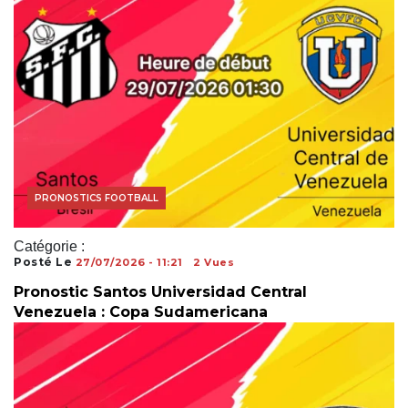
PARIS COMBINÉS
PRONOSTICS FOOTBALL
Catégorie :
Posté Le
27/07/2026 - 11:21
2 Vues
Pronostic Santos Universidad Central
Venezuela : Copa Sudamericana