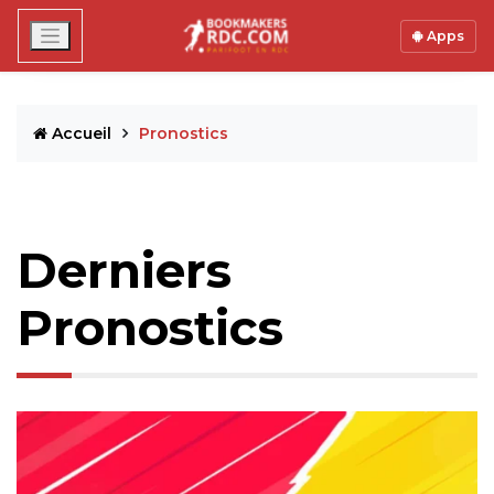
Apps
Accueil
Pronostics
Derniers
Pronostics