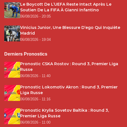
Le Boycott De L’UEFA Reste Intact Après Le
Soutien De La FIFA À Gianni Infantino
06/08/2026 - 20:05
Vinicius Junior, Une Blessure D’ego Qui Inquiète
Madrid
06/08/2026 - 19:04
Derniers Pronostics
Pronostic CSKA Rostov : Round 3, Premier Liga
Russe
06/08/2026 - 11:40
Pronostic Lokomotiv Akron : Round 3, Premier
Liga Russe
06/08/2026 - 11:16
Pronostic Krylia Sovetov Baltika : Round 3,
Premier Liga Russe
06/08/2026 - 11:00