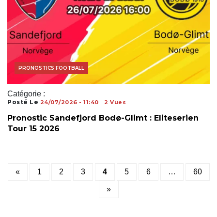
PARIS COMBINÉS
PRONOSTICS FOOTBALL
Catégorie :
Posté Le
24/07/2026 - 11:40
2 Vues
Pronostic Sandefjord Bodø-Glimt : Eliteserien
Tour 15 2026
Posts
«
1
2
3
4
5
6
…
60
pagination
»