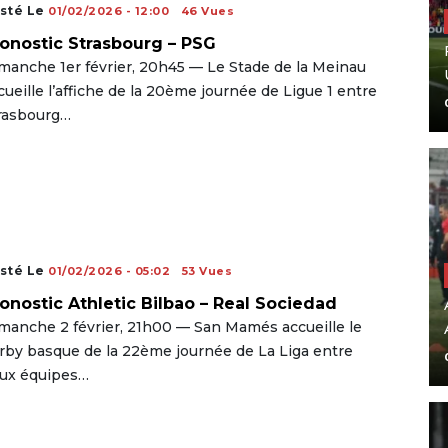
sté Le
01/02/2026 - 12:00
46 Vues
onostic Strasbourg – PSG
manche 1er février, 20h45 — Le Stade de la Meinau
cueille l’affiche de la 20ème journée de Ligue 1 entre
rasbourg…
sté Le
01/02/2026 - 05:02
53 Vues
onostic Athletic Bilbao – Real Sociedad
manche 2 février, 21h00 — San Mamés accueille le
rby basque de la 22ème journée de La Liga entre
ux équipes…