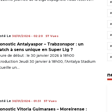
sté Le
30/01/2026 - 02:20
57 Vues
onostic Antalyaspor – Trabzonspor : un
tch à sens unique en Super Lig ?
ure de début : le 30 janvier 2026 à 18h00
troduction Jeudi 30 janvier à 18h00, l’Antalya Stadium
cueille un…
n
sté Le
30/01/2026 - 01:31
57 Vues
onostic Vitoria Guimaraes – Moreirense :