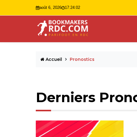
août 6, 2026
17:24:03
Accueil
Pronostics
Derniers Prono