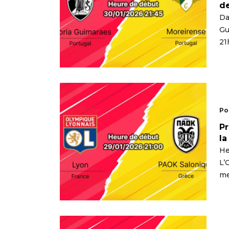
de
Da
Gu
21
Po
Pr
la
He
L’
me