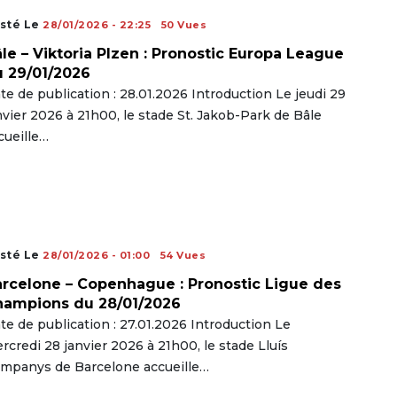
sté Le
28/01/2026 - 22:25
50 Vues
le – Viktoria Plzen : Pronostic Europa League
 29/01/2026
te de publication : 28.01.2026 Introduction Le jeudi 29
nvier 2026 à 21h00, le stade St. Jakob-Park de Bâle
cueille…
sté Le
28/01/2026 - 01:00
54 Vues
rcelone – Copenhague : Pronostic Ligue des
hampions du 28/01/2026
te de publication : 27.01.2026 Introduction Le
rcredi 28 janvier 2026 à 21h00, le stade Lluís
mpanys de Barcelone accueille…