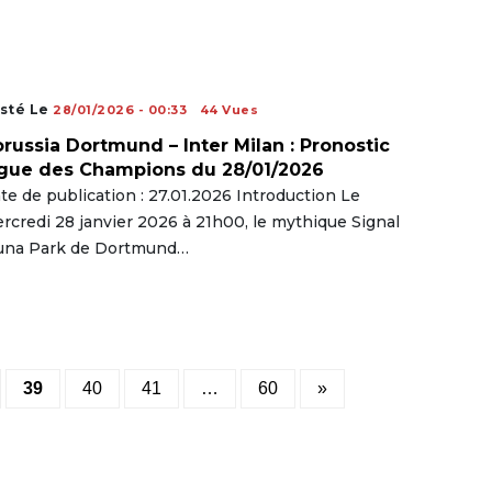
sté Le
28/01/2026 - 00:33
44 Vues
russia Dortmund – Inter Milan : Pronostic
gue des Champions du 28/01/2026
te de publication : 27.01.2026 Introduction Le
rcredi 28 janvier 2026 à 21h00, le mythique Signal
una Park de Dortmund…
Posts
39
40
41
…
60
»
pagination