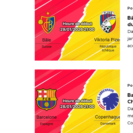
Po
Bâ
du
Da
ja
ac
Po
Ba
C
Da
me
Co