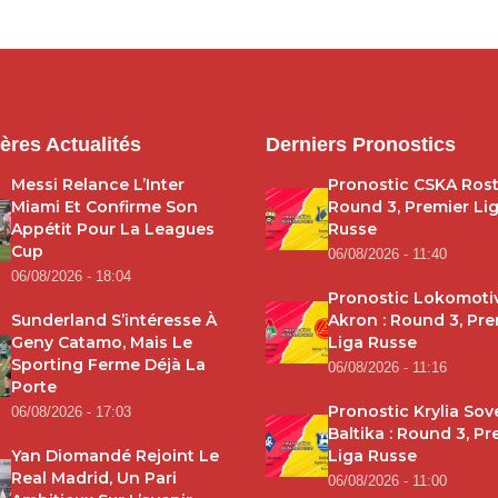
ères Actualités
Derniers Pronostics
Messi Relance L’Inter
Pronostic CSKA Rost
Miami Et Confirme Son
Round 3, Premier Li
Appétit Pour La Leagues
Russe
Cup
06/08/2026 - 11:40
06/08/2026 - 18:04
Pronostic Lokomoti
Sunderland S’intéresse À
Akron : Round 3, Pre
Geny Catamo, Mais Le
Liga Russe
Sporting Ferme Déjà La
06/08/2026 - 11:16
Porte
Pronostic Krylia Sov
06/08/2026 - 17:03
Baltika : Round 3, Pr
Yan Diomandé Rejoint Le
Liga Russe
Real Madrid, Un Pari
06/08/2026 - 11:00