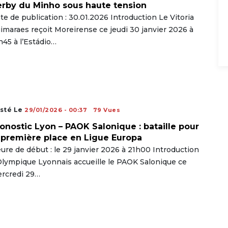
rby du Minho sous haute tension
te de publication : 30.01.2026 Introduction Le Vitoria
imaraes reçoit Moreirense ce jeudi 30 janvier 2026 à
h45 à l’Estádio…
sté Le
29/01/2026 - 00:37
79 Vues
onostic Lyon – PAOK Salonique : bataille pour
 première place en Ligue Europa
ure de début : le 29 janvier 2026 à 21h00 Introduction
Olympique Lyonnais accueille le PAOK Salonique ce
rcredi 29…