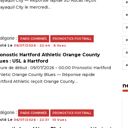
ayaquil City — Réponse rapide SD Aucas reçoit
ayaquil City le mercredi…
tégorie :
PARIS COMBINÉS
PRONOSTICS FOOTBALL
sté Le
06/07/2026 - 22:44
6 Vues
onostic Hartford Athletic Orange County
ues : USL à Hartford
ure de début : 09/07/2026 – 00:00 Pronostic Hartford
hletic Orange County Blues — Réponse rapide
rtford Athletic reçoit Orange County…
n
tégorie :
PARIS COMBINÉS
PRONOSTICS FOOTBALL
sté Le
06/07/2026 - 22:31
10 Vues