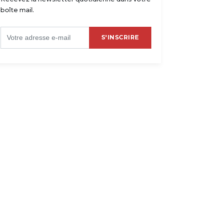
boîte mail.
S'INSCRIRE