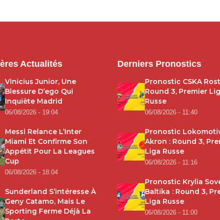
ères Actualités
Derniers Pronostics
Vinicius Junior, Une
Pronostic CSKA Rost
Blessure D’ego Qui
Round 3, Premier Li
Inquiète Madrid
Russe
06/08/2026 - 19:04
06/08/2026 - 11:40
Messi Relance L’Inter
Pronostic Lokomoti
Miami Et Confirme Son
Akron : Round 3, Pre
Appétit Pour La Leagues
Liga Russe
Cup
06/08/2026 - 11:16
06/08/2026 - 18:04
Pronostic Krylia Sov
Sunderland S’intéresse À
Baltika : Round 3, Pr
Geny Catamo, Mais Le
Liga Russe
Sporting Ferme Déjà La
06/08/2026 - 11:00