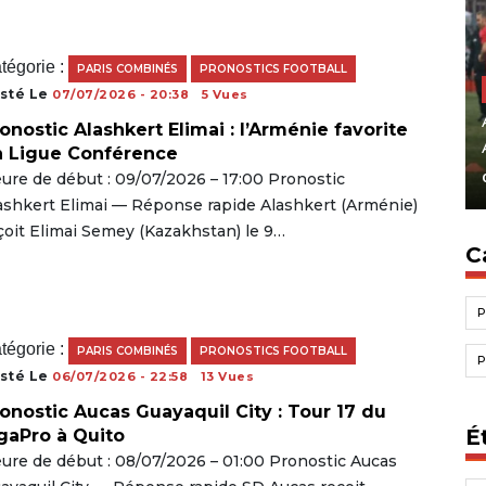
tégorie :
PARIS COMBINÉS
PRONOSTICS FOOTBALL
sté Le
07/07/2026 - 20:38
5 Vues
onostic Alashkert Elimai : l’Arménie favorite
 Ligue Conférence
ure de début : 09/07/2026 – 17:00 Pronostic
ashkert Elimai — Réponse rapide Alashkert (Arménie)
çoit Elimai Semey (Kazakhstan) le 9…
C
tégorie :
PARIS COMBINÉS
PRONOSTICS FOOTBALL
sté Le
06/07/2026 - 22:58
13 Vues
onostic Aucas Guayaquil City : Tour 17 du
É
gaPro à Quito
ure de début : 08/07/2026 – 01:00 Pronostic Aucas