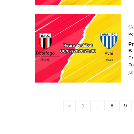
Ca
Po
Pr
B 
Pr
Fu
ju
«
1
…
8
9