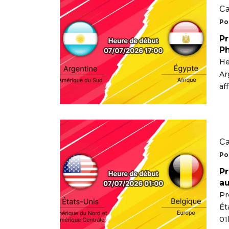
Ca
Po
Pr
Ph
He
Ar
af
Ca
Po
Pr
au
Pr
Ét
01