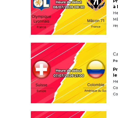
Pr
à 
He
Mâ
re
Ca
Po
Pr
le
He
Co
Co