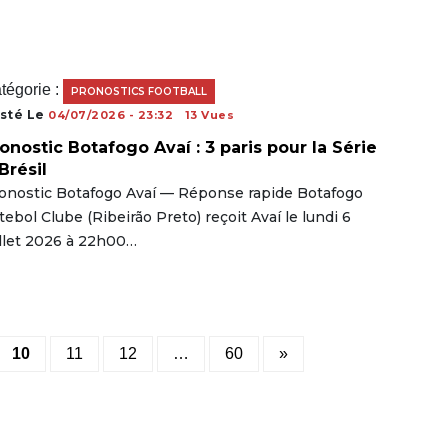
tégorie :
PRONOSTICS FOOTBALL
sté Le
04/07/2026 - 23:32
13 Vues
onostic Botafogo Avaí : 3 paris pour la Série
Brésil
onostic Botafogo Avaí — Réponse rapide Botafogo
tebol Clube (Ribeirão Preto) reçoit Avaí le lundi 6
illet 2026 à 22h00…
Posts
10
11
12
…
60
»
pagination