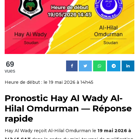
69
vues
Heure de début : le 19 mai 2026 à 14h45
Pronostic Hay Al Wady Al-
Hilal Omdurman — Réponse
rapide
Hay Al Wady reçoit Al-Hilal Omdurman le
19 mai 2026 à