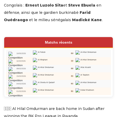
Congolais :
Ernest Luzolo Sita
et
Steve Ebuela
en
défense, ainsi que le gardien burkinabè
Farid
Ouédraogo
et le milieu sénégalais
Madické Kane
.
Matchs récents
Al Fallah
Al-Hilal Omdurman
16/05/2026
0:4
Al Mirghani
Al-Hilal Omdurman
11/02/2026
1:2
Al-Hilal Omdurman
Hilal Alsahil
08/02/2026
0:0
Al-Hilal Omdurman
Al Taqdom
15/02/2026
4:1
Al Shorta Al Qadarif
Al-Hilal Omdurman
04/02/2026
0:1
Al-Hilal Omdurman
Kober Khartoum
01/02/2026
5:1
🇸🇩 Al Hilal Omdurman are back home in Sudan after
winning the BK Pro League in Rwanda.