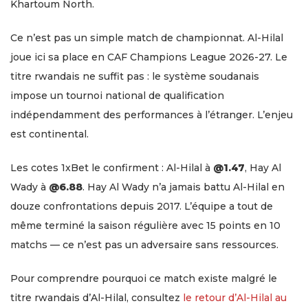
Khartoum North.
Ce n’est pas un simple match de championnat. Al-Hilal
joue ici sa place en CAF Champions League 2026-27. Le
titre rwandais ne suffit pas : le système soudanais
impose un tournoi national de qualification
indépendamment des performances à l’étranger. L’enjeu
est continental.
Les cotes 1xBet le confirment : Al-Hilal à
@1.47
, Hay Al
Wady à
@6.88
. Hay Al Wady n’a jamais battu Al-Hilal en
douze confrontations depuis 2017. L’équipe a tout de
même terminé la saison régulière avec 15 points en 10
matchs — ce n’est pas un adversaire sans ressources.
Pour comprendre pourquoi ce match existe malgré le
titre rwandais d’Al-Hilal, consultez
le retour d’Al-Hilal au