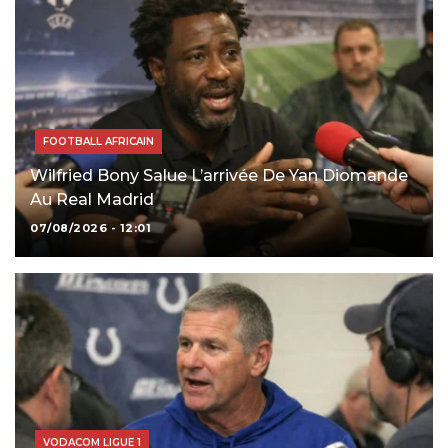
FOOTBALL AFRICAIN
Wilfried Bony Salue L’arrivée De Yan Diomande
Au Real Madrid
07/08/2026 - 12:01
VODACOM LIGUE 1