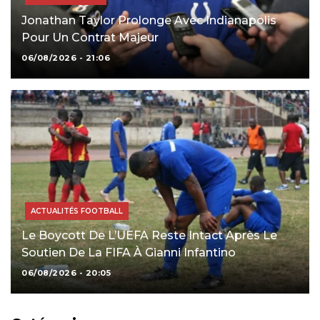
Jonathan Taylor Prolonge Avec Indianapolis
Pour Un Contrat Majeur
06/08/2026 - 21:06
ACTUALITÉS FOOTBALL
Le Boycott De L’UEFA Reste Intact Après Le
Soutien De La FIFA À Gianni Infantino
06/08/2026 - 20:05