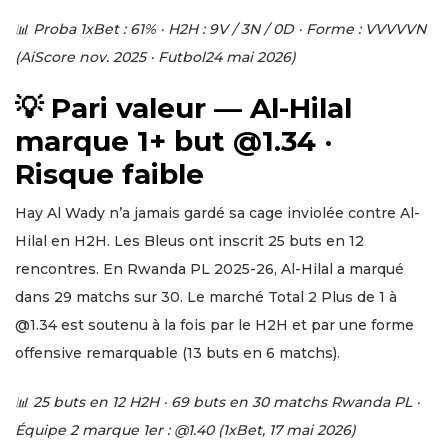
📊 Proba 1xBet : 61% · H2H : 9V / 3N / 0D · Forme : VVVVVN
(AiScore nov. 2025 · Futbol24 mai 2026)
💡 Pari valeur — Al-Hilal
marque 1+ but @1.34 ·
Risque faible
Hay Al Wady n’a jamais gardé sa cage inviolée contre Al-
Hilal en H2H. Les Bleus ont inscrit 25 buts en 12
rencontres. En Rwanda PL 2025-26, Al-Hilal a marqué
dans 29 matchs sur 30. Le marché Total 2 Plus de 1 à
@1.34 est soutenu à la fois par le H2H et par une forme
offensive remarquable (13 buts en 6 matchs).
📊 25 buts en 12 H2H · 69 buts en 30 matchs Rwanda PL ·
Équipe 2 marque 1er : @1.40 (1xBet, 17 mai 2026)