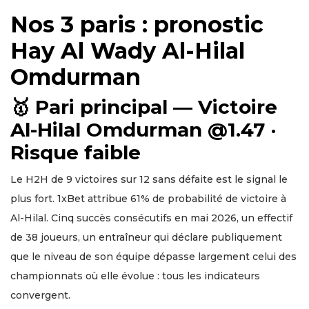
Nos 3 paris : pronostic
Hay Al Wady Al-Hilal
Omdurman
🥇 Pari principal — Victoire
Al-Hilal Omdurman @1.47 ·
Risque faible
Le H2H de 9 victoires sur 12 sans défaite est le signal le
plus fort. 1xBet attribue 61% de probabilité de victoire à
Al-Hilal. Cinq succès consécutifs en mai 2026, un effectif
de 38 joueurs, un entraîneur qui déclare publiquement
que le niveau de son équipe dépasse largement celui des
championnats où elle évolue : tous les indicateurs
convergent.