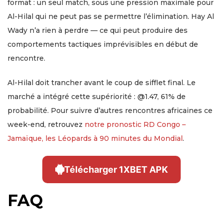
format : un seul match, sous une pression maximale pour
Al-Hilal qui ne peut pas se permettre l’élimination. Hay Al
Wady n’a rien à perdre — ce qui peut produire des
comportements tactiques imprévisibles en début de
rencontre.
Al-Hilal doit trancher avant le coup de sifflet final. Le
marché a intégré cette supériorité : @1.47, 61% de
probabilité. Pour suivre d’autres rencontres africaines ce
week-end, retrouvez
notre pronostic RD Congo –
Jamaïque, les Léopards à 90 minutes du Mondial
.
Télécharger 1XBET APK
FAQ