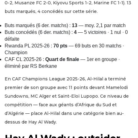
0-2, Musanze FC 2-0, Kiyovu Sports 1-2, Marine FC 1-1). 13
buts marqués, 4 concédés sur cette série.
Buts marqués (6 der. matchs) :
13
— moy. 2,1 par match
Buts concédés (6 der. matchs) :
4
— 5 victoires · 1 nul · 0
défaite
Rwanda PL 2025-26 :
70 pts
— 69 buts en 30 matchs ·
Champion
CAF CL 2025-26 :
Quart de finale
— 1er en groupe ·
éliminé par RS Berkane
En CAF Champions League 2025-26, Al-Hilal a terminé
premier de son groupe avec 11 points devant Mamelodi
Sundowns, MC Alger et Saint-Eloi Lupopo. Ce niveau de
compétition — face aux géants d’Afrique du Sud et
d’Algérie — place Al-Hilal dans une catégorie bien au-
dessus de Hay Al Wady.