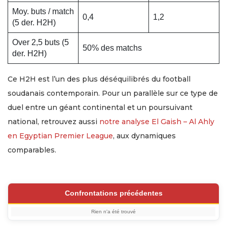
Moy. buts / match
0,4
1,2
(5 der. H2H)
Over 2,5 buts (5
50% des matchs
der. H2H)
Ce H2H est l’un des plus déséquilibrés du football
soudanais contemporain. Pour un parallèle sur ce type de
duel entre un géant continental et un poursuivant
national, retrouvez aussi
notre analyse El Gaish – Al Ahly
en Egyptian Premier League
, aux dynamiques
comparables.
Confrontations précédentes
Rien n'a été trouvé