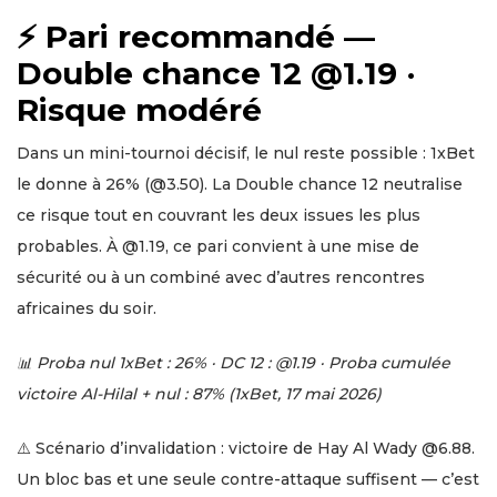
⚡ Pari recommandé —
Double chance 12 @1.19 ·
Risque modéré
Dans un mini-tournoi décisif, le nul reste possible : 1xBet
le donne à 26% (@3.50). La Double chance 12 neutralise
ce risque tout en couvrant les deux issues les plus
probables. À @1.19, ce pari convient à une mise de
sécurité ou à un combiné avec d’autres rencontres
africaines du soir.
📊 Proba nul 1xBet : 26% · DC 12 : @1.19 · Proba cumulée
victoire Al-Hilal + nul : 87% (1xBet, 17 mai 2026)
⚠️ Scénario d’invalidation : victoire de Hay Al Wady @6.88.
Un bloc bas et une seule contre-attaque suffisent — c’est