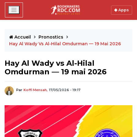
Apps
Accueil
Pronostics
Hay Al Wady Vs Al-Hilal Omdurman — 19 Mai 2026
Hay Al Wady vs Al-Hilal
Omdurman — 19 mai 2026
Par
Koffi Mensah,
17/05/2026 - 19:17