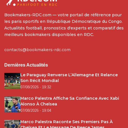
Bookmakers-RDC.com — votre portail de référence pour
les paris sportifs en République Démocratique du Congo.
Actualités football, pronostics d'experts et comparatif des
meilleurs bookmakers disponibles en RDC.
contacts@bookmakers-rdc.com
Dernières Actualités
Le Paraguay Renverse L’Allemagne Et Relance
Son Récit Mondial
07/08/2026 - 19:32
Marco Palestra Affiche Sa Confiance Avec Xabi
Alonso À Chelsea
07/08/2026 - 19:04
Marco Palestra Raconte Ses Premiers Pas À
Chelsea Et Le Message De Reece James