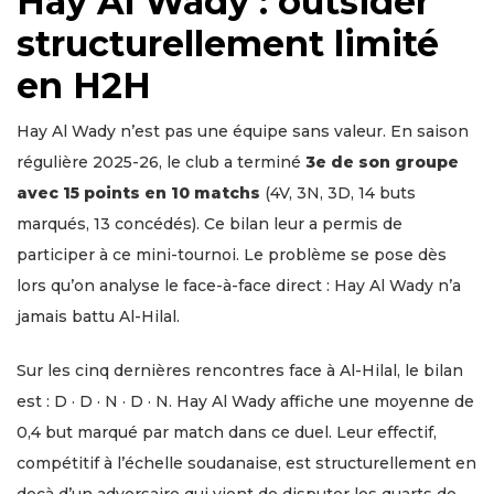
Hay Al Wady : outsider
structurellement limité
en H2H
Hay Al Wady n’est pas une équipe sans valeur. En saison
régulière 2025-26, le club a terminé
3e de son groupe
avec 15 points en 10 matchs
(4V, 3N, 3D, 14 buts
marqués, 13 concédés). Ce bilan leur a permis de
participer à ce mini-tournoi. Le problème se pose dès
lors qu’on analyse le face-à-face direct : Hay Al Wady n’a
jamais battu Al-Hilal.
Sur les cinq dernières rencontres face à Al-Hilal, le bilan
est : D · D · N · D · N. Hay Al Wady affiche une moyenne de
0,4 but marqué par match dans ce duel. Leur effectif,
compétitif à l’échelle soudanaise, est structurellement en
deçà d’un adversaire qui vient de disputer les quarts de