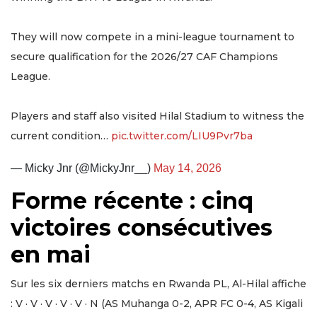
They will now compete in a mini-league tournament to
secure qualification for the 2026/27 CAF Champions
League.
Players and staff also visited Hilal Stadium to witness the
current condition…
pic.twitter.com/LIU9Pvr7ba
— Micky Jnr (@MickyJnr__)
May 14, 2026
Forme récente : cinq
victoires consécutives
en mai
Sur les six derniers matchs en Rwanda PL, Al-Hilal affiche
: V · V · V · V · V · N (AS Muhanga 0-2, APR FC 0-4, AS Kigali