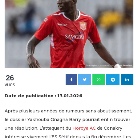
26
vues
Date de publication : 17.01.2026
Après plusieurs années de rumeurs sans aboutissement,
le dossier Yakhouba Gnagna Barry pourrait enfin trouver
une résolution. L’attaquant du
Horoya AC
de Conakry
intéresse vivement l’ES Sétif depuis la fin décembre. Les