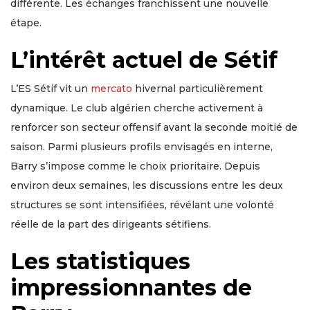
différente. Les échanges franchissent une nouvelle
étape.
L’intérêt actuel de Sétif
L’ES Sétif vit un
mercato
hivernal particulièrement
dynamique. Le club algérien cherche activement à
renforcer son secteur offensif avant la seconde moitié de
saison. Parmi plusieurs profils envisagés en interne,
Barry s’impose comme le choix prioritaire. Depuis
environ deux semaines, les discussions entre les deux
structures se sont intensifiées, révélant une volonté
réelle de la part des dirigeants sétifiens.
Les statistiques
impressionnantes de