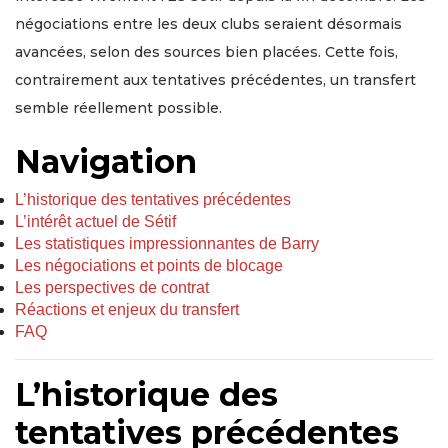
négociations entre les deux clubs seraient désormais
avancées, selon des sources bien placées. Cette fois,
contrairement aux tentatives précédentes, un transfert
semble réellement possible.
Navigation
L’historique des tentatives précédentes
L’intérêt actuel de Sétif
Les statistiques impressionnantes de Barry
Les négociations et points de blocage
Les perspectives de contrat
Réactions et enjeux du transfert
FAQ
L’historique des
tentatives précédentes