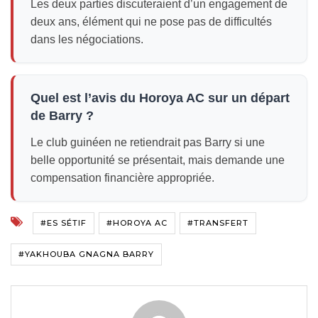
Les deux parties discuteraient d’un engagement de
deux ans, élément qui ne pose pas de difficultés
dans les négociations.
Quel est l’avis du Horoya AC sur un départ
de Barry ?
Le club guinéen ne retiendrait pas Barry si une
belle opportunité se présentait, mais demande une
compensation financière appropriée.
#ES SÉTIF
#HOROYA AC
#TRANSFERT
#YAKHOUBA GNAGNA BARRY