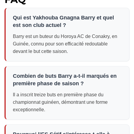
Qui est Yakhouba Gnagna Barry et quel
est son club actuel ?
Barry est un buteur du Horoya AC de Conakry, en
Guinée, connu pour son efficacité redoutable
devant le but cette saison.
Combien de buts Barry a-t-il marqués en
première phase de saison ?
Il a inscrit treize buts en première phase du
championnat guinéen, démontrant une forme
exceptionnelle.