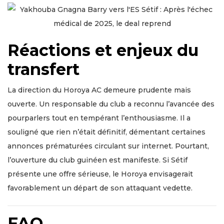
Réactions et enjeux du
transfert
La direction du Horoya AC demeure prudente mais
ouverte. Un responsable du club a reconnu l’avancée des
pourparlers tout en tempérant l’enthousiasme. Il a
souligné que rien n’était définitif, démentant certaines
annonces prématurées circulant sur internet. Pourtant,
l’ouverture du club guinéen est manifeste. Si Sétif
présente une offre sérieuse, le Horoya envisagerait
favorablement un départ de son attaquant vedette.
FAQ