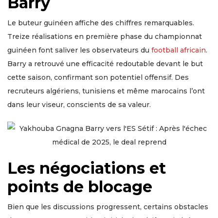
Barry
Le buteur guinéen affiche des chiffres remarquables.
Treize réalisations en première phase du championnat
guinéen font saliver les observateurs du
football africain
.
Barry a retrouvé une efficacité redoutable devant le but
cette saison, confirmant son potentiel offensif. Des
recruteurs algériens, tunisiens et même marocains l’ont
dans leur viseur, conscients de sa valeur.
Les négociations et
points de blocage
Bien que les discussions progressent, certains obstacles