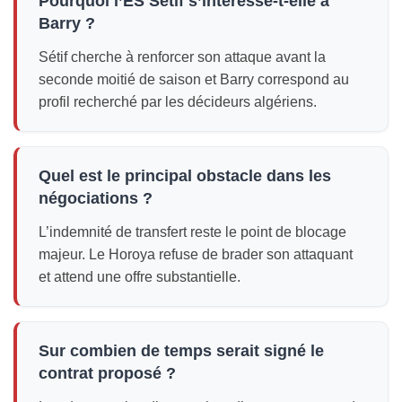
Pourquoi l’ES Sétif s’intéresse-t-elle à
Barry ?
Sétif cherche à renforcer son attaque avant la
seconde moitié de saison et Barry correspond au
profil recherché par les décideurs algériens.
Quel est le principal obstacle dans les
négociations ?
L’indemnité de transfert reste le point de blocage
majeur. Le Horoya refuse de brader son attaquant
et attend une offre substantielle.
Sur combien de temps serait signé le
contrat proposé ?