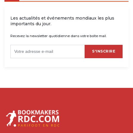
Les actualités et événements mondiaux les plus
importants du jour.
Recevez la newsletter quotidienne dans votre boîte mail.
S'INSCRIRE