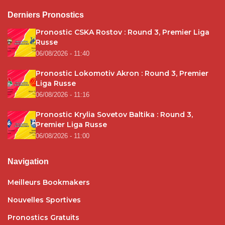
Derniers Pronostics
Pronostic CSKA Rostov : Round 3, Premier Liga
Russe
06/08/2026 - 11:40
Pronostic Lokomotiv Akron : Round 3, Premier
Liga Russe
06/08/2026 - 11:16
Pronostic Krylia Sovetov Baltika : Round 3,
Premier Liga Russe
06/08/2026 - 11:00
Navigation
Meilleurs Bookmakers
Nouvelles Sportives
Pronostics Gratuits