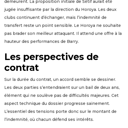
demeurent. La proposition initiale de Sétif aurait été
jugée insuffisante par la direction du Horoya. Les deux
clubs continuent d’échanger, mais l’indemnité de
transfert reste un point sensible. Le Horoya ne souhaite
pas brader son meilleur attaquant. Il attend une offre à la
hauteur des performances de Barry.
Les perspectives de
contrat
Sur la durée du contrat, un accord semble se dessiner.
Les deux parties s’entendraient sur un bail de deux ans,
élément qui ne soulève pas de difficultés majeures. Cet
aspect technique du dossier progresse sainement.
L’essentiel des tensions porte donc sur le montant de
l’indemnité, où chacun défend ses intérêts.