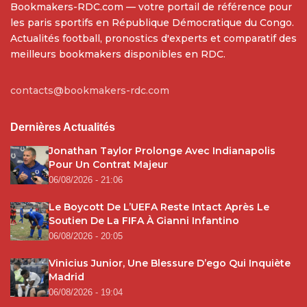
Bookmakers-RDC.com — votre portail de référence pour
les paris sportifs en République Démocratique du Congo.
Actualités football, pronostics d'experts et comparatif des
meilleurs bookmakers disponibles en RDC.
contacts@bookmakers-rdc.com
Dernières Actualités
Jonathan Taylor Prolonge Avec Indianapolis
Pour Un Contrat Majeur
06/08/2026 - 21:06
Le Boycott De L’UEFA Reste Intact Après Le
Soutien De La FIFA À Gianni Infantino
06/08/2026 - 20:05
Vinicius Junior, Une Blessure D’ego Qui Inquiète
Madrid
06/08/2026 - 19:04