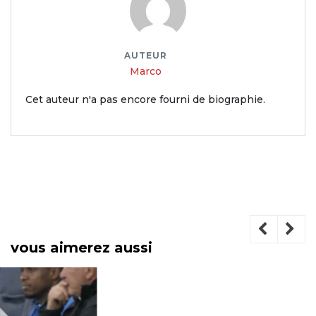
AUTEUR
Marco
Cet auteur n'a pas encore fourni de biographie.
vous aimerez aussi