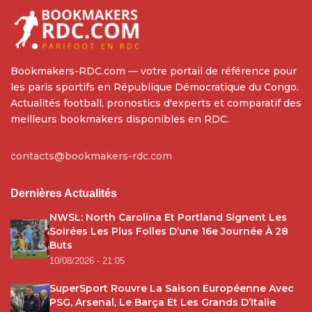
Bookmakers-RDC.com — votre portail de référence pour
les paris sportifs en République Démocratique du Congo.
Actualités football, pronostics d'experts et comparatif des
meilleurs bookmakers disponibles en RDC.
contacts@bookmakers-rdc.com
Dernières Actualités
NWSL: North Carolina Et Portland Signent Les
Soirées Les Plus Folles D’une 16e Journée À 28
Buts
10/08/2026 - 21:05
SuperSport Rouvre La Saison Européenne Avec
PSG, Arsenal, Le Barça Et Les Grands D’Italie