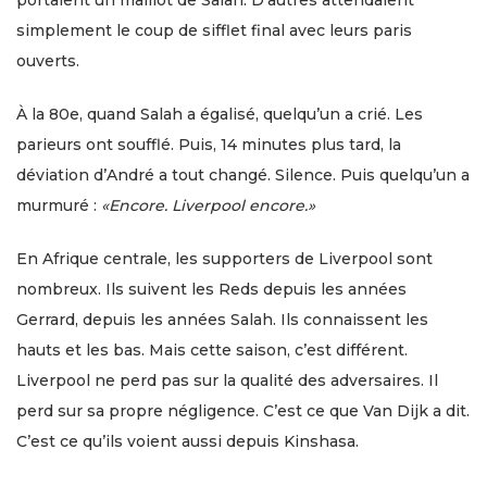
portaient un maillot de Salah. D’autres attendaient
simplement le coup de sifflet final avec leurs paris
ouverts.
À la 80e, quand Salah a égalisé, quelqu’un a crié. Les
parieurs ont soufflé. Puis, 14 minutes plus tard, la
déviation d’André a tout changé. Silence. Puis quelqu’un a
murmuré :
«Encore. Liverpool encore.»
En Afrique centrale, les supporters de Liverpool sont
nombreux. Ils suivent les Reds depuis les années
Gerrard, depuis les années Salah. Ils connaissent les
hauts et les bas. Mais cette saison, c’est différent.
Liverpool ne perd pas sur la qualité des adversaires. Il
perd sur sa propre négligence. C’est ce que Van Dijk a dit.
C’est ce qu’ils voient aussi depuis Kinshasa.