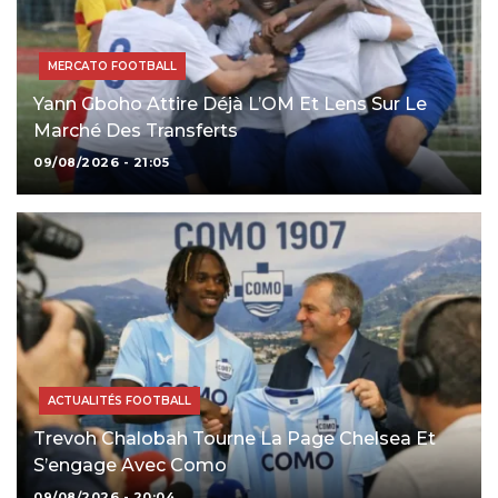
MERCATO FOOTBALL
Yann Gboho Attire Déjà L’OM Et Lens Sur Le
Marché Des Transferts
09/08/2026 - 21:05
ACTUALITÉS FOOTBALL
Trevoh Chalobah Tourne La Page Chelsea Et
S’engage Avec Como
09/08/2026 - 20:04