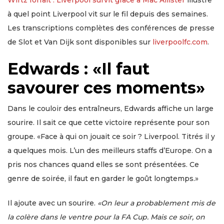
Wirtz forfait : Liverpool survit grâce à Mac Allister
illustre
à quel point Liverpool vit sur le fil depuis des semaines.
Les transcriptions complètes des conférences de presse
de Slot et Van Dijk sont disponibles sur
liverpoolfc.com
.
Edwards : «Il faut
savourer ces moments»
Dans le couloir des entraîneurs, Edwards affiche un large
sourire. Il sait ce que cette victoire représente pour son
groupe. «Face à qui on jouait ce soir ? Liverpool. Titrés il y
a quelques mois. L’un des meilleurs staffs d’Europe. On a
pris nos chances quand elles se sont présentées. Ce
genre de soirée, il faut en garder le goût longtemps.»
Il ajoute avec un sourire.
«On leur a probablement mis de
la colère dans le ventre pour la FA Cup. Mais ce soir, on