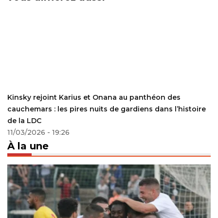
Kinsky rejoint Karius et Onana au panthéon des
cauchemars : les pires nuits de gardiens dans l’histoire
de la LDC
11/03/2026 - 19:26
À la une