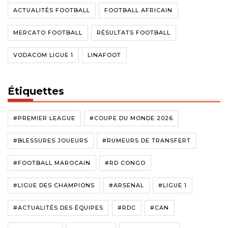
ACTUALITÉS FOOTBALL
FOOTBALL AFRICAIN
MERCATO FOOTBALL
RÉSULTATS FOOTBALL
VODACOM LIGUE 1
LINAFOOT
Étiquettes
#PREMIER LEAGUE
#COUPE DU MONDE 2026
#BLESSURES JOUEURS
#RUMEURS DE TRANSFERT
#FOOTBALL MAROCAIN
#RD CONGO
#LIGUE DES CHAMPIONS
#ARSENAL
#LIGUE 1
#ACTUALITÉS DES ÉQUIPES
#RDC
#CAN