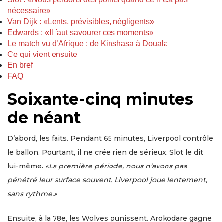
nécessaire»
Van Dijk : «Lents, prévisibles, négligents»
Edwards : «Il faut savourer ces moments»
Le match vu d’Afrique : de Kinshasa à Douala
Ce qui vient ensuite
En bref
FAQ
Soixante-cinq minutes
de néant
D’abord, les faits. Pendant 65 minutes, Liverpool contrôle
le ballon. Pourtant, il ne crée rien de sérieux. Slot le dit
lui-même.
«La première période, nous n’avons pas
pénétré leur surface souvent. Liverpool joue lentement,
sans rythme.»
Ensuite, à la 78e, les Wolves punissent. Arokodare gagne