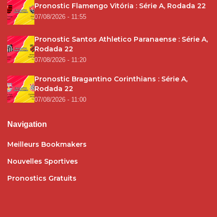
Pronostic Flamengo Vitória : Série A, Rodada 22
07/08/2026 - 11:55
Pronostic Santos Athletico Paranaense : Série A,
Rodada 22
07/08/2026 - 11:20
Pronostic Bragantino Corinthians : Série A,
Rodada 22
07/08/2026 - 11:00
Navigation
Meilleurs Bookmakers
Nouvelles Sportives
Pronostics Gratuits