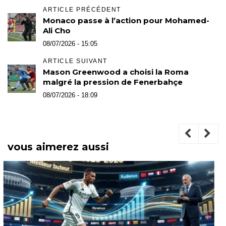
ARTICLE PRÉCÉDENT
Monaco passe à l’action pour Mohamed-
Ali Cho
08/07/2026 - 15:05
ARTICLE SUIVANT
Mason Greenwood a choisi la Roma
malgré la pression de Fenerbahçe
08/07/2026 - 18:09
vous aimerez aussi