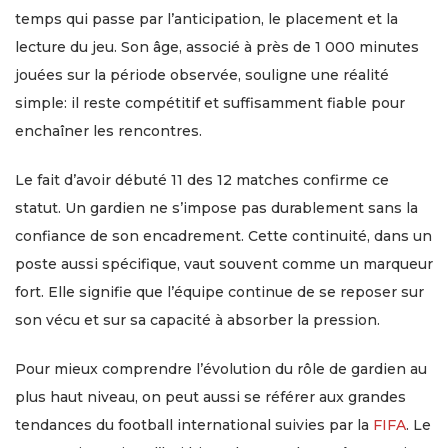
temps qui passe par l’anticipation, le placement et la
lecture du jeu. Son âge, associé à près de 1 000 minutes
jouées sur la période observée, souligne une réalité
simple: il reste compétitif et suffisamment fiable pour
enchaîner les rencontres.
Le fait d’avoir débuté 11 des 12 matches confirme ce
statut. Un gardien ne s’impose pas durablement sans la
confiance de son encadrement. Cette continuité, dans un
poste aussi spécifique, vaut souvent comme un marqueur
fort. Elle signifie que l’équipe continue de se reposer sur
son vécu et sur sa capacité à absorber la pression.
Pour mieux comprendre l’évolution du rôle de gardien au
plus haut niveau, on peut aussi se référer aux grandes
tendances du football international suivies par la
FIFA
. Le