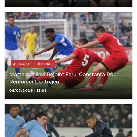
ACTUALITÉS FOOTBALL
Matteo Ahlinvi Rejoint Farul Constanța Pour
Renforcer L’entrejeu
08/07/2026 - 13:03