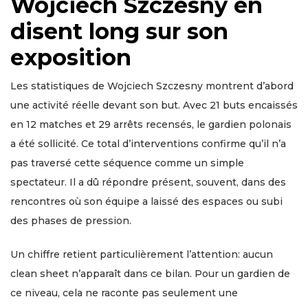
Wojciech Szczesny en
disent long sur son
exposition
Les statistiques de Wojciech Szczesny montrent d’abord
une activité réelle devant son but. Avec 21 buts encaissés
en 12 matches et 29 arrêts recensés, le gardien polonais
a été sollicité. Ce total d’interventions confirme qu’il n’a
pas traversé cette séquence comme un simple
spectateur. Il a dû répondre présent, souvent, dans des
rencontres où son équipe a laissé des espaces ou subi
des phases de pression.
Un chiffre retient particulièrement l’attention: aucun
clean sheet n’apparaît dans ce bilan. Pour un gardien de
ce niveau, cela ne raconte pas seulement une