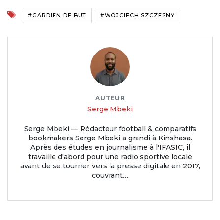
#GARDIEN DE BUT
#WOJCIECH SZCZESNY
AUTEUR
Serge Mbeki
Serge Mbeki — Rédacteur football & comparatifs
bookmakers Serge Mbeki a grandi à Kinshasa.
Après des études en journalisme à l'IFASIC, il
travaille d'abord pour une radio sportive locale
avant de se tourner vers la presse digitale en 2017,
couvrant…