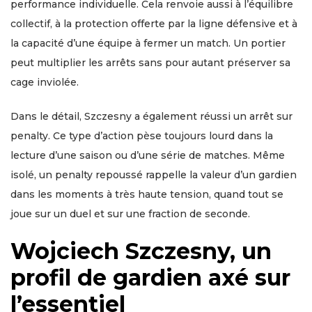
performance individuelle. Cela renvoie aussi à l’équilibre
collectif, à la protection offerte par la ligne défensive et à
la capacité d’une équipe à fermer un match. Un portier
peut multiplier les arrêts sans pour autant préserver sa
cage inviolée.
Dans le détail, Szczesny a également réussi un arrêt sur
penalty. Ce type d’action pèse toujours lourd dans la
lecture d’une saison ou d’une série de matches. Même
isolé, un penalty repoussé rappelle la valeur d’un gardien
dans les moments à très haute tension, quand tout se
joue sur un duel et sur une fraction de seconde.
Wojciech Szczesny, un
profil de gardien axé sur
l’essentiel