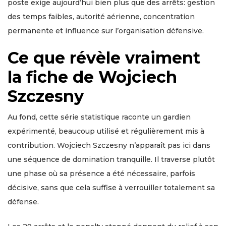
poste exige aujourd’hui bien plus que des arrêts: gestion
des temps faibles, autorité aérienne, concentration
permanente et influence sur l’organisation défensive.
Ce que révèle vraiment
la fiche de Wojciech
Szczesny
Au fond, cette série statistique raconte un gardien
expérimenté, beaucoup utilisé et régulièrement mis à
contribution. Wojciech Szczesny n’apparaît pas ici dans
une séquence de domination tranquille. Il traverse plutôt
une phase où sa présence a été nécessaire, parfois
décisive, sans que cela suffise à verrouiller totalement sa
défense.