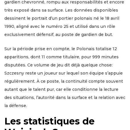
gardien chevronné, rompu aux responsabilités et encore
très exposé dans sa surface. Les données disponibles
dessinent le portrait d’un portier polonais né le 18 avril
1990, aligné avec le numéro 25 et utilisé dans un rôle
exclusivement défensif, au poste de gardien de but.
Sur la période prise en compte, le Polonais totalise 12
apparitions, dont 11 comme titulaire, pour 999 minutes
disputées. Ce volume de jeu dit déjà quelque chose:
Szczesny reste un joueur sur lequel son équipe s’appuie
régulièrement. À ce poste, la continuité compte souvent
autant que le talent pur, car elle conditionne la lecture
des situations, l’autorité dans la surface et la relation avec
la défense.
Les statistiques de