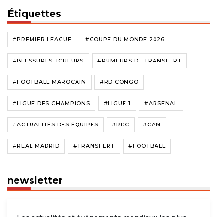
Étiquettes
#PREMIER LEAGUE
#COUPE DU MONDE 2026
#BLESSURES JOUEURS
#RUMEURS DE TRANSFERT
#FOOTBALL MAROCAIN
#RD CONGO
#LIGUE DES CHAMPIONS
#LIGUE 1
#ARSENAL
#ACTUALITÉS DES ÉQUIPES
#RDC
#CAN
#REAL MADRID
#TRANSFERT
#FOOTBALL
newsletter