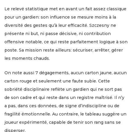
Le relevé statistique met en avant un fait assez classique
pour un gardien: son influence se mesure moins à la
diversité des gestes qu’à leur efficacité. Szczesny ne
présente ni but, ni passe décisive, ni contribution
offensive notable, ce qui reste parfaitement logique à son
poste. Sa mission reste ailleurs: sécuriser, arrêter, gérer
les moments chauds.
On note aussi 7 dégagements, aucun carton jaune, aucun
carton rouge et seulement une faute subie. Cette
sobriété disciplinaire reflète un gardien qui ne sort pas
de son cadre et qui reste dans un registre maîtrisé. Il n’y
a pas, dans ces données, de signe d’indiscipline ou de
fragilité émotionnelle. Au contraire, le tableau suggère un
joueur expérimenté, capable de tenir son rang sans se
disperser.