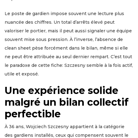
Le poste de gardien impose souvent une lecture plus
nuancée des chiffres. Un total d’arrêts élevé peut
valoriser le portier, mais il peut aussi signaler une équipe
souvent mise sous pression. À l’inverse, l’absence de
clean sheet pèse forcément dans le bilan, même si elle
ne peut être attribuée au seul dernier rempart. C’est tout
le paradoxe de cette fiche: Szczesny semble à la fois actif,
utile et exposé.
Une expérience solide
malgré un bilan collectif
perfectible
À 36 ans, Wojciech Szczesny appartient à la catégorie
des gardiens installés, ceux qui compensent souvent le