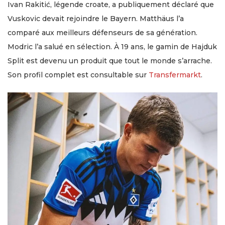
Ivan Rakitić, légende croate, a publiquement déclaré que
Vuskovic devait rejoindre le Bayern. Matthäus l’a
comparé aux meilleurs défenseurs de sa génération.
Modric l’a salué en sélection. À 19 ans, le gamin de Hajduk
Split est devenu un produit que tout le monde s’arrache.
Son profil complet est consultable sur
Transfermarkt
.