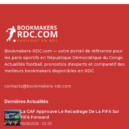
Bookmakers-RDC.com — votre portail de référence pour
les paris sportifs en République Démocratique du Congo.
Actualités football, pronostics d'experts et comparatif des
meilleurs bookmakers disponibles en RDC.
contacts@bookmakers-rdc.com
Dernières Actualités
La CAF Approuve Le Recadrage De La FIFA Sur
FIFA Forward
08/08/2026 - 01:28