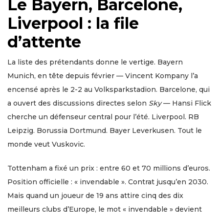
Le Bayern, Barcelone,
Liverpool : la file
d’attente
La liste des prétendants donne le vertige. Bayern
Munich, en tête depuis février — Vincent Kompany l’a
encensé après le 2-2 au Volksparkstadion. Barcelone, qui
a ouvert des discussions directes selon
Sky
— Hansi Flick
cherche un défenseur central pour l’été. Liverpool. RB
Leipzig. Borussia Dortmund. Bayer Leverkusen. Tout le
monde veut Vuskovic.
Tottenham a fixé un prix : entre 60 et 70 millions d’euros.
Position officielle : « invendable ». Contrat jusqu’en 2030.
Mais quand un joueur de 19 ans attire cinq des dix
meilleurs clubs d’Europe, le mot « invendable » devient