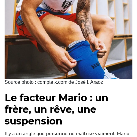
Source photo : compte x.com de José I. Araoz
Le facteur Mario : un
frère, un rêve, une
suspension
Il y a un angle que personne ne maîtrise vraiment. Mario