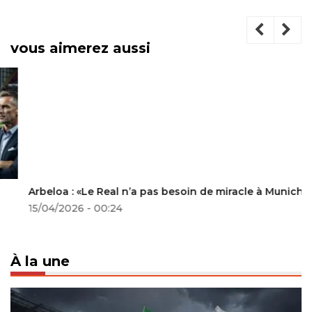
vous aimerez aussi
Arbeloa : «Le Real n’a pas besoin de miracle à Munich»
15/04/2026 - 00:24
À la une