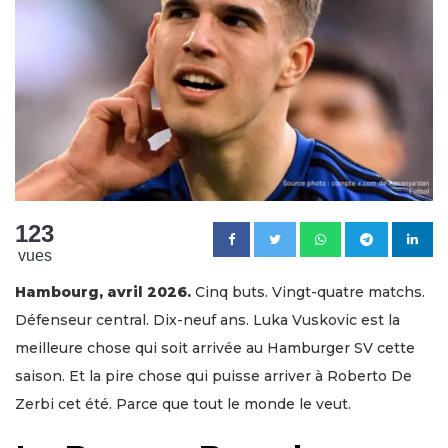
123
vues
Hambourg, avril 2026.
Cinq buts. Vingt-quatre matchs.
Défenseur central. Dix-neuf ans. Luka Vuskovic est la
meilleure chose qui soit arrivée au Hamburger SV cette
saison. Et la pire chose qui puisse arriver à Roberto De
Zerbi cet été. Parce que tout le monde le veut.