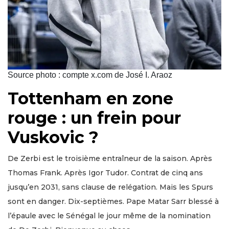
Source photo : compte x.com de José I. Araoz
Tottenham en zone
rouge : un frein pour
Vuskovic ?
De Zerbi est le troisième entraîneur de la saison. Après
Thomas Frank. Après Igor Tudor. Contrat de cinq ans
jusqu’en 2031, sans clause de relégation. Mais les Spurs
sont en danger. Dix-septièmes. Pape Matar Sarr blessé à
l’épaule avec le Sénégal le jour même de la nomination