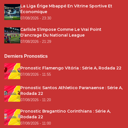
La Liga Érige Mbappé En Vitrine Sportive Et
Économique
07/08/2026 - 23:30
Carlisle S’impose Comme Le Vrai Point
D’ancrage Du National League
07/08/2026 - 21:29
Derniers Pronostics
Pronostic Flamengo Vitória : Série A, Rodada 22
07/08/2026 - 11:55
Pronostic Santos Athletico Paranaense : Série A,
Rodada 22
07/08/2026 - 11:20
Pronostic Bragantino Corinthians : Série A,
Rodada 22
07/08/2026 - 11:00