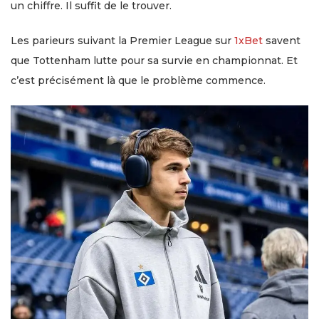
un chiffre. Il suffit de le trouver.
Les parieurs suivant la Premier League sur
1xBet
savent
que Tottenham lutte pour sa survie en championnat. Et
c’est précisément là que le problème commence.