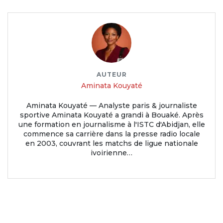
AUTEUR
Aminata Kouyaté
Aminata Kouyaté — Analyste paris & journaliste
sportive Aminata Kouyaté a grandi à Bouaké. Après
une formation en journalisme à l'ISTC d'Abidjan, elle
commence sa carrière dans la presse radio locale
en 2003, couvrant les matchs de ligue nationale
ivoirienne…