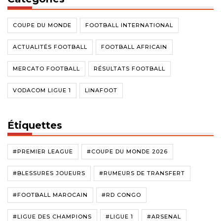
COUPE DU MONDE
FOOTBALL INTERNATIONAL
ACTUALITÉS FOOTBALL
FOOTBALL AFRICAIN
MERCATO FOOTBALL
RÉSULTATS FOOTBALL
VODACOM LIGUE 1
LINAFOOT
Étiquettes
#PREMIER LEAGUE
#COUPE DU MONDE 2026
#BLESSURES JOUEURS
#RUMEURS DE TRANSFERT
#FOOTBALL MAROCAIN
#RD CONGO
#LIGUE DES CHAMPIONS
#LIGUE 1
#ARSENAL