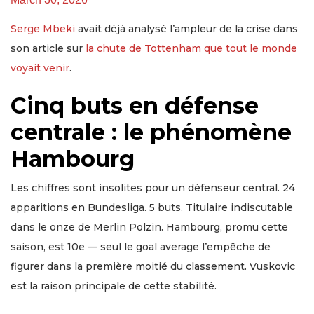
Serge Mbeki
avait déjà analysé l’ampleur de la crise dans
son article sur
la chute de Tottenham que tout le monde
voyait venir
.
Cinq buts en défense
centrale : le phénomène
Hambourg
Les chiffres sont insolites pour un défenseur central. 24
apparitions en Bundesliga. 5 buts. Titulaire indiscutable
dans le onze de Merlin Polzin. Hambourg, promu cette
saison, est 10e — seul le goal average l’empêche de
figurer dans la première moitié du classement. Vuskovic
est la raison principale de cette stabilité.