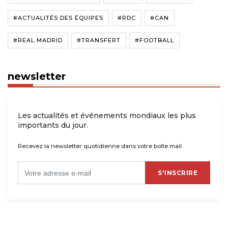
#ACTUALITÉS DES ÉQUIPES
#RDC
#CAN
#REAL MADRID
#TRANSFERT
#FOOTBALL
newsletter
Les actualités et événements mondiaux les plus
importants du jour.
Recevez la newsletter quotidienne dans votre boîte mail.
S'INSCRIRE