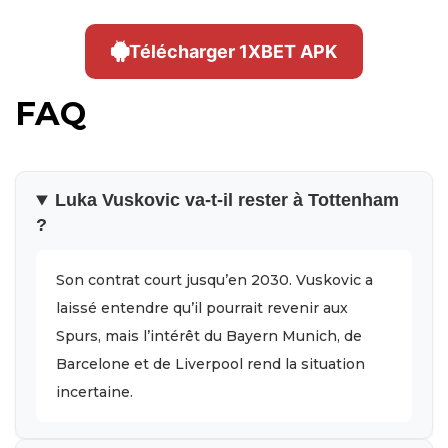
Télécharger 1XBET APK
FAQ
Luka Vuskovic va-t-il rester à Tottenham
?
Son contrat court jusqu’en 2030. Vuskovic a
laissé entendre qu’il pourrait revenir aux
Spurs, mais l’intérêt du Bayern Munich, de
Barcelone et de Liverpool rend la situation
incertaine.