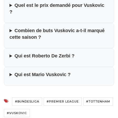
Quel est le prix demandé pour Vuskovic
?
Combien de buts Vuskovic a-t-il marqué
cette saison ?
Qui est Roberto De Zerbi ?
Qui est Mario Vuskovic ?
#BUNDESLIGA
#PREMIER LEAGUE
#TOTTENHAM
#VUSKOVIC