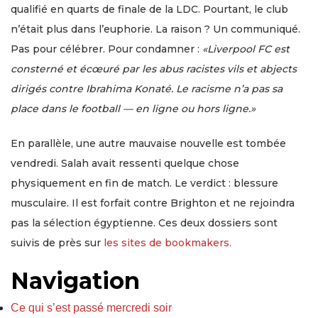
qualifié en quarts de finale de la LDC. Pourtant, le club
n’était plus dans l’euphorie. La raison ? Un communiqué.
Pas pour célébrer. Pour condamner :
«Liverpool FC est
consterné et écœuré par les abus racistes vils et abjects
dirigés contre Ibrahima Konaté. Le racisme n’a pas sa
place dans le football — en ligne ou hors ligne.»
En parallèle, une autre mauvaise nouvelle est tombée
vendredi. Salah avait ressenti quelque chose
physiquement en fin de match. Le verdict : blessure
musculaire. Il est forfait contre Brighton et ne rejoindra
pas la sélection égyptienne. Ces deux dossiers sont
suivis de près sur
les sites de bookmakers.
Navigation
Ce qui s’est passé mercredi soir