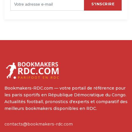
S'INSCRIRE
Bookmakers-RDC.com — votre portail de référence pour
les paris sportifs en République Démocratique du Congo.
Actualités football, pronostics d'experts et comparatif des
meilleurs bookmakers disponibles en RDC.
contacts@bookmakers-rdc.com