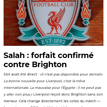
Salah : forfait confirmé
contre Brighton
Slot avait été direct :
«Il n’est pas disponible pour demain.
La bonne nouvelle pour Liverpool, c’est la trêve
internationale. La mauvaise pour l’Égypte : il ne peut pas
y aller non plus.»
Liverpool reçoit donc Brighton sans son
meneur. Cela change directement les cotes du match —