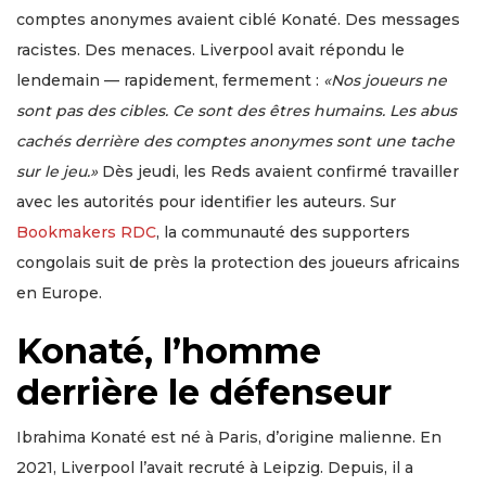
comptes anonymes avaient ciblé Konaté. Des messages
racistes. Des menaces. Liverpool avait répondu le
lendemain — rapidement, fermement :
«Nos joueurs ne
sont pas des cibles. Ce sont des êtres humains. Les abus
cachés derrière des comptes anonymes sont une tache
sur le jeu.»
Dès jeudi, les Reds avaient confirmé travailler
avec les autorités pour identifier les auteurs. Sur
Bookmakers RDC
, la communauté des supporters
congolais suit de près la protection des joueurs africains
en Europe.
Konaté, l’homme
derrière le défenseur
Ibrahima Konaté est né à Paris, d’origine malienne. En
2021, Liverpool l’avait recruté à Leipzig. Depuis, il a