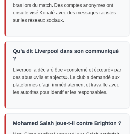
bras lors du match. Des comptes anonymes ont
ensuite visé Konaté avec des messages racistes
sur les réseaux sociaux.
Qu’a dit Liverpool dans son communiqué
?
Liverpool a déclaré être «consterné et écœuré» par
des abus «vils et abjects». Le club a demandé aux
plateformes d’agir immédiatement et travaille avec
les autorités pour identifier les responsables.
Mohamed Salah joue-t-il contre Brighton ?