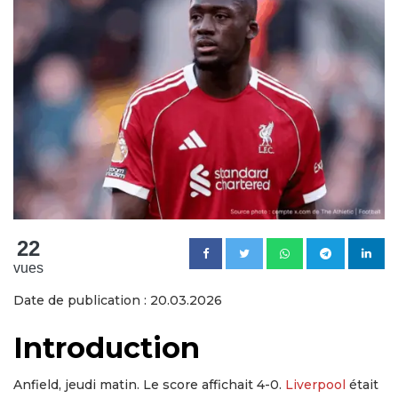
22
vues
Date de publication : 20.03.2026
Introduction
Anfield, jeudi matin. Le score affichait 4-0.
Liverpool
était