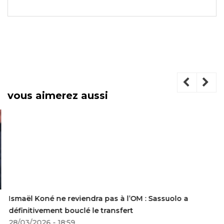
vous aimerez aussi
Ismaël Koné ne reviendra pas à l’OM : Sassuolo a
définitivement bouclé le transfert
28/03/2026 - 18:59