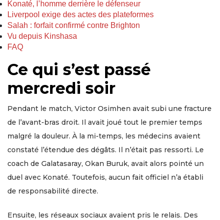
Konaté, l’homme derrière le défenseur
Liverpool exige des actes des plateformes
Salah : forfait confirmé contre Brighton
Vu depuis Kinshasa
FAQ
Ce qui s’est passé
mercredi soir
Pendant le match, Victor Osimhen avait subi une fracture
de l’avant-bras droit. Il avait joué tout le premier temps
malgré la douleur. À la mi-temps, les médecins avaient
constaté l’étendue des dégâts. Il n’était pas ressorti. Le
coach de Galatasaray, Okan Buruk, avait alors pointé un
duel avec Konaté. Toutefois, aucun fait officiel n’a établi
de responsabilité directe.
Ensuite, les réseaux sociaux avaient pris le relais. Des