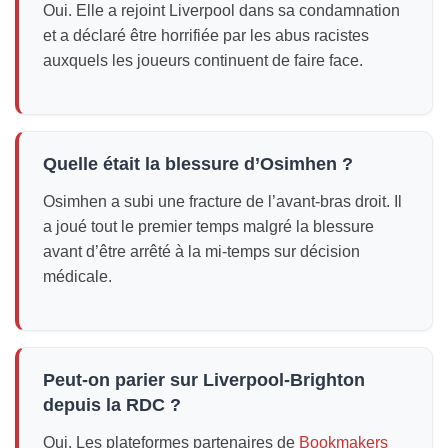
Oui. Elle a rejoint Liverpool dans sa condamnation
et a déclaré être horrifiée par les abus racistes
auxquels les joueurs continuent de faire face.
Quelle était la blessure d’Osimhen ?
Osimhen a subi une fracture de l’avant-bras droit. Il
a joué tout le premier temps malgré la blessure
avant d’être arrêté à la mi-temps sur décision
médicale.
Peut-on parier sur Liverpool-Brighton
depuis la RDC ?
Oui. Les plateformes partenaires de
Bookmakers