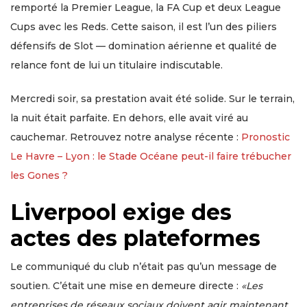
remporté la Premier League, la FA Cup et deux League
Cups avec les Reds. Cette saison, il est l’un des piliers
défensifs de Slot — domination aérienne et qualité de
relance font de lui un titulaire indiscutable.
Mercredi soir, sa prestation avait été solide. Sur le terrain,
la nuit était parfaite. En dehors, elle avait viré au
cauchemar. Retrouvez notre analyse récente :
Pronostic
Le Havre – Lyon : le Stade Océane peut-il faire trébucher
les Gones ?
Liverpool exige des
actes des plateformes
Le communiqué du club n’était pas qu’un message de
soutien. C’était une mise en demeure directe :
«Les
entreprises de réseaux sociaux doivent agir maintenant.