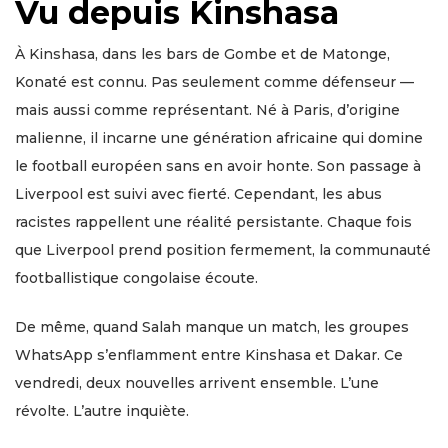
Vu depuis Kinshasa
À Kinshasa, dans les bars de Gombe et de Matonge,
Konaté est connu. Pas seulement comme défenseur —
mais aussi comme représentant. Né à Paris, d’origine
malienne, il incarne une génération africaine qui domine
le football européen sans en avoir honte. Son passage à
Liverpool est suivi avec fierté. Cependant, les abus
racistes rappellent une réalité persistante. Chaque fois
que Liverpool prend position fermement, la communauté
footballistique congolaise écoute.
De même, quand Salah manque un match, les groupes
WhatsApp s’enflamment entre Kinshasa et Dakar. Ce
vendredi, deux nouvelles arrivent ensemble. L’une
révolte. L’autre inquiète.