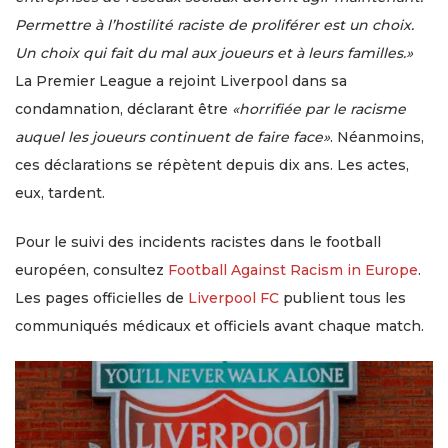
Permettre à l’hostilité raciste de proliférer est un choix.
Un choix qui fait du mal aux joueurs et à leurs familles.»
La Premier League a rejoint Liverpool dans sa
condamnation, déclarant être
«horrifiée par le racisme
auquel les joueurs continuent de faire face»
. Néanmoins,
ces déclarations se répètent depuis dix ans. Les actes,
eux, tardent.
Pour le suivi des incidents racistes dans le football
européen, consultez
Football Against Racism in Europe
.
Les pages officielles de
Liverpool FC
publient tous les
communiqués médicaux et officiels avant chaque match.