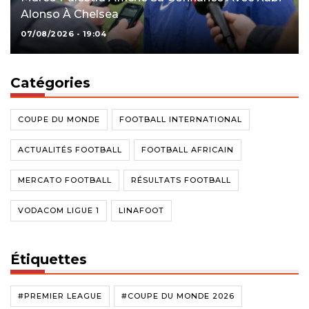
Alonso À Chelsea
07/08/2026 - 19:04
Catégories
COUPE DU MONDE
FOOTBALL INTERNATIONAL
ACTUALITÉS FOOTBALL
FOOTBALL AFRICAIN
MERCATO FOOTBALL
RÉSULTATS FOOTBALL
VODACOM LIGUE 1
LINAFOOT
Étiquettes
#PREMIER LEAGUE
#COUPE DU MONDE 2026