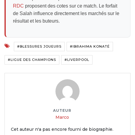
RDC
proposent des cotes sur ce match. Le forfait
de Salah influence directement les marchés sur le
résultat et les buteurs.
#BLESSURES JOUEURS
#IBRAHIMA KONATÉ
#LIGUE DES CHAMPIONS
#LIVERPOOL
AUTEUR
Marco
Cet auteur n'a pas encore fourni de biographie.