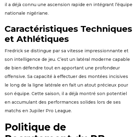
il a déjà connu une ascension rapide en intégrant l’équipe
nationale nigériane.
Caractéristiques Techniques
et Athlétiques
Fredrick se distingue par sa vitesse impressionnante et
son intelligence de jeu. C’est un latéral moderne capable
de bien défendre tout en apportant une profondeur
offensive. Sa capacité à effectuer des montées incisives
le long de la ligne latérale en fait un atout précieux pour
son équipe. Cette saison, il a déjà montré son potentiel
en accumulant des performances solides lors de ses
matchs en Jupiler Pro League.
Politique de