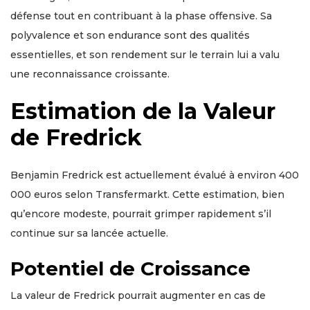
défense tout en contribuant à la phase offensive. Sa
polyvalence et son endurance sont des qualités
essentielles, et son rendement sur le terrain lui a valu
une reconnaissance croissante.
Estimation de la Valeur
de Fredrick
Benjamin Fredrick est actuellement évalué à environ 400
000 euros selon Transfermarkt. Cette estimation, bien
qu’encore modeste, pourrait grimper rapidement s’il
continue sur sa lancée actuelle.
Potentiel de Croissance
La valeur de Fredrick pourrait augmenter en cas de