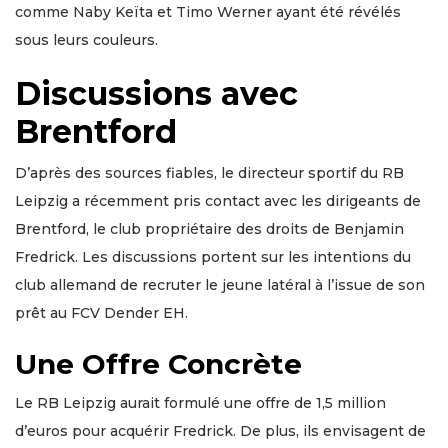
comme Naby Keïta et Timo Werner ayant été révélés
sous leurs couleurs.
Discussions avec
Brentford
D’après des sources fiables, le directeur sportif du RB
Leipzig a récemment pris contact avec les dirigeants de
Brentford, le club propriétaire des droits de Benjamin
Fredrick. Les discussions portent sur les intentions du
club allemand de recruter le jeune latéral à l’issue de son
prêt au FCV Dender EH.
Une Offre Concrète
Le RB Leipzig aurait formulé une offre de 1,5 million
d’euros pour acquérir Fredrick. De plus, ils envisagent de