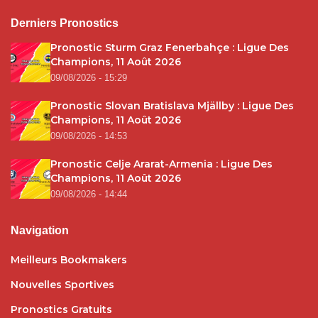
Derniers Pronostics
Pronostic Sturm Graz Fenerbahçe : Ligue Des
Champions, 11 Août 2026
09/08/2026 - 15:29
Pronostic Slovan Bratislava Mjällby : Ligue Des
Champions, 11 Août 2026
09/08/2026 - 14:53
Pronostic Celje Ararat-Armenia : Ligue Des
Champions, 11 Août 2026
09/08/2026 - 14:44
Navigation
Meilleurs Bookmakers
Nouvelles Sportives
Pronostics Gratuits