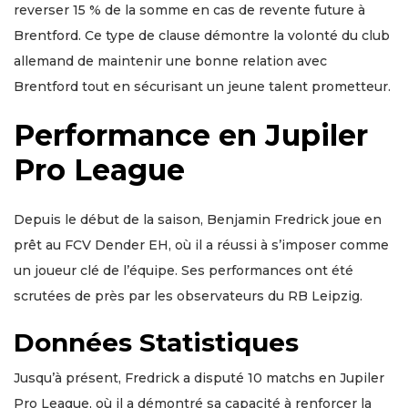
reverser 15 % de la somme en cas de revente future à
Brentford. Ce type de clause démontre la volonté du club
allemand de maintenir une bonne relation avec
Brentford tout en sécurisant un jeune talent prometteur.
Performance en Jupiler
Pro League
Depuis le début de la saison, Benjamin Fredrick joue en
prêt au FCV Dender EH, où il a réussi à s’imposer comme
un joueur clé de l’équipe. Ses performances ont été
scrutées de près par les observateurs du RB Leipzig.
Données Statistiques
Jusqu’à présent, Fredrick a disputé 10 matchs en Jupiler
Pro League, où il a démontré sa capacité à renforcer la