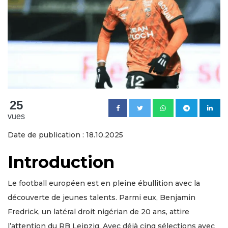
25
vues
Date de publication : 18.10.2025
Introduction
Le football européen est en pleine ébullition avec la
découverte de jeunes talents. Parmi eux, Benjamin
Fredrick, un latéral droit nigérian de 20 ans, attire
l’attention du RB Leipzig. Avec déjà cinq sélections avec