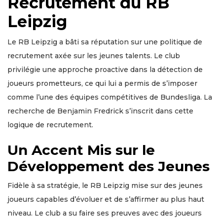
Recrutement du RB
Leipzig
Le RB Leipzig a bâti sa réputation sur une politique de
recrutement axée sur les jeunes talents. Le club
privilégie une approche proactive dans la détection de
joueurs prometteurs, ce qui lui a permis de s’imposer
comme l’une des équipes compétitives de Bundesliga. La
recherche de Benjamin Fredrick s’inscrit dans cette
logique de recrutement.
Un Accent Mis sur le
Développement des Jeunes
Fidèle à sa stratégie, le RB Leipzig mise sur des jeunes
joueurs capables d’évoluer et de s’affirmer au plus haut
niveau. Le club a su faire ses preuves avec des joueurs