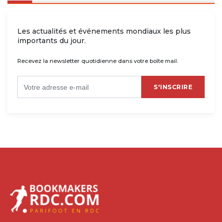
Les actualités et événements mondiaux les plus
importants du jour.
Recevez la newsletter quotidienne dans votre boîte mail.
S'INSCRIRE