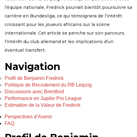
l’équipe nationale, Fredrick pourrait bientôt poursuivre sa
carrière en Bundesliga, ce qui témoignera de l’intérêt
croissant pour les joueurs africains sur la scène
internationale. Cet article se penche sur son parcours,
l’intérêt du club allemand et les implications d’un
éventuel transfert.
Navigation
Profil de Benjamin Fredrick
Politique de Recrutement du RB Leipzig
Discussions avec Brentford
Performance en Jupiler Pro League
Estimation de la Valeur de Fredrick
Perspectives d’Avenir
FAQ