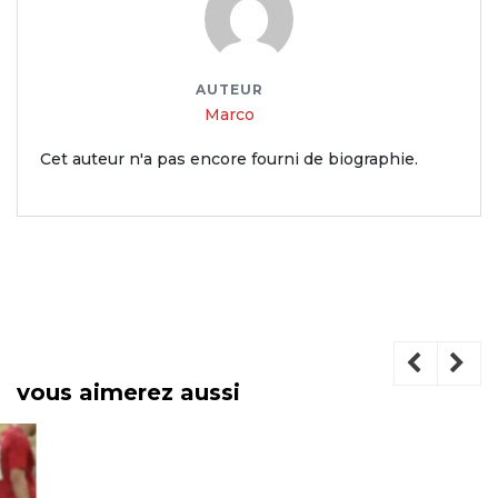
AUTEUR
Marco
Cet auteur n'a pas encore fourni de biographie.
vous aimerez aussi