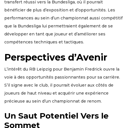
transfert réussi vers la Bundesliga, où il pourrait
bénéficier de plus d’exposition et d’opportunités. Les
performances au sein d’un championnat aussi compétitif
que la Bundesliga lui permettraient également de se
développer en tant que joueur et d’améliorer ses
compétences techniques et tactiques.
Perspectives d’Avenir
L’intérêt du RB Leipzig pour Benjamin Fredrick ouvre la
voie à des opportunités passionnantes pour sa carrière.
S’il signe avec le club, il pourrait évoluer aux côtés de
joueurs de haut niveau et acquérir une expérience
précieuse au sein d’un championnat de renom.
Un Saut Potentiel Vers le
Sommet