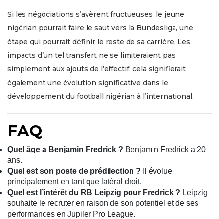
Si les négociations s’avèrent fructueuses, le jeune
nigérian pourrait faire le saut vers la Bundesliga, une
étape qui pourrait définir le reste de sa carrière. Les
impacts d’un tel transfert ne se limiteraient pas
simplement aux ajouts de l’effectif; cela signifierait
également une évolution significative dans le
développement du football nigérian à l’international.
FAQ
Quel âge a Benjamin Fredrick ?
Benjamin Fredrick a 20
ans.
Quel est son poste de prédilection ?
Il évolue
principalement en tant que latéral droit.
Quel est l’intérêt du RB Leipzig pour Fredrick ?
Leipzig
souhaite le recruter en raison de son potentiel et de ses
performances en Jupiler Pro League.