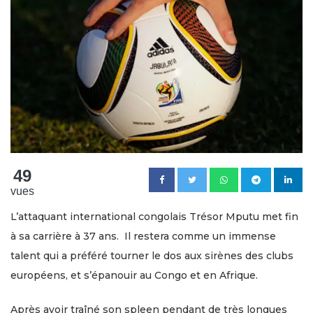
49
vues
L’attaquant international congolais Trésor Mputu met fin
à sa carrière à 37 ans. Il restera comme un immense
talent qui a préféré tourner le dos aux sirènes des clubs
européens, et s’épanouir au Congo et en Afrique.
Après avoir traîné son spleen pendant de très longues