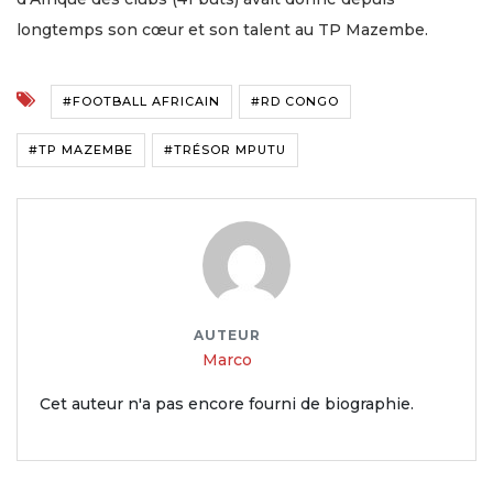
longtemps son cœur et son talent au TP Mazembe.
#FOOTBALL AFRICAIN
#RD CONGO
#TP MAZEMBE
#TRÉSOR MPUTU
AUTEUR
Marco
Cet auteur n'a pas encore fourni de biographie.