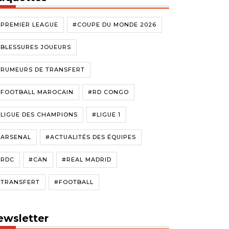
#PREMIER LEAGUE
#COUPE DU MONDE 2026
#BLESSURES JOUEURS
#RUMEURS DE TRANSFERT
#FOOTBALL MAROCAIN
#RD CONGO
LIGUE DES CHAMPIONS
#LIGUE 1
#ARSENAL
#ACTUALITÉS DES ÉQUIPES
#RDC
#CAN
#REAL MADRID
#TRANSFERT
#FOOTBALL
ewsletter