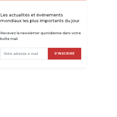
Les actualités et événements
mondiaux les plus importants du jour.
Recevez la newsletter quotidienne dans votre
boîte mail.
S'INSCRIRE