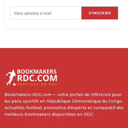
S'INSCRIRE
Bookmakers-RDC.com — votre portail de référence pour
les paris sportifs en République Démocratique du Congo.
Actualités football, pronostics d'experts et comparatif des
meilleurs bookmakers disponibles en RDC.