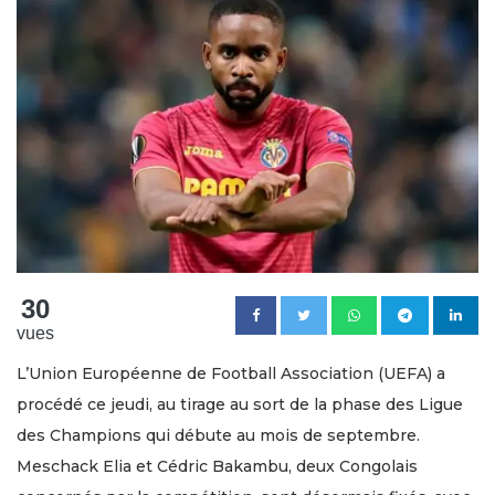
30
vues
L’Union Européenne de Football Association (UEFA) a
procédé ce jeudi, au tirage au sort de la phase des Ligue
des Champions qui débute au mois de septembre.
Meschack Elia et Cédric Bakambu, deux Congolais