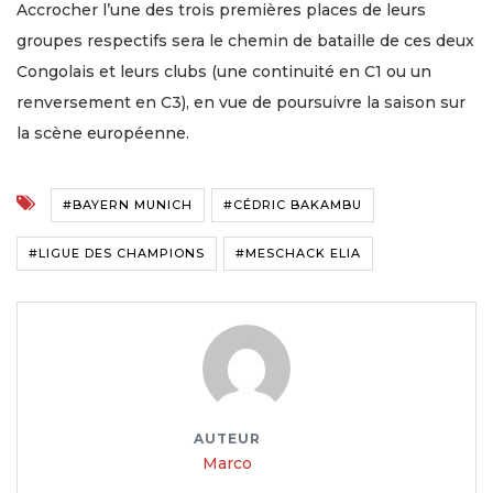
Accrocher l’une des trois premières places de leurs
groupes respectifs sera le chemin de bataille de ces deux
Congolais et leurs clubs (une continuité en C1 ou un
renversement en C3), en vue de poursuivre la saison sur
la scène européenne.
#BAYERN MUNICH
#CÉDRIC BAKAMBU
#LIGUE DES CHAMPIONS
#MESCHACK ELIA
AUTEUR
Marco