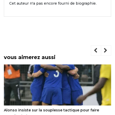
Cet auteur n'a pas encore fourni de biographie.
vous aimerez aussi
Alonso insiste sur la souplesse tactique pour faire