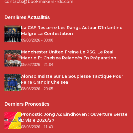
contacts@bookmakers-rdc.com
Dernières Actualités
La CAF Resserre Les Rangs Autour D’Infantino
Malgré La Contestation
09/08/2026 - 00:00
Manchester United Freine Le PSG, Le Real
Madrid Et Chelsea Relancés En Préparation
08/08/2026 - 21:04
Alonso Insiste Sur La Souplesse Tactique Pour
Faire Grandir Chelsea
08/08/2026 - 20:05
Derniers Pronostics
Pronostic Jong AZ Eindhoven : Ouverture Eerste
Divisie 2026/27
08/08/2026 - 11:40