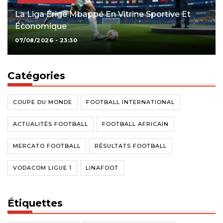
La Liga Érige Mbappé En Vitrine Sportive Et
Économique
07/08/2026 - 23:30
Catégories
COUPE DU MONDE
FOOTBALL INTERNATIONAL
ACTUALITÉS FOOTBALL
FOOTBALL AFRICAIN
MERCATO FOOTBALL
RÉSULTATS FOOTBALL
VODACOM LIGUE 1
LINAFOOT
Étiquettes