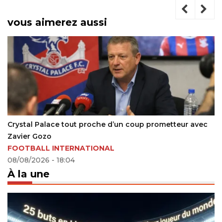
vous aimerez aussi
t proche d’un coup prometteur avec
Mercato : TP Mazembe
30/06/2023 - 13:11
NATIONAL
À la une