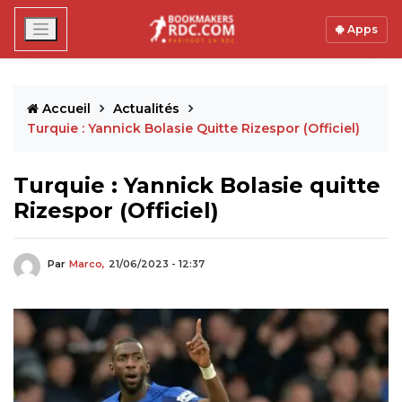
Apps
Accueil
Actualités
Turquie : Yannick Bolasie Quitte Rizespor (Officiel)
Turquie : Yannick Bolasie quitte
Rizespor (Officiel)
Par
Marco,
21/06/2023 - 12:37