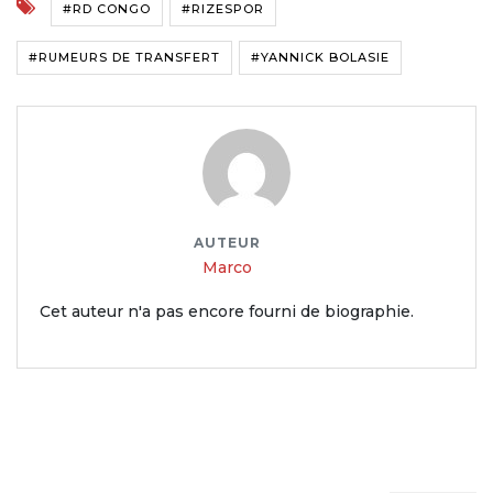
#RD CONGO
#RIZESPOR
#RUMEURS DE TRANSFERT
#YANNICK BOLASIE
AUTEUR
Marco
Cet auteur n'a pas encore fourni de biographie.