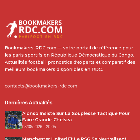
Bookmakers-RDC.com — votre portail de référence pour
les paris sportifs en République Démocratique du Congo.
Actualités football, pronostics d'experts et comparatif des
meilleurs bookmakers disponibles en RDC.
contacts@bookmakers-rdc.com
Dernières Actualités
Alonso Insiste Sur La Souplesse Tactique Pour
Faire Grandir Chelsea
08/08/2026 - 20:05
Manchester United Et Le PSG Se Neutralisent,