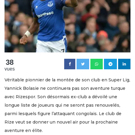
38
vues
Véritable pionnier de la montée de son club en Super Lig,
Yannick Bolasie ne continuera pas son aventure turque
avec Rizespor. Son désormais ex-club a dévoilé une
longue liste de joueurs qui ne seront pas renouvelés,
parmi lesquels figure l’attaquant congolais. Le club de
Rize veut se donner un nouvel air pour la prochaine
aventure en élite.