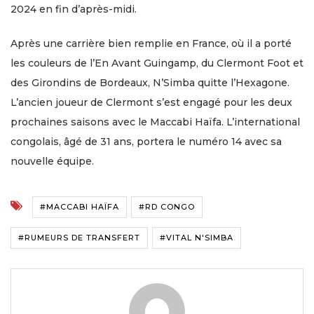
2024 en fin d’après-midi.
Après une carrière bien remplie en France, où il a porté
les couleurs de l’En Avant Guingamp, du Clermont Foot et
des Girondins de Bordeaux, N’Simba quitte l’Hexagone.
L’ancien joueur de Clermont s’est engagé pour les deux
prochaines saisons avec le Maccabi Haïfa. L’international
congolais, âgé de 31 ans, portera le numéro 14 avec sa
nouvelle équipe.
#MACCABI HAÏFA
#RD CONGO
#RUMEURS DE TRANSFERT
#VITAL N'SIMBA