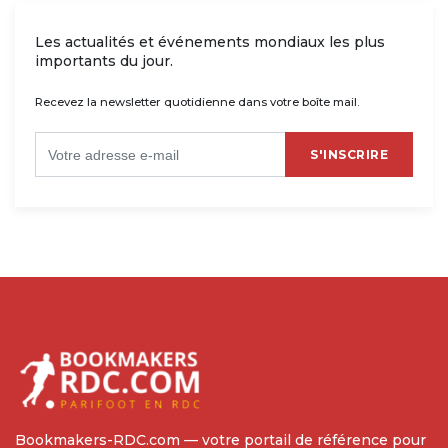
Les actualités et événements mondiaux les plus
importants du jour.
Recevez la newsletter quotidienne dans votre boîte mail.
S'INSCRIRE
Bookmakers-RDC.com — votre portail de référence pour