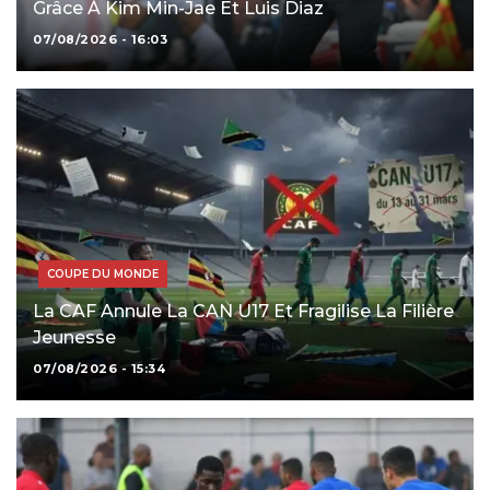
Grâce À Kim Min-Jae Et Luis Diaz
07/08/2026 - 16:03
COUPE DU MONDE
La CAF Annule La CAN U17 Et Fragilise La Filière
Jeunesse
07/08/2026 - 15:34