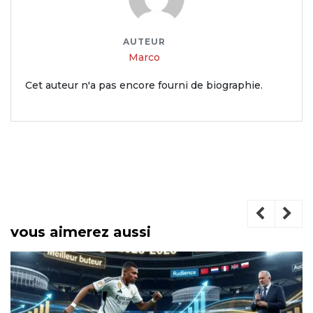
AUTEUR
Marco
Cet auteur n'a pas encore fourni de biographie.
vous aimerez aussi