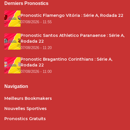
Derniers Pronostics
Pronostic Flamengo Vitória : Série A, Rodada 22
07/08/2026 - 11:55
Pronostic Santos Athletico Paranaense : Série A,
Rodada 22
07/08/2026 - 11:20
Pronostic Bragantino Corinthians : Série A,
Rodada 22
07/08/2026 - 11:00
Navigation
Meilleurs Bookmakers
Nouvelles Sportives
Pronostics Gratuits