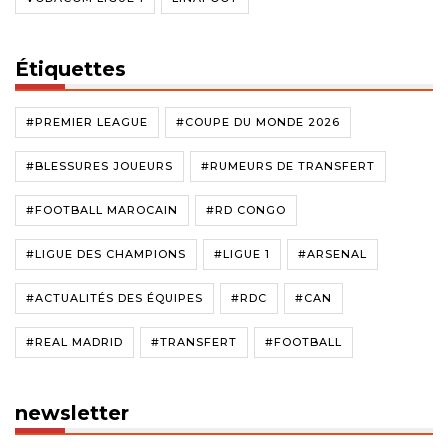
Étiquettes
#PREMIER LEAGUE
#COUPE DU MONDE 2026
#BLESSURES JOUEURS
#RUMEURS DE TRANSFERT
#FOOTBALL MAROCAIN
#RD CONGO
#LIGUE DES CHAMPIONS
#LIGUE 1
#ARSENAL
#ACTUALITÉS DES ÉQUIPES
#RDC
#CAN
#REAL MADRID
#TRANSFERT
#FOOTBALL
newsletter