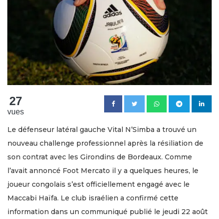
27
vues
Le défenseur latéral gauche Vital N’Simba a trouvé un
nouveau challenge professionnel après la résiliation de
son contrat avec les Girondins de Bordeaux. Comme
l’avait annoncé Foot Mercato il y a quelques heures, le
joueur congolais s’est officiellement engagé avec le
Maccabi Haïfa. Le club israélien a confirmé cette
information dans un communiqué publié le jeudi 22 août