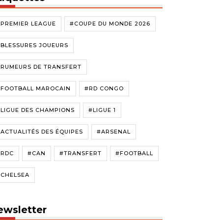
#PREMIER LEAGUE
#COUPE DU MONDE 2026
#BLESSURES JOUEURS
#RUMEURS DE TRANSFERT
#FOOTBALL MAROCAIN
#RD CONGO
LIGUE DES CHAMPIONS
#LIGUE 1
ACTUALITÉS DES ÉQUIPES
#ARSENAL
#RDC
#CAN
#TRANSFERT
#FOOTBALL
#CHELSEA
ewsletter