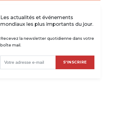
Les actualités et événements
mondiaux les plus importants du jour.
Recevez la newsletter quotidienne dans votre
boîte mail.
S'INSCRIRE