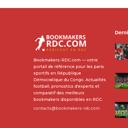
Derni
Bookmakers-RDC.com — votre
portail de référence pour les paris
sportifs en République
Démocratique du Congo. Actualités
football, pronostics d'experts et
comparatif des meilleurs
bookmakers disponibles en RDC.
contacts@bookmakers-rdc.com