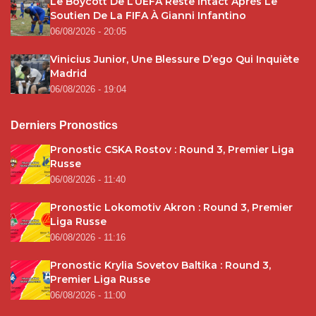
Le Boycott De L’UEFA Reste Intact Après Le
Soutien De La FIFA À Gianni Infantino
06/08/2026 - 20:05
Vinicius Junior, Une Blessure D’ego Qui Inquiète
Madrid
06/08/2026 - 19:04
Derniers Pronostics
Pronostic CSKA Rostov : Round 3, Premier Liga
Russe
06/08/2026 - 11:40
Pronostic Lokomotiv Akron : Round 3, Premier
Liga Russe
06/08/2026 - 11:16
Pronostic Krylia Sovetov Baltika : Round 3,
Premier Liga Russe
06/08/2026 - 11:00