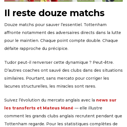
Il reste douze matchs
Douze matchs pour sauver l’essentiel. Tottenham
affronte notamment des adversaires directs dans la lutte
pour le maintien. Chaque point compte double. Chaque
défaite rapproche du précipice.
Tudor peut-il renverser cette dynamique ? Peut-être.
D’autres coaches ont sauvé des clubs dans des situations
similaires. Pourtant, sans mercato pour corriger les
lacunes structurelles, les miracles sont rares.
Suivez l’évolution du mercato anglais avec la
news sur
les transferts et Mateus Mané
— elle illustre
comment les grands clubs anglais recrutent pendant que
Tottenham regarde. Pour les statistiques complètes de