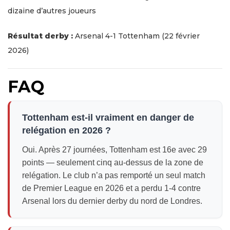
dizaine d’autres joueurs
Résultat derby :
Arsenal 4-1 Tottenham (22 février
2026)
FAQ
Tottenham est-il vraiment en danger de
relégation en 2026 ?
Oui. Après 27 journées, Tottenham est 16e avec 29
points — seulement cinq au-dessus de la zone de
relégation. Le club n’a pas remporté un seul match
de Premier League en 2026 et a perdu 1-4 contre
Arsenal lors du dernier derby du nord de Londres.