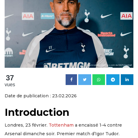
37
vues
Date de publication : 23.02.2026
Introduction
Londres, 23 février.
Tottenham
a encaissé 1-4 contre
Arsenal dimanche soir. Premier match d’Igor Tudor.