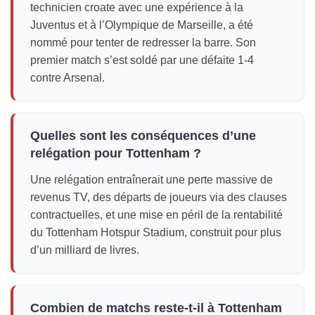
technicien croate avec une expérience à la
Juventus et à l’Olympique de Marseille, a été
nommé pour tenter de redresser la barre. Son
premier match s’est soldé par une défaite 1-4
contre Arsenal.
Quelles sont les conséquences d’une
relégation pour Tottenham ?
Une relégation entraînerait une perte massive de
revenus TV, des départs de joueurs via des clauses
contractuelles, et une mise en péril de la rentabilité
du Tottenham Hotspur Stadium, construit pour plus
d’un milliard de livres.
Combien de matchs reste-t-il à Tottenham