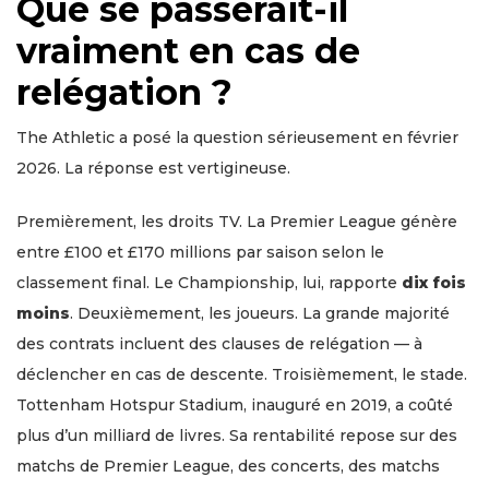
Que se passerait-il
vraiment en cas de
relégation ?
The Athletic a posé la question sérieusement en février
2026. La réponse est vertigineuse.
Premièrement, les droits TV. La Premier League génère
entre £100 et £170 millions par saison selon le
classement final. Le Championship, lui, rapporte
dix fois
moins
. Deuxièmement, les joueurs. La grande majorité
des contrats incluent des clauses de relégation — à
déclencher en cas de descente. Troisièmement, le stade.
Tottenham Hotspur Stadium, inauguré en 2019, a coûté
plus d’un milliard de livres. Sa rentabilité repose sur des
matchs de Premier League, des concerts, des matchs