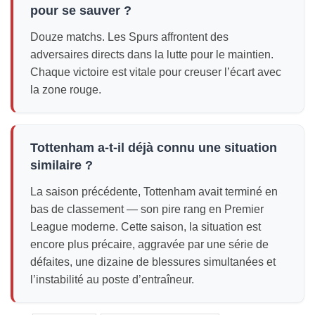
pour se sauver ?
Douze matchs. Les Spurs affrontent des
adversaires directs dans la lutte pour le maintien.
Chaque victoire est vitale pour creuser l’écart avec
la zone rouge.
Tottenham a-t-il déjà connu une situation
similaire ?
La saison précédente, Tottenham avait terminé en
bas de classement — son pire rang en Premier
League moderne. Cette saison, la situation est
encore plus précaire, aggravée par une série de
défaites, une dizaine de blessures simultanées et
l’instabilité au poste d’entraîneur.