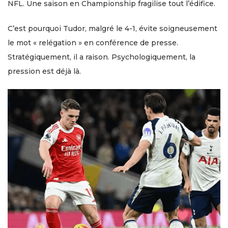
NFL. Une saison en Championship fragilise tout l’édifice.
C’est pourquoi Tudor, malgré le 4-1, évite soigneusement
le mot « relégation » en conférence de presse.
Stratégiquement, il a raison. Psychologiquement, la
pression est déjà là.