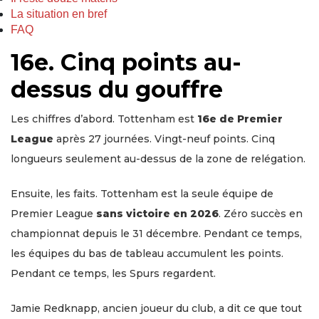
La situation en bref
FAQ
16e. Cinq points au-
dessus du gouffre
Les chiffres d’abord. Tottenham est
16e de Premier
League
après 27 journées. Vingt-neuf points. Cinq
longueurs seulement au-dessus de la zone de relégation.
Ensuite, les faits. Tottenham est la seule équipe de
Premier League
sans victoire en 2026
. Zéro succès en
championnat depuis le 31 décembre. Pendant ce temps,
les équipes du bas de tableau accumulent les points.
Pendant ce temps, les Spurs regardent.
Jamie Redknapp, ancien joueur du club, a dit ce que tout