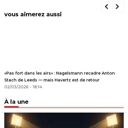
vous aimerez aussi
«Pas fort dans les airs» : Nagelsmann recadre Anton
Stach de Leeds — mais Havertz est de retour
02/03/2026 - 18:14
À la une