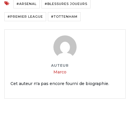
#ARSENAL
#BLESSURES JOUEURS
#PREMIER LEAGUE
#TOTTENHAM
AUTEUR
Marco
Cet auteur n'a pas encore fourni de biographie.