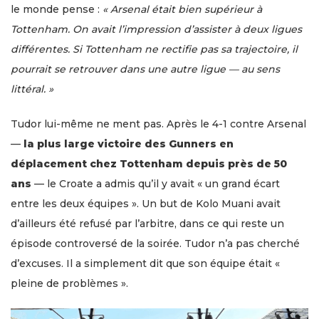
le monde pense :
« Arsenal était bien supérieur à
Tottenham. On avait l’impression d’assister à deux ligues
différentes. Si Tottenham ne rectifie pas sa trajectoire, il
pourrait se retrouver dans une autre ligue — au sens
littéral. »
Tudor lui-même ne ment pas. Après le 4-1 contre Arsenal
—
la plus large victoire des Gunners en
déplacement chez Tottenham depuis près de 50
ans
— le Croate a admis qu’il y avait « un grand écart
entre les deux équipes ». Un but de Kolo Muani avait
d’ailleurs été refusé par l’arbitre, dans ce qui reste un
épisode controversé de la soirée. Tudor n’a pas cherché
d’excuses. Il a simplement dit que son équipe était «
pleine de problèmes ».