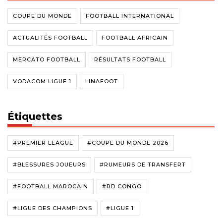
COUPE DU MONDE
FOOTBALL INTERNATIONAL
ACTUALITÉS FOOTBALL
FOOTBALL AFRICAIN
MERCATO FOOTBALL
RÉSULTATS FOOTBALL
VODACOM LIGUE 1
LINAFOOT
Étiquettes
#PREMIER LEAGUE
#COUPE DU MONDE 2026
#BLESSURES JOUEURS
#RUMEURS DE TRANSFERT
#FOOTBALL MAROCAIN
#RD CONGO
#LIGUE DES CHAMPIONS
#LIGUE 1