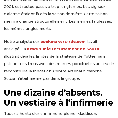
2001, est restée passive trop longtemps. Les signaux
d’alarme étaient là dès la saison dernière. Cette saison,
rien n’a changé structurellement. Les mêmes faiblesses,
les mêmes angles morts.
Notre analyste sur
bookmakers-rdc.com
l’avait
anticipé. La
news sur le recrutement de Souza
illustrait déjà les limites de la stratégie de Tottenham :
patcher des trous avec des recrues ponctuelles au lieu de
reconstruire la fondation. Contre Arsenal dimanche,
Souza n’était même pas dans le groupe.
Une dizaine d’absents.
Un vestiaire à l’infirmerie
Tudor a hérité d’une infirmerie pleine. Maddison,