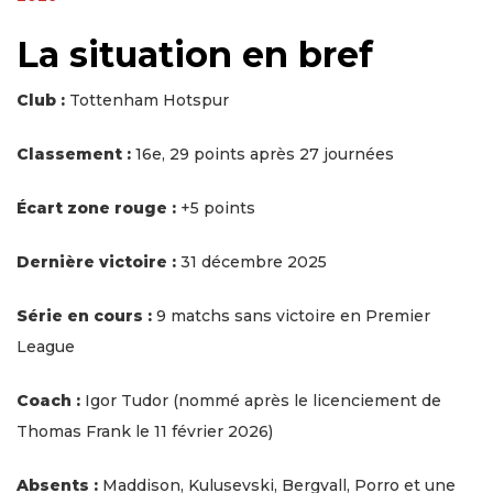
La situation en bref
Club :
Tottenham Hotspur
Classement :
16e, 29 points après 27 journées
Écart zone rouge :
+5 points
Dernière victoire :
31 décembre 2025
Série en cours :
9 matchs sans victoire en Premier
League
Coach :
Igor Tudor (nommé après le licenciement de
Thomas Frank le 11 février 2026)
Absents :
Maddison, Kulusevski, Bergvall, Porro et une