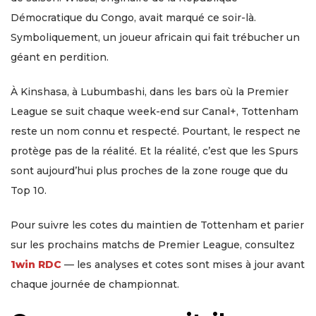
Démocratique du Congo, avait marqué ce soir-là.
Symboliquement, un joueur africain qui fait trébucher un
géant en perdition.
À Kinshasa, à Lubumbashi, dans les bars où la Premier
League se suit chaque week-end sur Canal+, Tottenham
reste un nom connu et respecté. Pourtant, le respect ne
protège pas de la réalité. Et la réalité, c’est que les Spurs
sont aujourd’hui plus proches de la zone rouge que du
Top 10.
Pour suivre les cotes du maintien de Tottenham et parier
sur les prochains matchs de Premier League, consultez
1win RDC
— les analyses et cotes sont mises à jour avant
chaque journée de championnat.