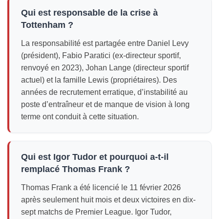
Qui est responsable de la crise à
Tottenham ?
La responsabilité est partagée entre Daniel Levy
(président), Fabio Paratici (ex-directeur sportif,
renvoyé en 2023), Johan Lange (directeur sportif
actuel) et la famille Lewis (propriétaires). Des
années de recrutement erratique, d’instabilité au
poste d’entraîneur et de manque de vision à long
terme ont conduit à cette situation.
Qui est Igor Tudor et pourquoi a-t-il
remplacé Thomas Frank ?
Thomas Frank a été licencié le 11 février 2026
après seulement huit mois et deux victoires en dix-
sept matchs de Premier League. Igor Tudor,