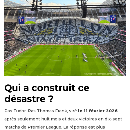
Qui a construit ce
désastre ?
Pas Tudor. Pas Thomas Frank, viré
le 11 février 2026
après seulement huit mois et deux victoires en dix-sept
matchs de Premier League. La réponse est plus