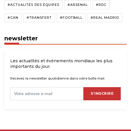
#ACTUALITÉS DES ÉQUIPES
#ARSENAL
#RDC
#CAN
#TRANSFERT
#FOOTBALL
#REAL MADRID
newsletter
Les actualités et événements mondiaux les plus
importants du jour.
Recevez la newsletter quotidienne dans votre boîte mail.
S'INSCRIRE