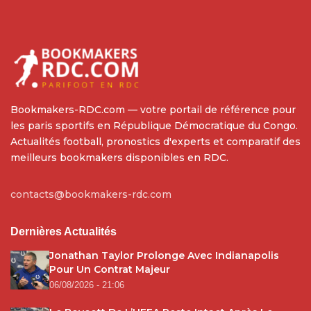
Bookmakers-RDC.com — votre portail de référence pour
les paris sportifs en République Démocratique du Congo.
Actualités football, pronostics d'experts et comparatif des
meilleurs bookmakers disponibles en RDC.
contacts@bookmakers-rdc.com
Dernières Actualités
Jonathan Taylor Prolonge Avec Indianapolis
Pour Un Contrat Majeur
06/08/2026 - 21:06