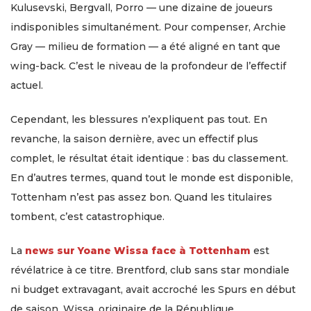
Kulusevski, Bergvall, Porro — une dizaine de joueurs
indisponibles simultanément. Pour compenser, Archie
Gray — milieu de formation — a été aligné en tant que
wing-back. C’est le niveau de la profondeur de l’effectif
actuel.
Cependant, les blessures n’expliquent pas tout. En
revanche, la saison dernière, avec un effectif plus
complet, le résultat était identique : bas du classement.
En d’autres termes, quand tout le monde est disponible,
Tottenham n’est pas assez bon. Quand les titulaires
tombent, c’est catastrophique.
La
news sur Yoane Wissa face à Tottenham
est
révélatrice à ce titre. Brentford, club sans star mondiale
ni budget extravagant, avait accroché les Spurs en début
de saison. Wissa, originaire de la République