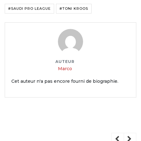
#SAUDI PRO LEAGUE
#TONI KROOS
AUTEUR
Marco
Cet auteur n'a pas encore fourni de biographie.