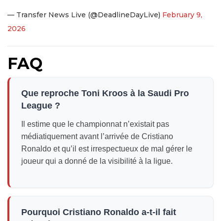
— Transfer News Live (@DeadlineDayLive)
February 9,
2026
FAQ
Que reproche Toni Kroos à la Saudi Pro
League ?
Il estime que le championnat n’existait pas
médiatiquement avant l’arrivée de Cristiano
Ronaldo et qu’il est irrespectueux de mal gérer le
joueur qui a donné de la visibilité à la ligue.
Pourquoi Cristiano Ronaldo a-t-il fait