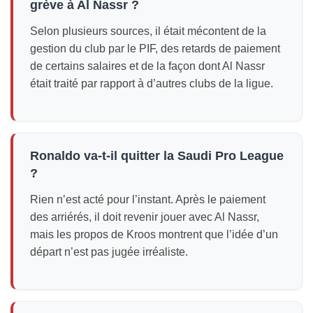
grève à Al Nassr ?
Selon plusieurs sources, il était mécontent de la
gestion du club par le PIF, des retards de paiement
de certains salaires et de la façon dont Al Nassr
était traité par rapport à d’autres clubs de la ligue.
Ronaldo va-t-il quitter la Saudi Pro League
?
Rien n’est acté pour l’instant. Après le paiement
des arriérés, il doit revenir jouer avec Al Nassr,
mais les propos de Kroos montrent que l’idée d’un
départ n’est pas jugée irréaliste.