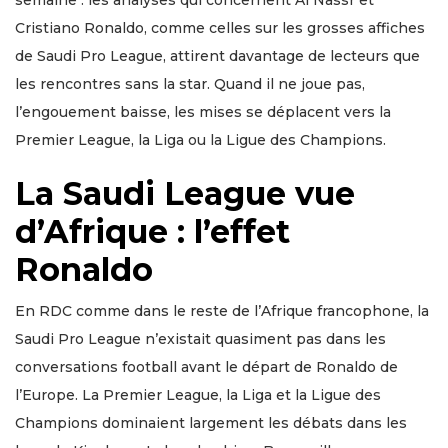
semaine : les analyses qui concernent Al Nassr et
Cristiano Ronaldo, comme celles sur les grosses affiches
de Saudi Pro League, attirent davantage de lecteurs que
les rencontres sans la star. Quand il ne joue pas,
l’engouement baisse, les mises se déplacent vers la
Premier League, la Liga ou la Ligue des Champions.
La Saudi League vue
d’Afrique : l’effet
Ronaldo
En RDC comme dans le reste de l’Afrique francophone, la
Saudi Pro League n’existait quasiment pas dans les
conversations football avant le départ de Ronaldo de
l’Europe. La Premier League, la Liga et la Ligue des
Champions dominaient largement les débats dans les