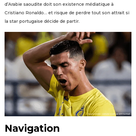
d’Arabie saoudite doit son existence médiatique à
Cristiano Ronaldo… et risque de perdre tout son attrait si
la star portugaise décide de partir.
Navigation