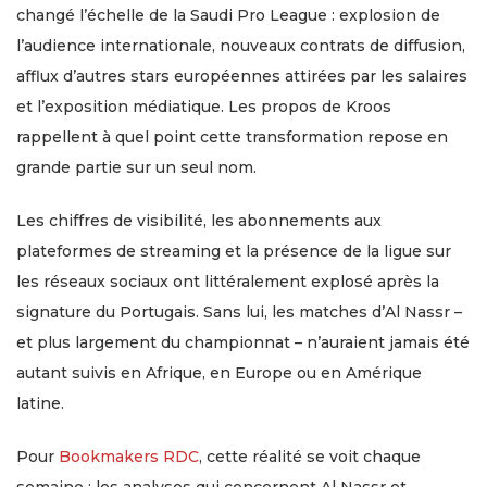
changé l’échelle de la Saudi Pro League : explosion de
l’audience internationale, nouveaux contrats de diffusion,
afflux d’autres stars européennes attirées par les salaires
et l’exposition médiatique. Les propos de Kroos
rappellent à quel point cette transformation repose en
grande partie sur un seul nom.
Les chiffres de visibilité, les abonnements aux
plateformes de streaming et la présence de la ligue sur
les réseaux sociaux ont littéralement explosé après la
signature du Portugais. Sans lui, les matches d’Al Nassr –
et plus largement du championnat – n’auraient jamais été
autant suivis en Afrique, en Europe ou en Amérique
latine.
Pour
Bookmakers RDC
, cette réalité se voit chaque