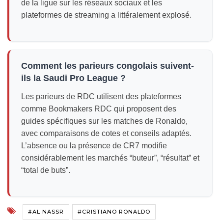
de la ligue sur les réseaux sociaux et les
plateformes de streaming a littéralement explosé.
Comment les parieurs congolais suivent-
ils la Saudi Pro League ?
Les parieurs de RDC utilisent des plateformes
comme Bookmakers RDC qui proposent des
guides spécifiques sur les matches de Ronaldo,
avec comparaisons de cotes et conseils adaptés.
L’absence ou la présence de CR7 modifie
considérablement les marchés “buteur”, “résultat” et
“total de buts”.
#AL NASSR
#CRISTIANO RONALDO