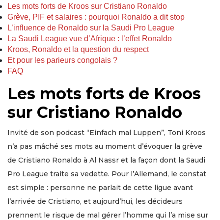
Les mots forts de Kroos sur Cristiano Ronaldo
Grève, PIF et salaires : pourquoi Ronaldo a dit stop
L’influence de Ronaldo sur la Saudi Pro League
La Saudi League vue d’Afrique : l’effet Ronaldo
Kroos, Ronaldo et la question du respect
Et pour les parieurs congolais ?
FAQ
Les mots forts de Kroos
sur Cristiano Ronaldo
Invité de son podcast “Einfach mal Luppen”, Toni Kroos
n’a pas mâché ses mots au moment d’évoquer la grève
de Cristiano Ronaldo à Al Nassr et la façon dont la Saudi
Pro League traite sa vedette. Pour l’Allemand, le constat
est simple : personne ne parlait de cette ligue avant
l’arrivée de Cristiano, et aujourd’hui, les décideurs
prennent le risque de mal gérer l’homme qui l’a mise sur