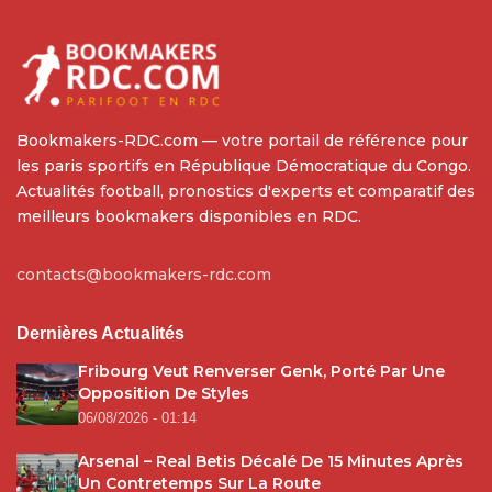
Bookmakers-RDC.com — votre portail de référence pour
les paris sportifs en République Démocratique du Congo.
Actualités football, pronostics d'experts et comparatif des
meilleurs bookmakers disponibles en RDC.
contacts@bookmakers-rdc.com
Dernières Actualités
Fribourg Veut Renverser Genk, Porté Par Une
Opposition De Styles
06/08/2026 - 01:14
Arsenal – Real Betis Décalé De 15 Minutes Après
Un Contretemps Sur La Route