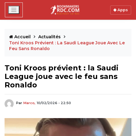
Apps
Accueil
Actualités
Toni Kroos Prévient : La Saudi League Joue Avec Le
Feu Sans Ronaldo
Toni Kroos prévient : la Saudi
League joue avec le feu sans
Ronaldo
Par
Marco,
10/02/2026 - 22:50