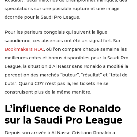
Résultat : deux matches de championnat manqués, des
spéculations sur une possible rupture et une image
écornée pour la Saudi Pro League.
Pour les parieurs congolais qui suivent la ligue
saoudienne, ces absences ont été un signal fort. Sur
Bookmakers RDC
, où l’on compare chaque semaine les
meilleures cotes et bonus disponibles pour la Saudi Pro
League, la situation d’Al Nassr sans Ronaldo a modifié la
perception des marchés “buteur”, “résultat” et “total de
buts”. Quand CR7 n’est pas là, les tickets ne se
construisent plus de la même manière.
L’influence de Ronaldo
sur la Saudi Pro League
Depuis son arrivée à Al Nassr, Cristiano Ronaldo a