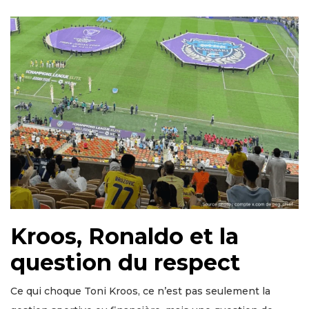
Kroos, Ronaldo et la
question du respect
Ce qui choque Toni Kroos, ce n’est pas seulement la