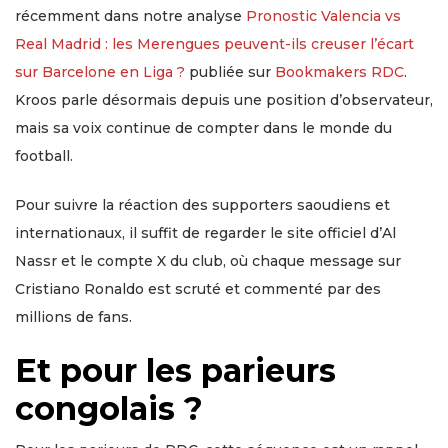
récemment dans notre analyse
Pronostic Valencia vs
Real Madrid : les Merengues peuvent-ils creuser l’écart
sur Barcelone en Liga ?
publiée sur
Bookmakers RDC
.
Kroos parle désormais depuis une position d’observateur,
mais sa voix continue de compter dans le monde du
football.
Pour suivre la réaction des supporters saoudiens et
internationaux, il suffit de regarder le site officiel d’Al
Nassr et le compte X du club, où chaque message sur
Cristiano Ronaldo est scruté et commenté par des
millions de fans.
Et pour les parieurs
congolais ?