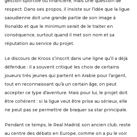
gestion sportive ou financière, mais une question de
respect. Dans ses propos, il insiste sur l’idée que la ligue
saoudienne doit une grande partie de son image à
Ronaldo et que le minimum serait de le traiter en
conséquence, surtout quand il met son nom et sa
réputation au service du projet.
Le discours de Kroos s’inscrit dans une ligne qu’il a déjà
défendue : il a souvent critiqué les choix de certains
joueurs très jeunes qui partent en Arabie pour l’argent,
tout en reconnaissant qu’à un certain âge, on peut
accepter ce type d’aventure. Mais pour lui, le projet doit
être cohérent : si la ligue veut être prise au sérieux, elle
ne peut pas se permettre de braquer sa star principale.
Pendant ce temps, le Real Madrid, son ancien club, reste
au centre des débats en Europe, comme on a pu le voir