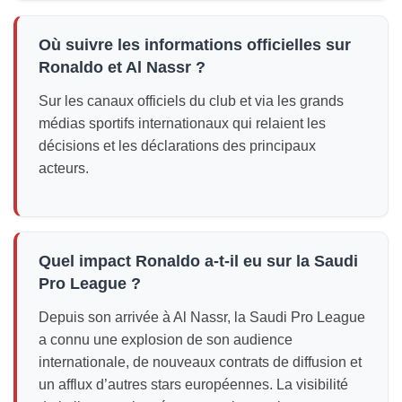
Où suivre les informations officielles sur
Ronaldo et Al Nassr ?
Sur les canaux officiels du club et via les grands
médias sportifs internationaux qui relaient les
décisions et les déclarations des principaux
acteurs.
Quel impact Ronaldo a-t-il eu sur la Saudi
Pro League ?
Depuis son arrivée à Al Nassr, la Saudi Pro League
a connu une explosion de son audience
internationale, de nouveaux contrats de diffusion et
un afflux d’autres stars européennes. La visibilité