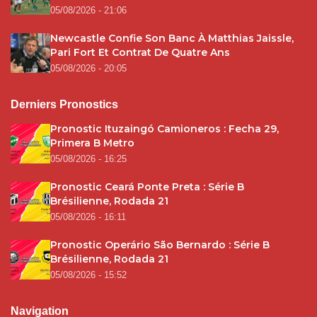
05/08/2026 - 21:06
Newcastle Confie Son Banc À Matthias Jaissle,
Pari Fort Et Contrat De Quatre Ans
05/08/2026 - 20:05
Derniers Pronostics
Pronostic Ituzaingó Camioneros : Fecha 29,
Primera B Metro
05/08/2026 - 16:25
Pronostic Ceará Ponte Preta : Série B
Brésilienne, Rodada 21
05/08/2026 - 16:11
Pronostic Operário São Bernardo : Série B
Brésilienne, Rodada 21
05/08/2026 - 15:52
Navigation