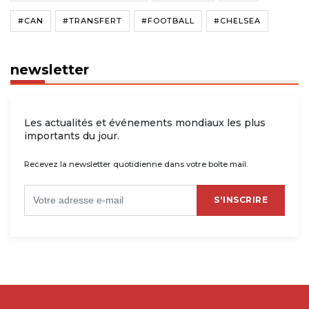
#CAN
#TRANSFERT
#FOOTBALL
#CHELSEA
newsletter
Les actualités et événements mondiaux les plus
importants du jour.
Recevez la newsletter quotidienne dans votre boîte mail.
S'INSCRIRE