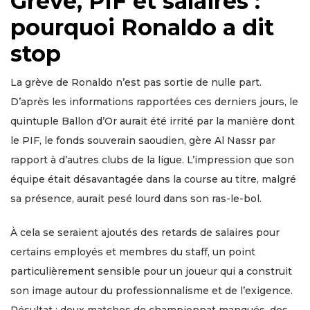
Grève, PIF et salaires :
pourquoi Ronaldo a dit
stop
La grève de Ronaldo n’est pas sortie de nulle part.
D’après les informations rapportées ces derniers jours, le
quintuple Ballon d’Or aurait été irrité par la manière dont
le PIF, le fonds souverain saoudien, gère Al Nassr par
rapport à d’autres clubs de la ligue. L’impression que son
équipe était désavantagée dans la course au titre, malgré
sa présence, aurait pesé lourd dans son ras-le-bol.
À cela se seraient ajoutés des retards de salaires pour
certains employés et membres du staff, un point
particulièrement sensible pour un joueur qui a construit
son image autour du professionnalisme et de l’exigence.