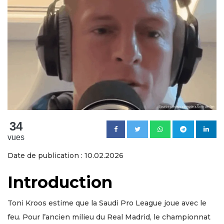
34
vues
Date de publication : 10.02.2026
Introduction
Toni Kroos estime que la Saudi Pro League joue avec le
feu. Pour l’ancien milieu du Real Madrid, le championnat