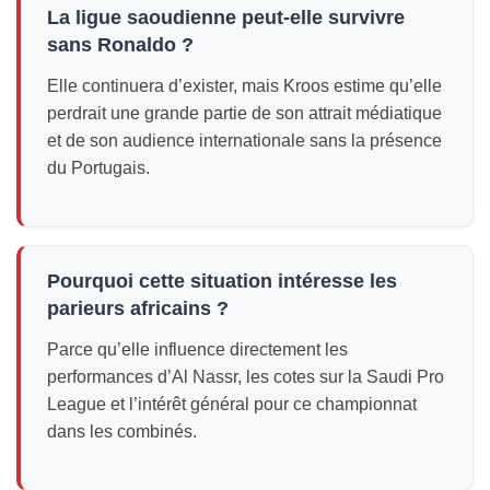
La ligue saoudienne peut-elle survivre
sans Ronaldo ?
Elle continuera d’exister, mais Kroos estime qu’elle
perdrait une grande partie de son attrait médiatique
et de son audience internationale sans la présence
du Portugais.
Pourquoi cette situation intéresse les
parieurs africains ?
Parce qu’elle influence directement les
performances d’Al Nassr, les cotes sur la Saudi Pro
League et l’intérêt général pour ce championnat
dans les combinés.