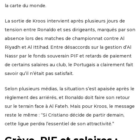
la carte du monde.
La sortie de Kroos intervient après plusieurs jours de
tension entre Ronaldo et ses dirigeants, marqués par son
absence lors des matches de championnat contre Al
Riyadh et Al Ittihad. Entre désaccords sur la gestion d’Al
Nassr par le fonds souverain PIF et retards de paiement
de certains salaires au club, le Portugais a clairement fait
savoir qu’il n’était pas satisfait.
Selon plusieurs médias, la situation s’est apaisée après le
règlement des arriérés, et Ronaldo doit faire son retour
sur le terrain face à Al Fateh. Mais pour Kroos, le message
reste le même : “Si Cristiano décide de partir demain,
cette ligue perdra l’essentiel de son attractivité.”