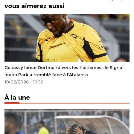
vous aimerez aussi
Guirassy lance Dortmund vers les huitièmes : le Signal
Iduna Park a tremblé face à l’Atalanta
18/02/2026 - 19:56
À la une