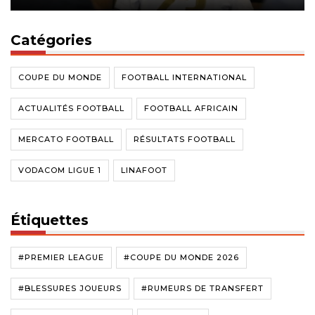
Catégories
COUPE DU MONDE
FOOTBALL INTERNATIONAL
ACTUALITÉS FOOTBALL
FOOTBALL AFRICAIN
MERCATO FOOTBALL
RÉSULTATS FOOTBALL
VODACOM LIGUE 1
LINAFOOT
Étiquettes
#PREMIER LEAGUE
#COUPE DU MONDE 2026
#BLESSURES JOUEURS
#RUMEURS DE TRANSFERT