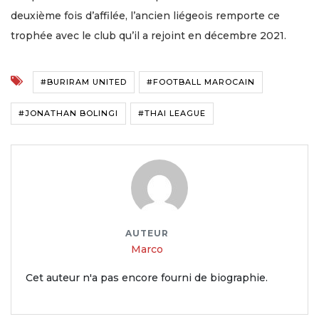
deuxième fois d’affilée, l’ancien liégeois remporte ce
trophée avec le club qu’il a rejoint en décembre 2021.
#BURIRAM UNITED
#FOOTBALL MAROCAIN
#JONATHAN BOLINGI
#THAI LEAGUE
AUTEUR
Marco
Cet auteur n'a pas encore fourni de biographie.