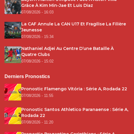
Grâce À Kim Min-Jae Et Luis Diaz
07/08/2026 - 16:03
La CAF Annule La CAN U17 Et Fragilise La Filière
Jeunesse
07/08/2026 - 15:34
Nathaniel Adjei Au Centre D’une Bataille À
Quatre Clubs
07/08/2026 - 15:02
Derniers Pronostics
Pronostic Flamengo Vitória : Série A, Rodada 22
07/08/2026 - 11:55
Pronostic Santos Athletico Paranaense : Série A,
Rodada 22
07/08/2026 - 11:20
Pronostic Bragantino Corinthians : Série A,