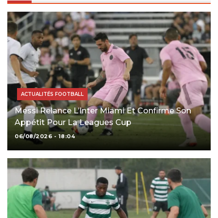
ACTUALITÉS FOOTBALL
Messi Relance L’Inter Miami Et Confirme Son
Appétit Pour La Leagues Cup
06/08/2026 - 18:04