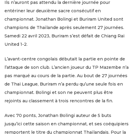
Ils n’auront pas attendu la dernière journée pour
entériner leur deuxième sacre consécutif en
championnat. Jonathan Bolingi et Buriram United sont
champions de Thaïlande après seulement 27 journées.
Samedi 22 avril 2023, Buriram s’est défait de Chiang Rai
United 1-2.
L’avant-centre congolais débutait la partie en pointe de
l’attaque de son club. L’ancien joueur du TP Mazembe n’a
pas marqué au cours de la partie. Au bout de 27 journées
de Thai League, Buriram n’a perdu qu’une seule fois en
championnat. Bolingi et son ne peuvent plus être
rejoints au classement à trois rencontres de la fin.
Avec 70 ponts, Jonathan Bolingi auteur de 5 buts
jusqu’ici cette saison en championnat, et ses coéquipiers
remportent le titre du championnat Thaïlandais. Pour la