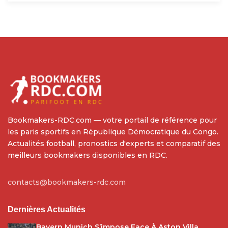
Bookmakers-RDC.com — votre portail de référence pour
les paris sportifs en République Démocratique du Congo.
Actualités football, pronostics d'experts et comparatif des
meilleurs bookmakers disponibles en RDC.
contacts@bookmakers-rdc.com
Dernières Actualités
Bayern Munich S’impose Face À Aston Villa