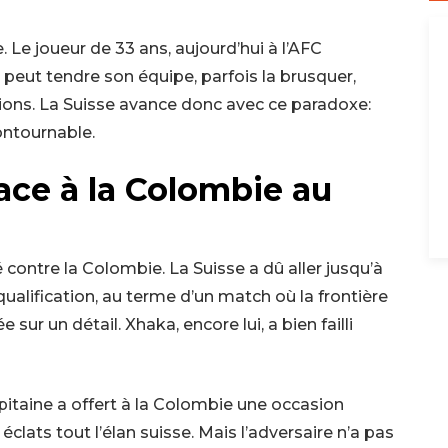
Le joueur de 33 ans, aujourd’hui à l’AFC
Il peut tendre son équipe, parfois la brusquer,
tions. La Suisse avance donc avec ce paradoxe:
ontournable.
face à la Colombie au
 contre la Colombie. La Suisse a dû aller jusqu’à
qualification, au terme d’un match où la frontière
sur un détail. Xhaka, encore lui, a bien failli
apitaine a offert à la Colombie une occasion
éclats tout l’élan suisse. Mais l’adversaire n’a pas