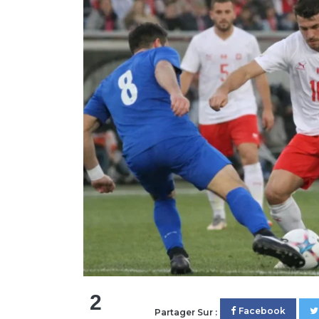
2
Facebook
Partager Sur :