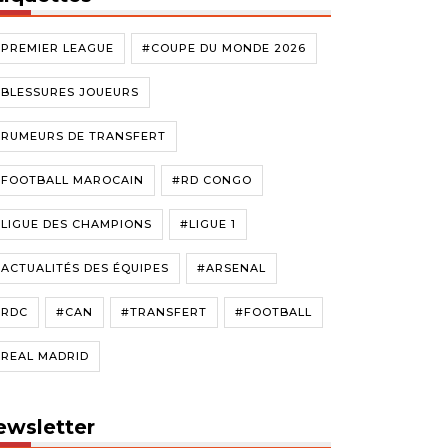
#PREMIER LEAGUE
#COUPE DU MONDE 2026
#BLESSURES JOUEURS
#RUMEURS DE TRANSFERT
#FOOTBALL MAROCAIN
#RD CONGO
LIGUE DES CHAMPIONS
#LIGUE 1
ACTUALITÉS DES ÉQUIPES
#ARSENAL
#RDC
#CAN
#TRANSFERT
#FOOTBALL
#REAL MADRID
ewsletter