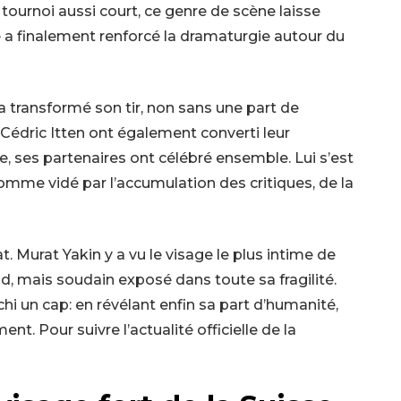
tournoi aussi court, ce genre de scène laisse
le a finalement renforcé la dramaturgie autour du
a transformé son tir, non sans une part de
Cédric Itten ont également converti leur
, ses partenaires ont célébré ensemble. Lui s’est
comme vidé par l’accumulation des critiques, de la
. Murat Yakin y a vu le visage le plus intime de
, mais soudain exposé dans toute sa fragilité.
chi un cap: en révélant enfin sa part d’humanité,
. Pour suivre l’actualité officielle de la