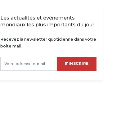
Les actualités et événements
mondiaux les plus importants du jour.
Recevez la newsletter quotidienne dans votre
boîte mail.
S'INSCRIRE